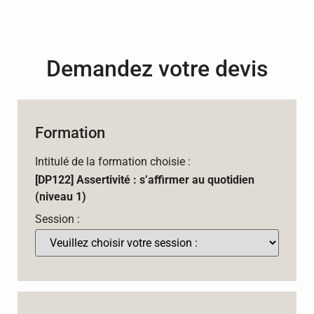
Demandez votre devis
Formation
Intitulé de la formation choisie :
[DP122] Assertivité : s’affirmer au quotidien
(niveau 1)
Session :