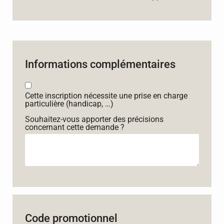
Informations complémentaires
Cette inscription nécessite une prise en charge
particulière (handicap, …)
Souhaitez-vous apporter des précisions
concernant cette demande ?
Code promotionnel