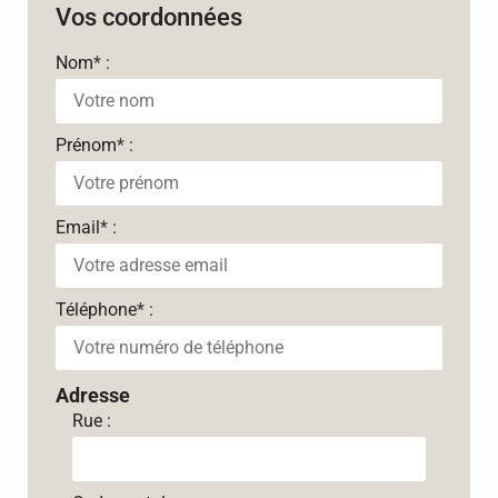
Vos coordonnées
Nom
*
:
Prénom
*
:
Email
*
:
Téléphone
*
:
Adresse
Rue :