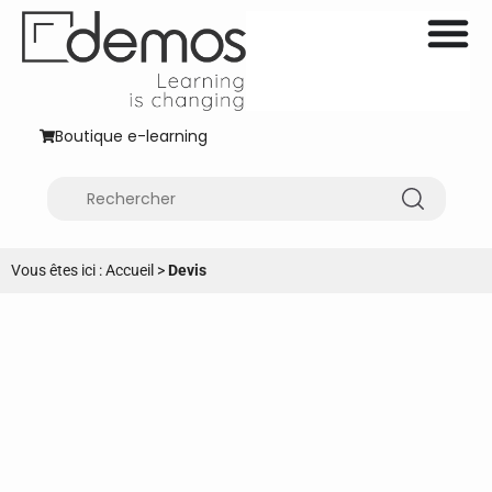
Boutique e-learning
Vous êtes ici :
Accueil
>
Devis