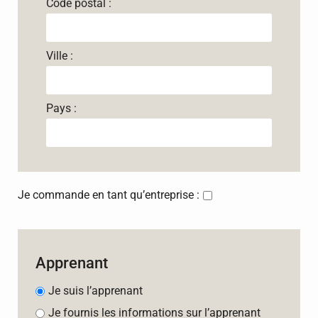
Code postal :
Ville :
Pays :
Je commande en tant qu’entreprise :
Apprenant
Je suis l’apprenant
Je fournis les informations sur l’apprenant