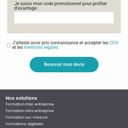
Je saisis mon code promotionnel pour profiter
d’avantage :
J’atteste avoir pris connaissance et accepter les
CGV
et les
mentions légales
Recevoir mon devis
Nos solutions
Formation inter entreprise
Formation intra entreprise
Formation sur-mesure
Formations digitales