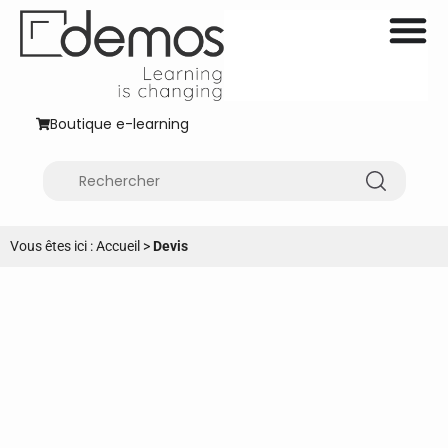
Boutique e-learning
Vous êtes ici :
Accueil
>
Devis