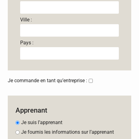
Ville :
Pays :
Je commande en tant qu’entreprise :
Apprenant
Je suis l’apprenant
Je fournis les informations sur l’apprenant