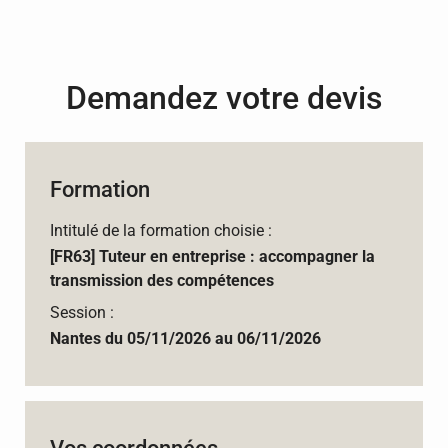
Demandez votre devis
Formation
Intitulé de la formation choisie :
[FR63] Tuteur en entreprise : accompagner la
transmission des compétences
Session :
Nantes du 05/11/2026 au 06/11/2026