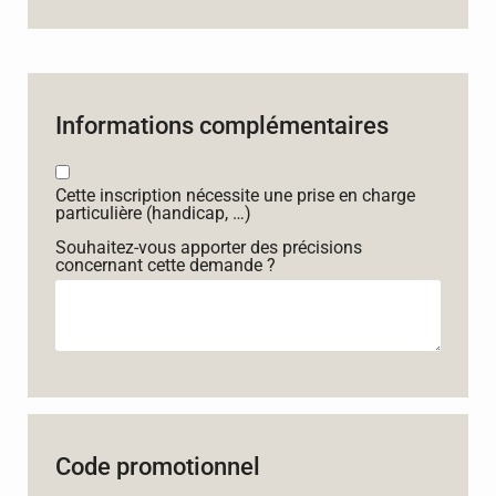
Informations complémentaires
Cette inscription nécessite une prise en charge
particulière (handicap, …)
Souhaitez-vous apporter des précisions
concernant cette demande ?
Code promotionnel