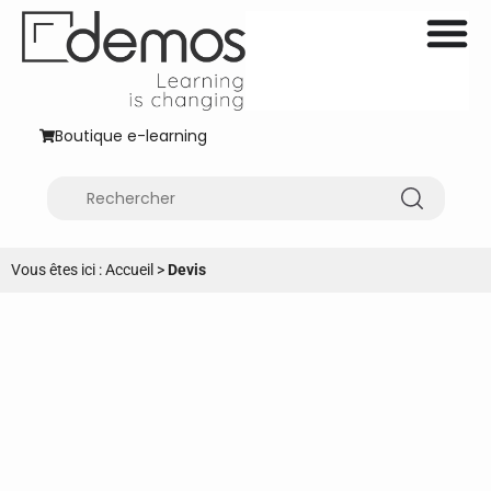
Boutique e-learning
Vous êtes ici :
Accueil
>
Devis