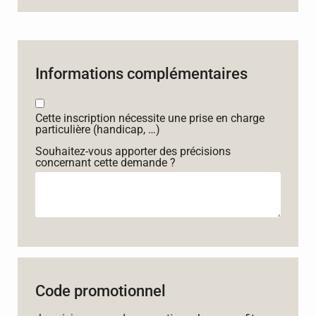
Informations complémentaires
Cette inscription nécessite une prise en charge
particulière (handicap, …)
Souhaitez-vous apporter des précisions
concernant cette demande ?
Code promotionnel