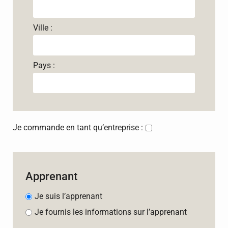
Ville :
Pays :
Je commande en tant qu’entreprise :
Apprenant
Je suis l’apprenant
Je fournis les informations sur l’apprenant