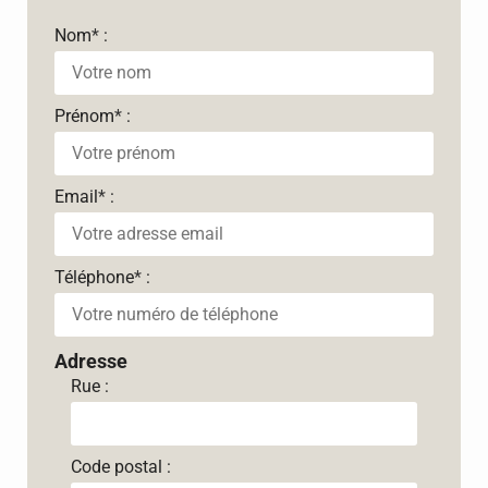
Nom
*
:
Prénom
*
:
Email
*
:
Téléphone
*
:
Adresse
Rue :
Code postal :