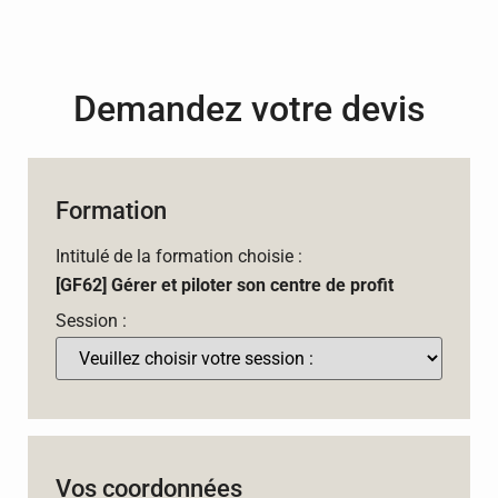
Demandez votre devis
Formation
Intitulé de la formation choisie :
[GF62] Gérer et piloter son centre de profit
Session :
Vos coordonnées