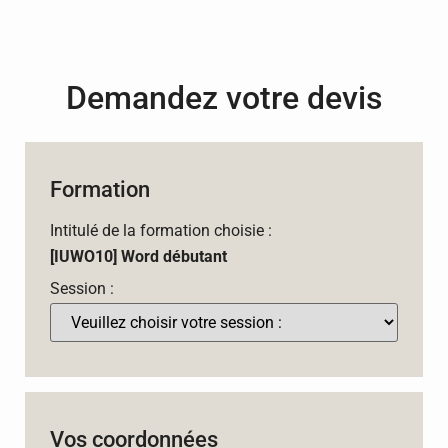
Demandez votre devis
Formation
Intitulé de la formation choisie :
[IUWO10] Word débutant
Session :
Vos coordonnées