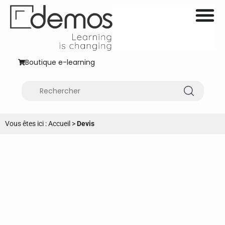
Boutique e-learning
Vous êtes ici :
Accueil
>
Devis