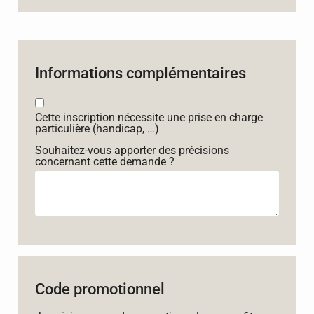
Informations complémentaires
Cette inscription nécessite une prise en charge
particulière (handicap, …)
Souhaitez-vous apporter des précisions
concernant cette demande ?
Code promotionnel