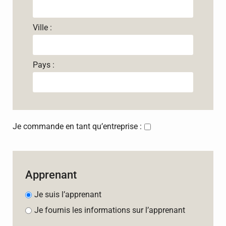
Ville :
Pays :
Je commande en tant qu’entreprise :
Apprenant
Je suis l’apprenant
Je fournis les informations sur l’apprenant