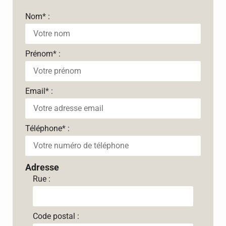
Nom
*
:
Prénom
*
:
Email
*
:
Téléphone
*
:
Adresse
Rue :
Code postal :