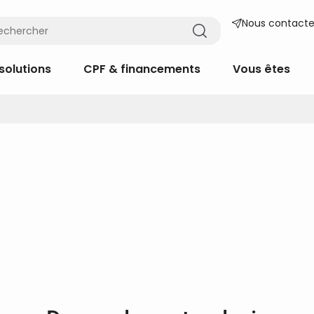
Nous contacte
solutions
CPF & financements
Vous êtes