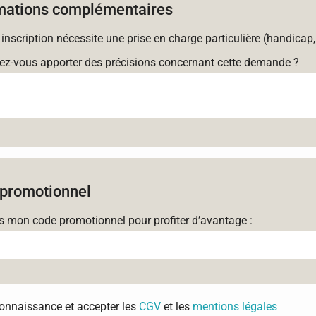
mations complémentaires
 inscription nécessite une prise en charge particulière (handicap,
ez-vous apporter des précisions concernant cette demande ?
promotionnel
is mon code promotionnel pour profiter d’avantage :
 connaissance et accepter les
CGV
et les
mentions légales