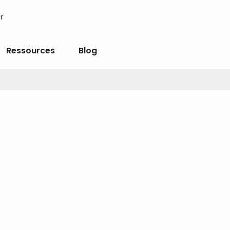
r
Ressources
Blog