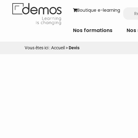
Boutique e-learning
Nos formations
Nos 
Vous êtes ici :
Accueil
>
Devis