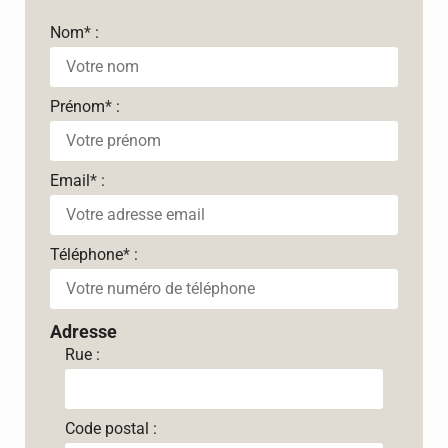
Nom
*
:
Prénom
*
:
Email
*
:
Téléphone
*
:
Adresse
Rue :
Code postal :