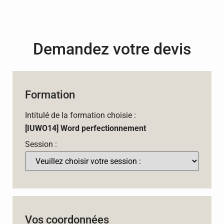
Demandez votre devis
Formation
Intitulé de la formation choisie :
[IUWO14] Word perfectionnement
Session :
Vos coordonnées