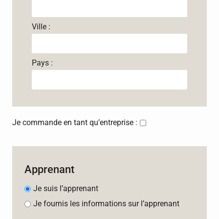
Ville :
Pays :
Je commande en tant qu’entreprise :
Apprenant
Je suis l’apprenant
Je fournis les informations sur l’apprenant