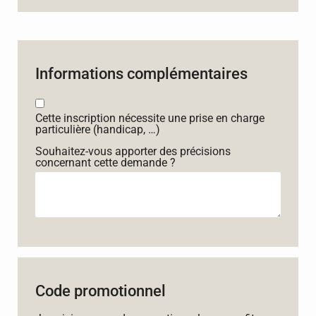
Informations complémentaires
Cette inscription nécessite une prise en charge
particulière (handicap, …)
Souhaitez-vous apporter des précisions
concernant cette demande ?
Code promotionnel