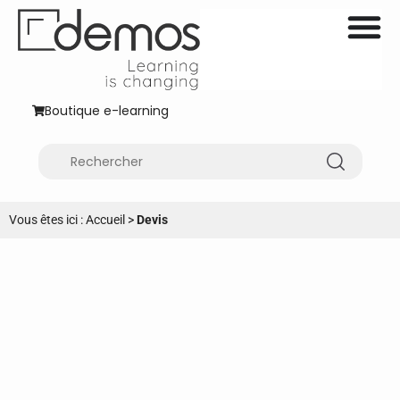
Boutique e-learning
Vous êtes ici :
Accueil
>
Devis