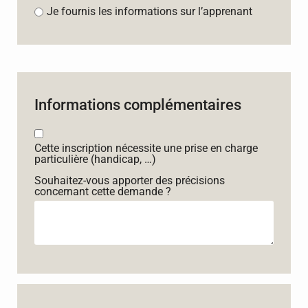
Je fournis les informations sur l’apprenant
Informations complémentaires
Cette inscription nécessite une prise en charge
particulière (handicap, …)
Souhaitez-vous apporter des précisions
concernant cette demande ?