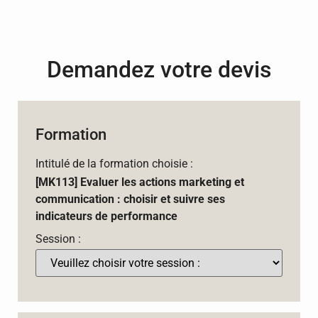
Demandez votre devis
Formation
Intitulé de la formation choisie :
[MK113] Evaluer les actions marketing et
communication : choisir et suivre ses
indicateurs de performance
Session :