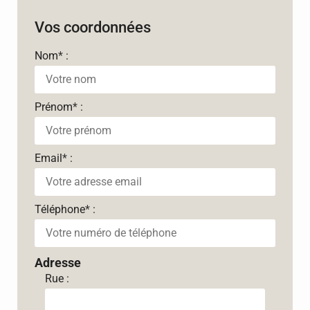
Vos coordonnées
Nom
*
:
Prénom
*
:
Email
*
:
Téléphone
*
:
Adresse
Rue :