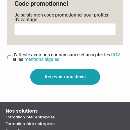
Code promotionnel
Je saisis mon code promotionnel pour profiter
d’avantage :
J’atteste avoir pris connaissance et accepter les
CGV
et les
mentions légales
Recevoir mon devis
Nos solutions
Formation inter entreprise
Formation intra entreprise