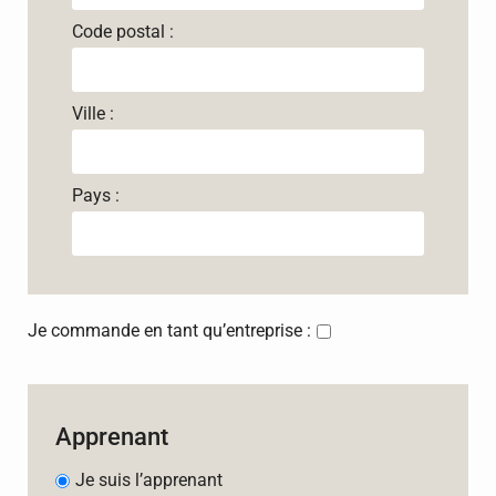
Code postal :
Ville :
Pays :
Je commande en tant qu’entreprise :
Apprenant
Je suis l’apprenant