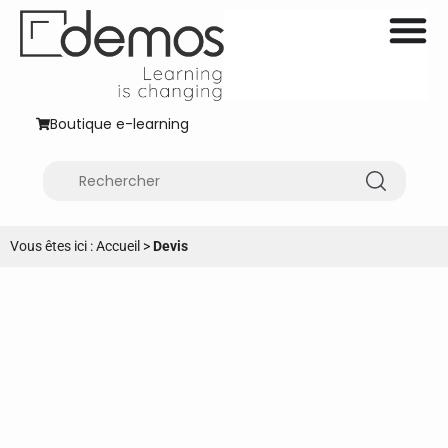
Boutique e-learning
Vous êtes ici :
Accueil
>
Devis