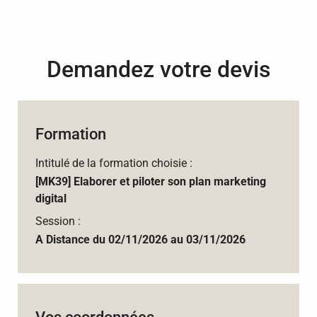
Demandez votre devis
Formation
Intitulé de la formation choisie :
[MK39] Elaborer et piloter son plan marketing
digital
Session :
A Distance du 02/11/2026 au 03/11/2026