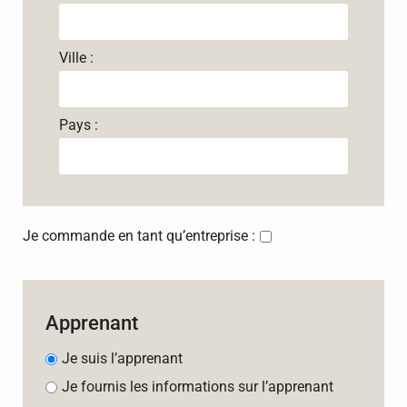
Ville :
Pays :
Je commande en tant qu’entreprise :
Apprenant
Je suis l’apprenant
Je fournis les informations sur l’apprenant