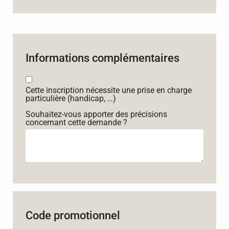
Informations complémentaires
Cette inscription nécessite une prise en charge
particulière (handicap, …)
Souhaitez-vous apporter des précisions
concernant cette demande ?
Code promotionnel