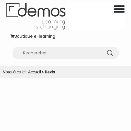
Boutique e-learning
Vous êtes ici :
Accueil
>
Devis