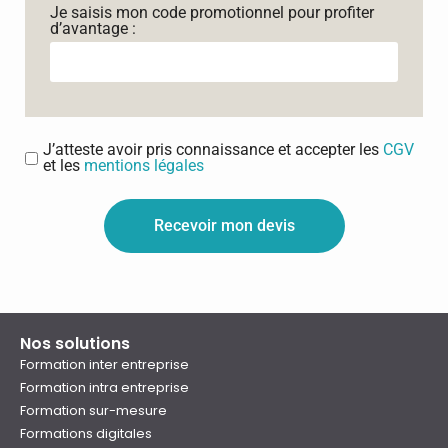
Je saisis mon code promotionnel pour profiter
d’avantage :
J’atteste avoir pris connaissance et accepter les
CGV
et les
mentions légales
Recevoir mon devis
Nos solutions
Formation inter entreprise
Formation intra entreprise
Formation sur-mesure
Formations digitales