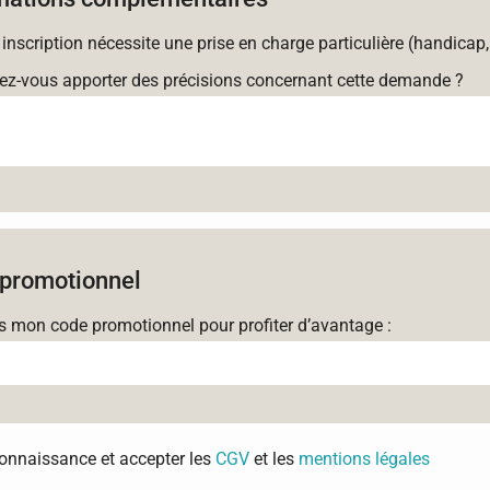
 inscription nécessite une prise en charge particulière (handicap,
ez-vous apporter des précisions concernant cette demande ?
promotionnel
is mon code promotionnel pour profiter d’avantage :
 connaissance et accepter les
CGV
et les
mentions légales