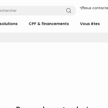
Nous contacte
solutions
CPF & financements
Vous êtes