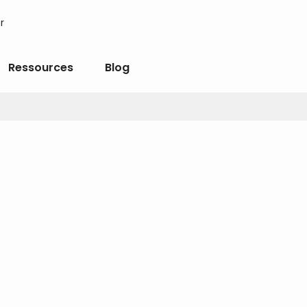
r
Ressources
Blog