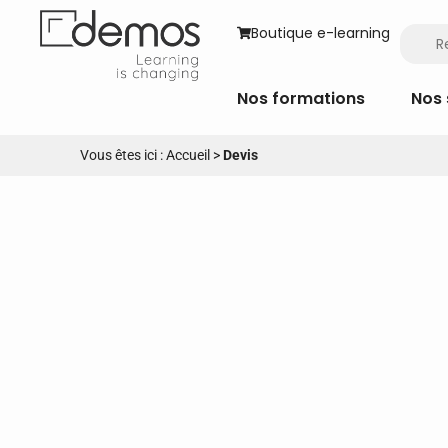
Boutique e-learning
Nos formations
Nos 
Vous êtes ici :
Accueil
>
Devis