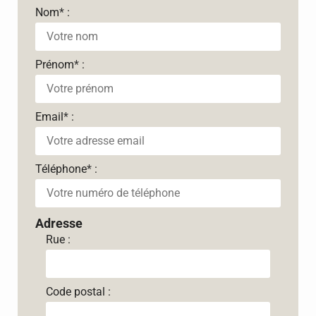
Nom
*
:
Prénom
*
:
Email
*
:
Téléphone
*
:
Adresse
Rue :
Code postal :