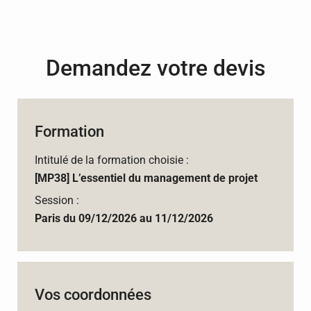
Demandez votre devis
Formation
Intitulé de la formation choisie :
[MP38] L’essentiel du management de projet
Session :
Paris du 09/12/2026 au 11/12/2026
Vos coordonnées