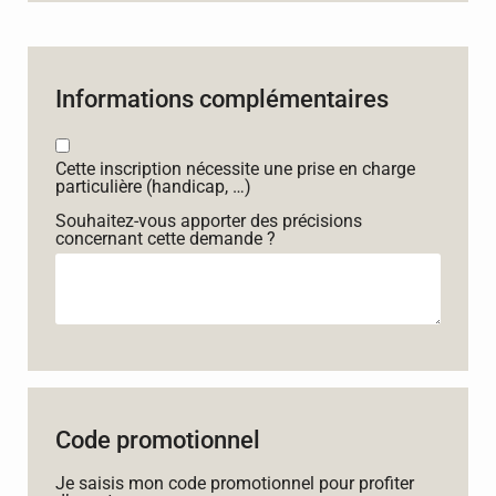
Informations complémentaires
Cette inscription nécessite une prise en charge
particulière (handicap, …)
Souhaitez-vous apporter des précisions
concernant cette demande ?
Code promotionnel
Je saisis mon code promotionnel pour profiter