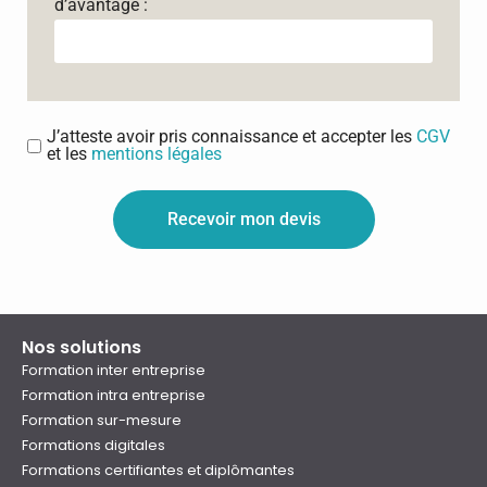
d’avantage :
J’atteste avoir pris connaissance et accepter les
CGV
et les
mentions légales
Recevoir mon devis
Nos solutions
Formation inter entreprise
Formation intra entreprise
Formation sur-mesure
Formations digitales
Formations certifiantes et diplômantes