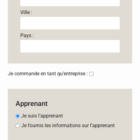
Ville :
Pays :
Je commande en tant qu’entreprise :
Apprenant
Je suis l’apprenant
Je fournis les informations sur l’apprenant