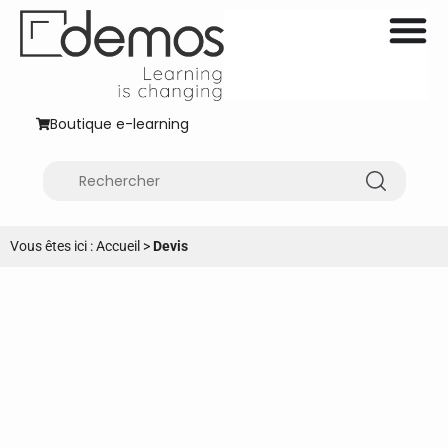
Boutique e-learning
Vous êtes ici :
Accueil
>
Devis