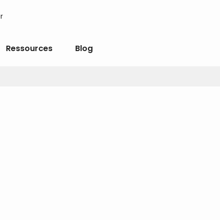
r
Ressources
Blog