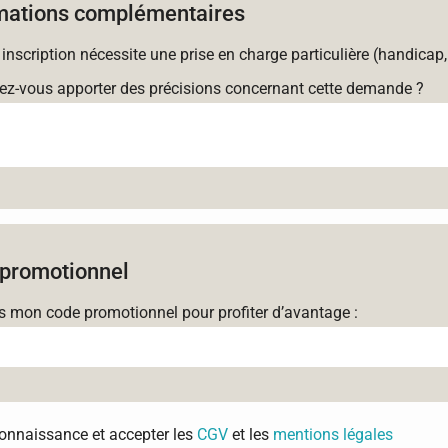
mations complémentaires
 inscription nécessite une prise en charge particulière (handicap,
ez-vous apporter des précisions concernant cette demande ?
promotionnel
is mon code promotionnel pour profiter d’avantage :
 connaissance et accepter les
CGV
et les
mentions légales