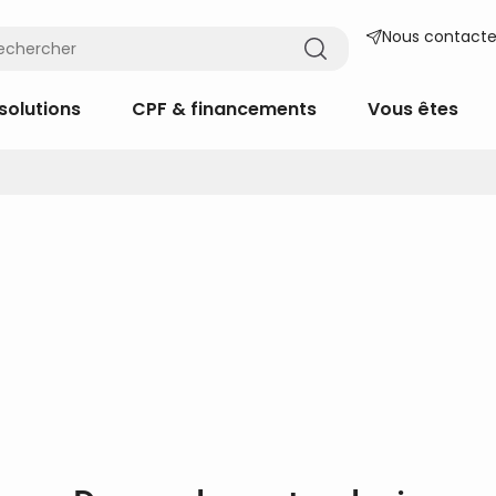
Nous contacte
solutions
CPF & financements
Vous êtes