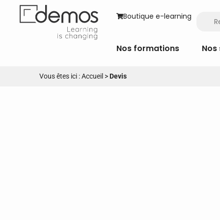
Boutique e-learning
Nos formations
Nos 
Vous êtes ici :
Accueil
>
Devis