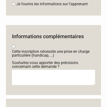
Je fournis les informations sur l’apprenant
Informations complémentaires
Cette inscription nécessite une prise en charge
particulière (handicap, …)
Souhaitez-vous apporter des précisions
concernant cette demande ?