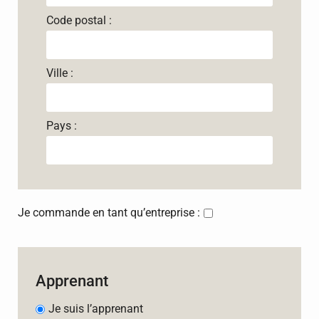
Code postal :
Ville :
Pays :
Je commande en tant qu’entreprise :
Apprenant
Je suis l’apprenant