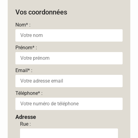
Vos coordonnées
Nom
*
:
Prénom
*
:
Email
*
:
Téléphone
*
:
Adresse
Rue :