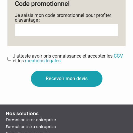
Code promotionnel
Je saisis mon code promotionnel pour profiter
d’avantage :
J’atteste avoir pris connaissance et accepter les
CGV
et les
mentions légales
Recevoir mon devis
Nos solutions
Formation inter entreprise
Formation intra entreprise