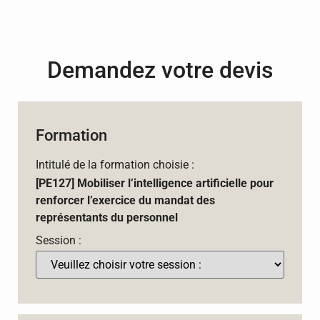
Demandez votre devis
Formation
Intitulé de la formation choisie :
[PE127] Mobiliser l’intelligence artificielle pour
renforcer l’exercice du mandat des
représentants du personnel
Session :