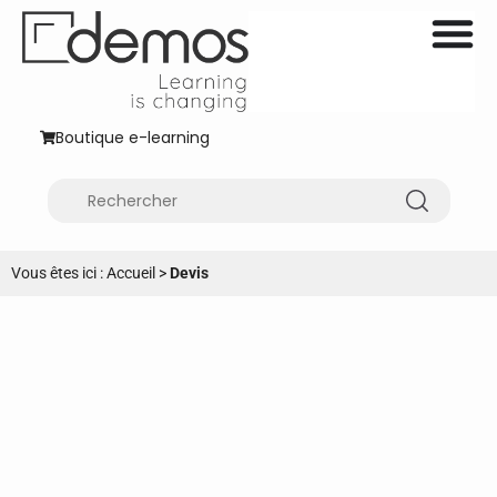
Boutique e-learning
Vous êtes ici :
Accueil
>
Devis