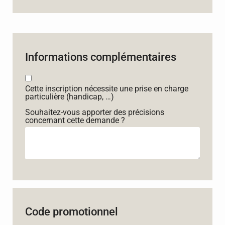
Informations complémentaires
Cette inscription nécessite une prise en charge
particulière (handicap, …)
Souhaitez-vous apporter des précisions
concernant cette demande ?
Code promotionnel