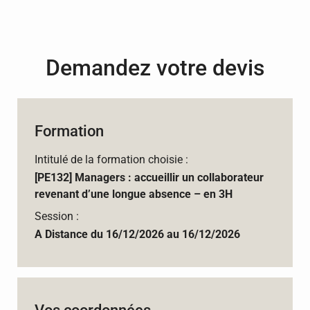
Demandez votre devis
Formation
Intitulé de la formation choisie :
[PE132] Managers : accueillir un collaborateur
revenant d’une longue absence – en 3H
Session :
A Distance du 16/12/2026 au 16/12/2026