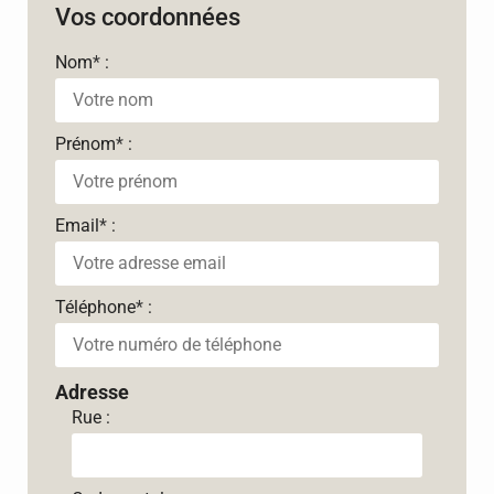
Vos coordonnées
Nom
*
:
Prénom
*
:
Email
*
:
Téléphone
*
:
Adresse
Rue :