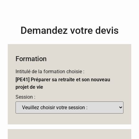
Demandez votre devis
Formation
Intitulé de la formation choisie :
[PE41] Préparer sa retraite et son nouveau
projet de vie
Session :