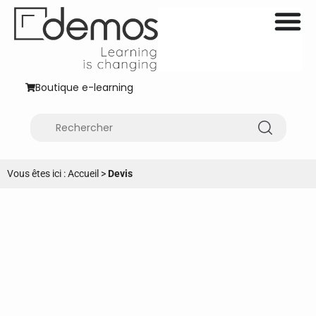
Boutique e-learning
Vous êtes ici :
Accueil
>
Devis