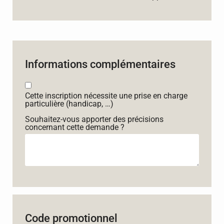
Informations complémentaires
Cette inscription nécessite une prise en charge
particulière (handicap, …)
Souhaitez-vous apporter des précisions
concernant cette demande ?
Code promotionnel