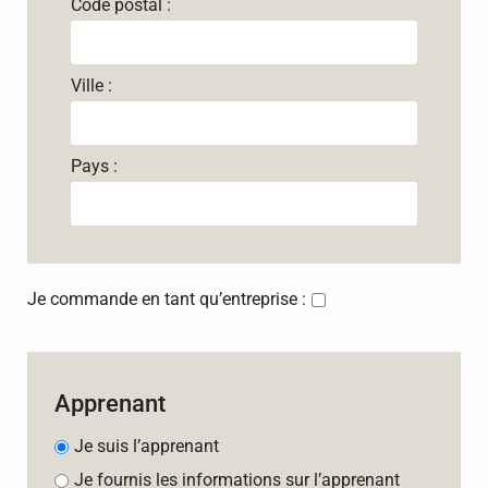
Code postal :
Ville :
Pays :
Je commande en tant qu’entreprise :
Apprenant
Je suis l’apprenant
Je fournis les informations sur l’apprenant