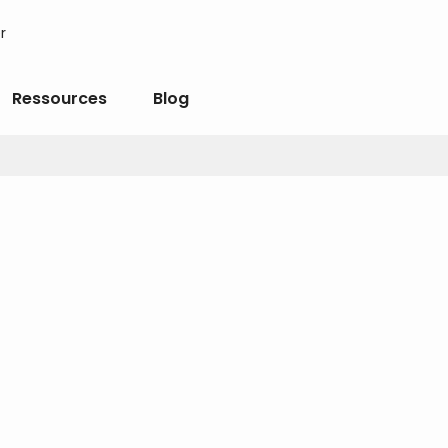
r
Ressources
Blog