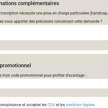
mations complémentaires
 inscription nécessite une prise en charge particulière (handicap,
ez-vous apporter des précisions concernant cette demande ?
promotionnel
is mon code promotionnel pour profiter d’avantage :
 connaissance et accepter les
CGV
et les
mentions légales