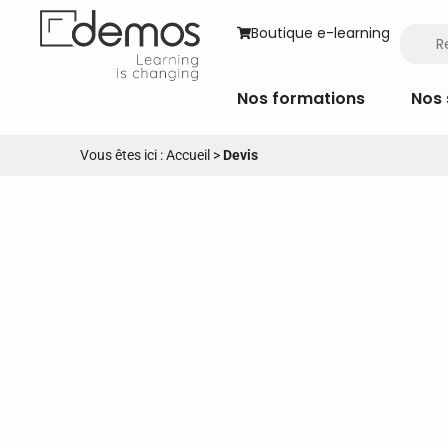
Boutique e-learning
Nos formations
Nos 
Vous êtes ici :
Accueil
>
Devis