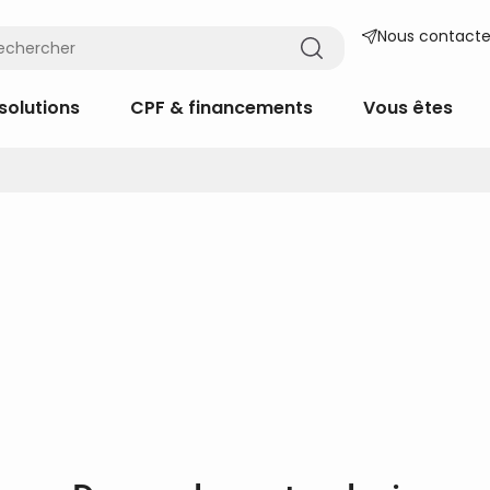
Nous contacte
solutions
CPF & financements
Vous êtes