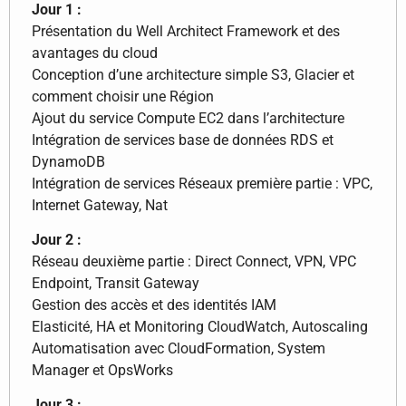
Jour 1 :
Présentation du Well Architect Framework et des
avantages du cloud
Conception d’une architecture simple S3, Glacier et
comment choisir une Région
Ajout du service Compute EC2 dans l’architecture
Intégration de services base de données RDS et
DynamoDB
Intégration de services Réseaux première partie : VPC,
Internet Gateway, Nat
Jour 2 :
Réseau deuxième partie : Direct Connect, VPN, VPC
Endpoint, Transit Gateway
Gestion des accès et des identités IAM
Elasticité, HA et Monitoring CloudWatch, Autoscaling
Automatisation avec CloudFormation, System
Manager et OpsWorks
Jour 3 :