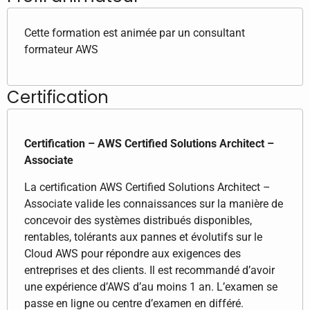
Cette formation est animée par un consultant
formateur AWS
Certification
Certification – AWS Certified Solutions Architect –
Associate
La certification AWS Certified Solutions Architect –
Associate valide les connaissances sur la manière de
concevoir des systèmes distribués disponibles,
rentables, tolérants aux pannes et évolutifs sur le
Cloud AWS pour répondre aux exigences des
entreprises et des clients. Il est recommandé d’avoir
une expérience d’AWS d’au moins 1 an. L’examen se
passe en ligne ou centre d’examen en différé.