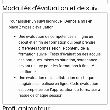
Modalités d'évaluation et de suivi
Pour assurer un suivi individuel, Demos a mis en
place 2 types d’évaluation :
Une évaluation de compétences en ligne en
début et en fin de formation qui peut prendre
différentes formes selon le contenu de la
formation suivie : Tests d’évaluation des acquis,
cas pratiques, mises en situation, soutenance
devant un jury pour les formations à finalité
certifiante.
Une évaluation de la satisfaction de chaque
stagiaire est réalisée en ligne. Cette évaluation
est complétée par l’appréciation du formateur à
l’issue de chaque session.
Profil animateur