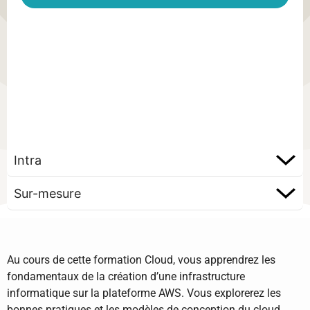
Intra
Sur-mesure
Au cours de cette formation Cloud, vous apprendrez les
fondamentaux de la création d’une infrastructure
informatique sur la plateforme AWS. Vous explorerez les
bonnes pratiques et les modèles de conception du cloud