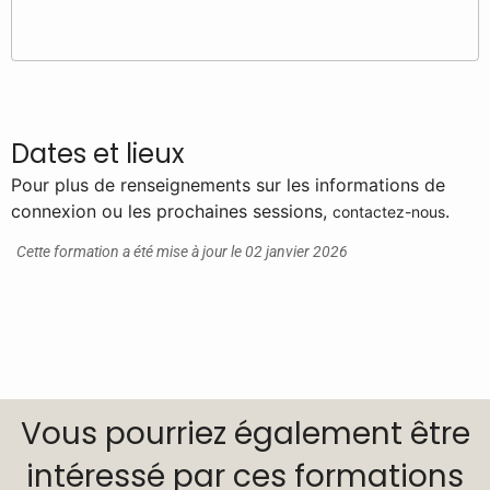
Dates et lieux
Pour plus de renseignements sur les informations de
connexion ou les prochaines sessions,
.
contactez-nous
Cette formation a été mise à jour le 02 janvier 2026
Vous pourriez également être
intéressé par ces formations