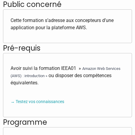
Public concerné
Cette formation s’adresse aux concepteurs d’une
application pour la plateforme AWS.
Pré-requis
Avoir suivi la formation IEEA01 »
Amazon Web Services
ou disposer des compétences
(AWS) : introduction »
équivalentes.
→ Testez vos connaissances
Programme