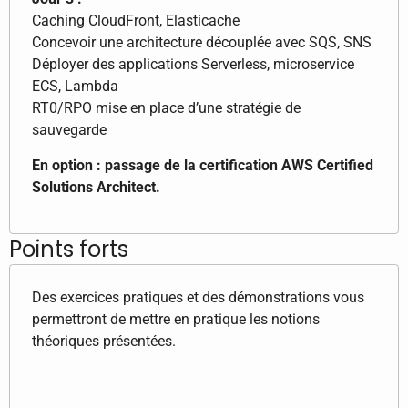
Caching CloudFront, Elasticache
Concevoir une architecture découplée avec SQS, SNS
Déployer des applications Serverless, microservice
ECS, Lambda
RT0/RPO mise en place d’une stratégie de
sauvegarde
En option : passage de la certification AWS Certified
Solutions Architect.
Points forts
Des exercices pratiques et des démonstrations vous
permettront de mettre en pratique les notions
théoriques présentées.