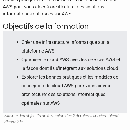
AWS pour vous aider à architecturer des solutions
informatiques optimales sur AWS.
Objectifs de la formation
Créer une infrastructure informatique sur la
plateforme AWS
Optimiser le cloud AWS avec les services AWS et
la façon dont ils s’intègrent aux solutions cloud
Explorer les bonnes pratiques et les modèles de
conception du cloud AWS pour vous aider à
architecturer des solutions informatiques
optimales sur AWS
Atteinte des objectifs de formation des 2 dernières années : bientôt
disponible