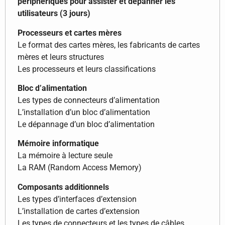
périphériques pour assister et dépanner les
utilisateurs (3 jours)
Processeurs et cartes mères
Le format des cartes mères, les fabricants de cartes
mères et leurs structures
Les processeurs et leurs classifications
Bloc d’alimentation
Les types de connecteurs d’alimentation
L’installation d’un bloc d’alimentation
Le dépannage d’un bloc d’alimentation
Mémoire informatique
La mémoire à lecture seule
La RAM (Random Access Memory)
Composants additionnels
Les types d’interfaces d’extension
L’installation de cartes d’extension
Les types de connecteurs et les types de câbles