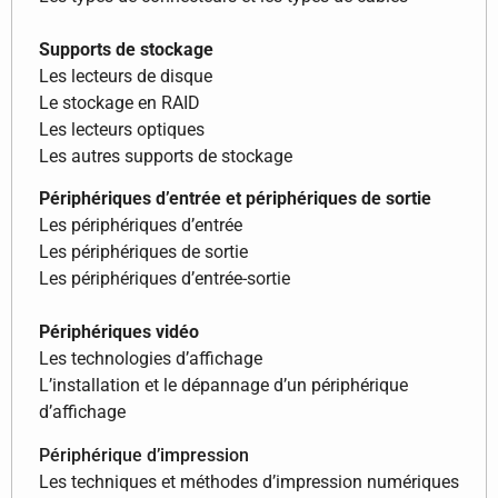
Supports de stockage
Les lecteurs de disque
Le stockage en RAID
Les lecteurs optiques
Les autres supports de stockage
Périphériques d’entrée et périphériques de sortie
Les périphériques d’entrée
Les périphériques de sortie
Les périphériques d’entrée-sortie
Périphériques vidéo
Les technologies d’affichage
L’installation et le dépannage d’un périphérique
d’affichage
Périphérique d’impression
Les techniques et méthodes d’impression numériques