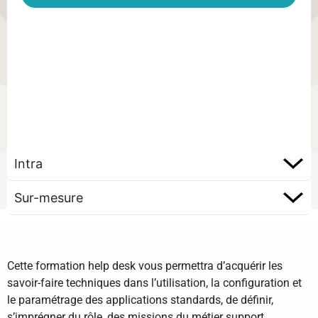
Intra
Sur-mesure
Cette formation help desk vous permettra d’acquérir les
savoir-faire techniques dans l’utilisation, la configuration et
le paramétrage des applications standards, de définir,
s’imprégner du rôle, des missions du métier support