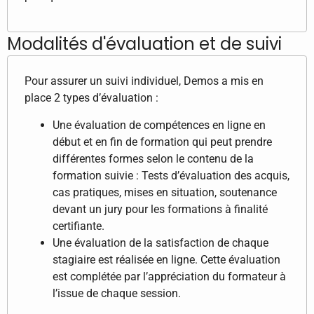
Modalités d'évaluation et de suivi
Pour assurer un suivi individuel, Demos a mis en
place 2 types d’évaluation :
Une évaluation de compétences en ligne en
début et en fin de formation qui peut prendre
différentes formes selon le contenu de la
formation suivie : Tests d’évaluation des acquis,
cas pratiques, mises en situation, soutenance
devant un jury pour les formations à finalité
certifiante.
Une évaluation de la satisfaction de chaque
stagiaire est réalisée en ligne. Cette évaluation
est complétée par l’appréciation du formateur à
l’issue de chaque session.