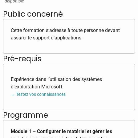
disponible
Public concerné
Cette formation s’adresse à toute personne devant
assurer le support d’applications.
Pré-requis
Expérience dans l’utilisation des systèmes
d’exploitation Microsoft.
→ Testez vos connaissances
Programme
Module 1 – Configurer le matériel et gérer les