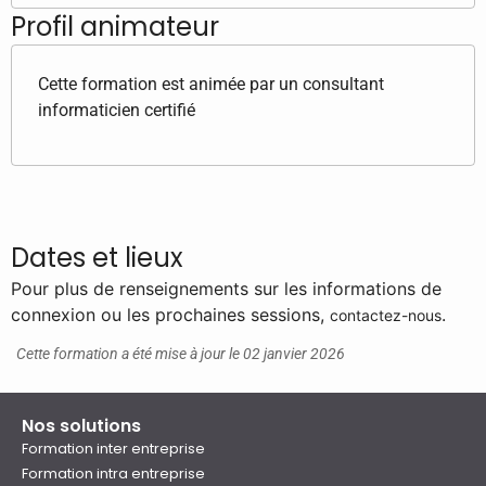
Profil animateur
Cette formation est animée par un consultant
informaticien certifié
Dates et lieux
Pour plus de renseignements sur les informations de
connexion ou les prochaines sessions,
.
contactez-nous
Cette formation a été mise à jour le 02 janvier 2026
Nos solutions
Formation inter entreprise
Formation intra entreprise