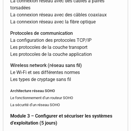
La connexion réseau avec des câbles à paires
torsadées
La connexion réseau avec des câbles coaxiaux
La connexion réseau avec la fibre optique
Protocoles de communication
La configuration des protocoles TCP/IP
Les protocoles de la couche transport
Les protocoles de la couche application
Wireless network (réseau sans fil)
Le Wi-Fi et ses différentes normes
Les types de cryptage sans fil
Architecture réseau SOHO
Le fonctionnement d’un routeur SOHO
La sécurité d’un réseau SOHO
Module 3 – Configurer et sécuriser les systèmes
d’exploitation (5 jours)