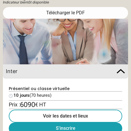
Indicateur bientôt disponible
Télécharger le PDF
Inter
Présentiel ou classe virtuelle
10 jours
(70 heures)
6090
Prix :
€ HT
Voir les dates et lieux
S'inscrire