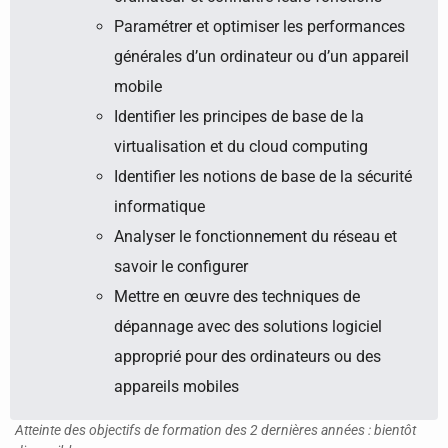
Paramétrer et optimiser les performances
générales d’un ordinateur ou d’un appareil
mobile
Identifier les principes de base de la
virtualisation et du cloud computing
Identifier les notions de base de la sécurité
informatique
Analyser le fonctionnement du réseau et
savoir le configurer
Mettre en œuvre des techniques de
dépannage avec des solutions logiciel
approprié pour des ordinateurs ou des
appareils mobiles
Atteinte des objectifs de formation des 2 dernières années : bientôt