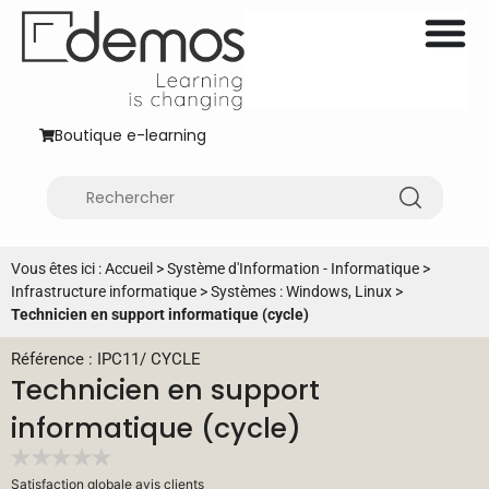
Boutique e-learning
Vous êtes ici :
Accueil
>
Système d'Information - Informatique
>
Infrastructure informatique
>
Systèmes : Windows, Linux
>
Technicien en support informatique (cycle)
Référence : IPC11
/
CYCLE
Technicien en support
informatique (cycle)
Satisfaction globale avis clients