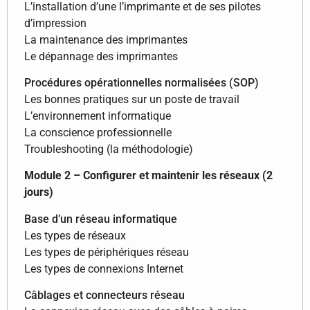
L’installation d’une l’imprimante et de ses pilotes
d’impression
La maintenance des imprimantes
Le dépannage des imprimantes
Procédures opérationnelles normalisées (SOP)
Les bonnes pratiques sur un poste de travail
L’environnement informatique
La conscience professionnelle
Troubleshooting (la méthodologie)
Module 2 – Configurer et maintenir les réseaux (2
jours)
Base d’un réseau informatique
Les types de réseaux
Les types de périphériques réseau
Les types de connexions Internet
Câblages et connecteurs réseau