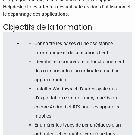
Helpdesk, et des attentes des utilisateurs dans l’utilisation et
le dépannage des applications.
Objectifs de la formation
Connaître les bases d’une assistance
informatique et de la relation client
Identifier et comprendre le fonctionnement
des composants d’un ordinateur ou d’un
appareil mobile
Installer Windows et d’autres systèmes
d’exploitation comme Linux, macOs ou
encore Android et IOS pour les appareils
mobiles
Énumérer les types de périphériques d’un
ordinateur et connaître leurs fonctions