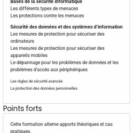
Bases de la sécurité informatique
Les différents types de menaces
Les protections contre les menaces
Sécurité des données et des systèmes d’information
Les mesures de protection pour sécuriser des
ordinateurs
Les mesures de protection pour sécuriser des
appareils mobiles
Le dépannage pour les problèmes de données et les
problèmes d’accès aux périphériques
Les règles de sécurité avancée
La protection des données personnelles
Points forts
Cette formation alterne apports théoriques et cas
pratiques.