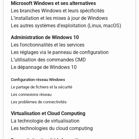
Microsoft Windows et ses alternatives
Les branches Windows et leurs spécificités
L’installation et les mises à jour de Windows
Les autres systèmes d’exploitation (Linux, macOS)
Administration de Windows 10
Les fonctionnalités et les services
Les réglages via le panneau de configuration
L’utilisation des commandes CMD
Le dépannage de Windows 10
Configuration réseau Windows
Le partage de fichiers et la sécurité
Les connexions réseau
Les problèmes de connectivités
Virtualisation et Cloud Computing
La technologie de virtualisation
Les technologies du cloud computing