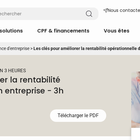
Nous contacte
solutions
CPF & financements
Vous êtes
nce d'entreprise
>
Les clés pour améliorer la rentabilité opérationnelle 
N 3 HEURES
r la rentabilité
 entreprise - 3h
Télécharger le PDF