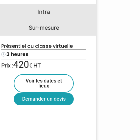
Intra
Sur-mesure
Présentiel ou classe virtuelle
3 heures
420
Prix :
€ HT
Voir les dates et
lieux
Demander un devis