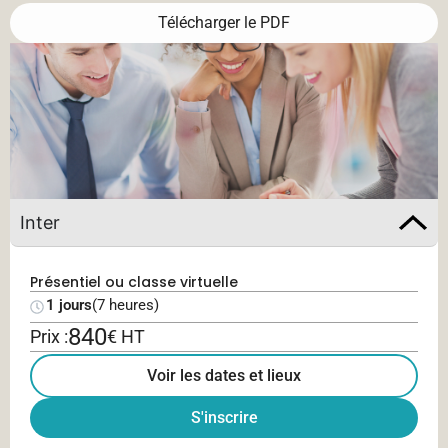
Télécharger le PDF
Inter
Présentiel ou classe virtuelle
1 jours
(7 heures)
840
Prix :
€ HT
Voir les dates et lieux
S'inscrire