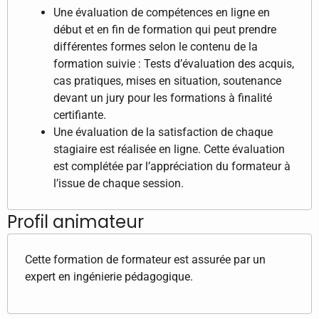
Une évaluation de compétences en ligne en
début et en fin de formation qui peut prendre
différentes formes selon le contenu de la
formation suivie : Tests d’évaluation des acquis,
cas pratiques, mises en situation, soutenance
devant un jury pour les formations à finalité
certifiante.
Une évaluation de la satisfaction de chaque
stagiaire est réalisée en ligne. Cette évaluation
est complétée par l’appréciation du formateur à
l’issue de chaque session.
Profil animateur
Cette formation de formateur est assurée par un
expert en ingénierie pédagogique.