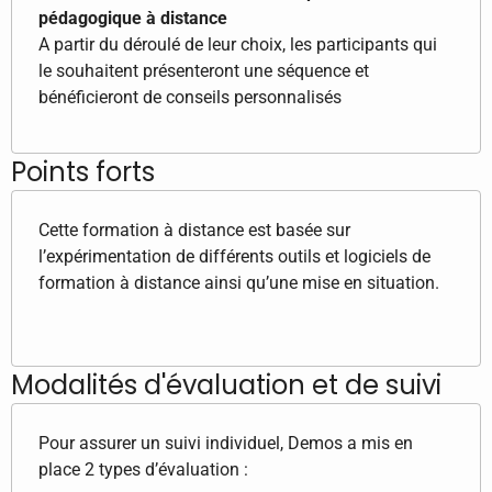
pédagogique à distance
A partir du déroulé de leur choix, les participants qui
le souhaitent présenteront une séquence et
bénéficieront de conseils personnalisés
Points forts
Cette formation à distance est basée sur
l’expérimentation de différents outils et logiciels de
formation à distance ainsi qu’une mise en situation.
Modalités d'évaluation et de suivi
Pour assurer un suivi individuel, Demos a mis en
place 2 types d’évaluation :