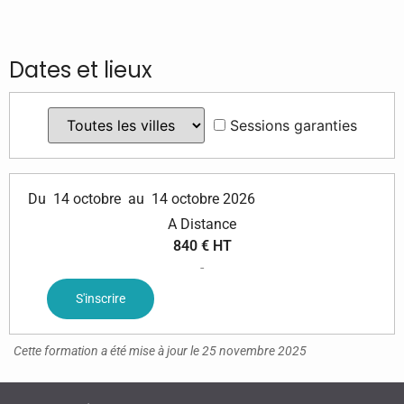
Dates et lieux
Sessions garanties
Du
14 octobre
au
14 octobre 2026
A Distance
840 € HT
-
S'inscrire
Cette formation a été mise à jour le 25 novembre 2025