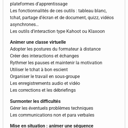
plateformes d’apprentissage
Les fonctionnalités de ces outils : tableau blanc,
tchat, partage d’écran et de document, quizz, vidéos
asynchrones…
Les outils d’interaction type Kahoot ou Klaxoon
Animer une classe virtuelle
Adopter les postures du formateur à distance
Créer des interactions et échanges
Rythmer les pauses et maintenir la motivation
Utiliser le tchat à bon escient
Organiser le travail en sous-groupe
Les enregistrements audio et vidéo
Les corrections et les débriefings
Surmonter les difficultés
Gérer les éventuels problèmes techniques
Les communications non et para verbales
Mise en situation : animer une séquence