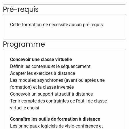
Pré-requis
Cette formation ne nécessite aucun pré-requis.
Programme
Concevoir une classe virtuelle
Définir les contenus et le séquencement
Adapter les exercices à distance
Les modules asynchrones (avant ou après une
formation) et la classe inversée
Concevoir un support attractif à distance
Tenir compte des contraintes de l’outil de classe
virtuelle choisi
Connaître les outils de formation à distance
Les principaux logiciels de visio-conférence et