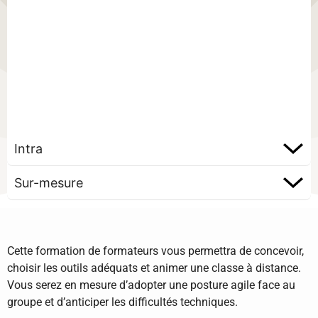
Intra
Sur-mesure
Cette formation de formateurs vous permettra de concevoir,
choisir les outils adéquats et animer une classe à distance.
Vous serez en mesure d’adopter une posture agile face au
groupe et d’anticiper les difficultés techniques.