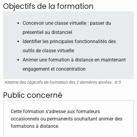
Objectifs de la formation
Concevoir une classe virtuelle : passer du
présentiel au distanciel
Identifier les principales fonctionnalités des
outils de classe virtuelle
Animer une formation à distance en maintenant
engagement et concentration
Atteinte des objectifs de formation des 2 dernières années : 4/5
Public concerné
Cette formation s’adresse aux formateurs
occasionnels ou permanents souhaitant animer des
formations à distance.