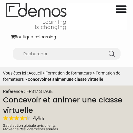
Boutique e-learning
Vous êtes ici :
Accueil
>
Formation de formateurs
>
Formation de
formateurs
>
Concevoir et animer une classe virtuelle
Référence : FR31
/
STAGE
Concevoir et animer une classe
virtuelle
Satisfaction globale avis clients
Moyenne des 2 dernières années