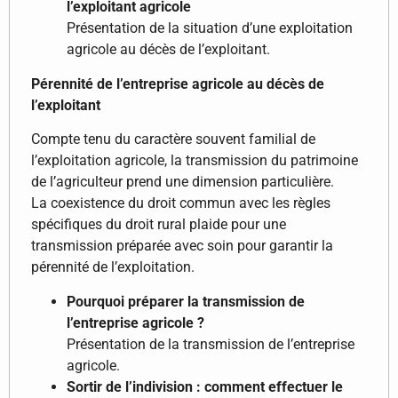
l’exploitant agricole
Présentation de la situation d’une exploitation
agricole au décès de l’exploitant.
Pérennité de l’entreprise agricole au décès de
l’exploitant
Compte tenu du caractère souvent familial de
l’exploitation agricole, la transmission du patrimoine
de l’agriculteur prend une dimension particulière.
La coexistence du droit commun avec les règles
spécifiques du droit rural plaide pour une
transmission préparée avec soin pour garantir la
pérennité de l’exploitation.
Pourquoi préparer la transmission de
l’entreprise agricole ?
Présentation de la transmission de l’entreprise
agricole.
Sortir de l’indivision : comment effectuer le