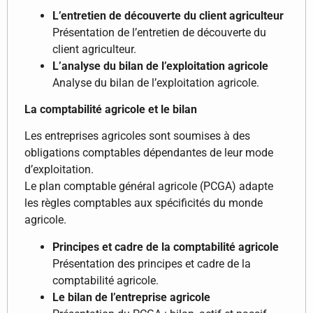
L’entretien de découverte du client agriculteur
Présentation de l’entretien de découverte du
client agriculteur.
L’analyse du bilan de l’exploitation agricole
Analyse du bilan de l’exploitation agricole.
La comptabilité agricole et le bilan
Les entreprises agricoles sont soumises à des
obligations comptables dépendantes de leur mode
d’exploitation.
Le plan comptable général agricole (PCGA) adapte
les règles comptables aux spécificités du monde
agricole.
Principes et cadre de la comptabilité agricole
Présentation des principes et cadre de la
comptabilité agricole.
Le bilan de l’entreprise agricole