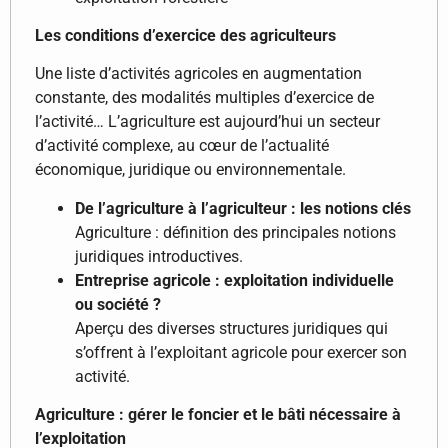
Les conditions d’exercice des agriculteurs
Une liste d’activités agricoles en augmentation
constante, des modalités multiples d’exercice de
l’activité… L’agriculture est aujourd’hui un secteur
d’activité complexe, au cœur de l’actualité
économique, juridique ou environnementale.
De l’agriculture à l’agriculteur : les notions clés
Agriculture : définition des principales notions
juridiques introductives.
Entreprise agricole : exploitation individuelle
ou société ?
Aperçu des diverses structures juridiques qui
s’offrent à l’exploitant agricole pour exercer son
activité.
Agriculture : gérer le foncier et le bâti nécessaire à
l’exploitation