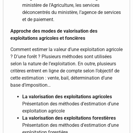
ministère de l’Agriculture, les services
déconcentrés du ministère, l’agence de services
et de paiement.
Approche des modes de valorisation des
exploitations agricoles et foncières
Comment estimer la valeur d’une exploitation agricole
? D’une forêt ? Plusieurs méthodes sont utilisées
selon la nature de l’exploitation. En outre, plusieurs
critères entrent en ligne de compte selon l’objectif de
cette estimation : vente, bail, détermination d’une
base d’imposition…
La valorisation des exploitations agricoles
Présentation des méthodes d’estimation d’une
exploitation agricole
La valorisation des exploitations forestières
Présentation des méthodes d’estimation d’une
exploitation forestière