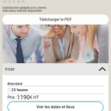
Satisfaction globale avis clients
Indicateur bientôt disponible
Télécharger le PDF
Inter
Blended
23 heures
1190
Prix :
€ HT
Voir les dates et lieux