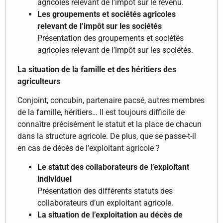
agricoles relevant de l’impôt sur le revenu.
Les groupements et sociétés agricoles
relevant de l’impôt sur les sociétés
Présentation des groupements et sociétés
agricoles relevant de l’impôt sur les sociétés.
La situation de la famille et des héritiers des
agriculteurs
Conjoint, concubin, partenaire pacsé, autres membres
de la famille, héritiers… Il est toujours difficile de
connaître précisément le statut et la place de chacun
dans la structure agricole. De plus, que se passe-t-il
en cas de décès de l’exploitant agricole ?
Le statut des collaborateurs de l’exploitant
individuel
Présentation des différents statuts des
collaborateurs d’un exploitant agricole.
La situation de l’exploitation au décès de