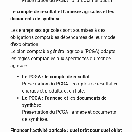
Présentation du PCGA : bilan, actif et passif.
Le compte de résultat et l’annexe agricoles et les
documents de synthèse
Les entreprises agricoles sont soumises à des
obligations comptables dépendantes de leur mode
d’exploitation.
Le plan comptable général agricole (PCGA) adapte
les règles comptables aux spécificités du monde
agricole.
Le PCGA : le compte de résultat
Présentation du PCGA : comptes de résultat en
charges et produits, et en liste.
Le PCGA : l’annexe et les documents de
synthèse
Présentation du PCGA : annexe et documents
de synthèse.
Financer l’activité agricole : quel prêt pour quel objet