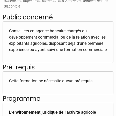
Atteinte des objectifs de formation des 2 dernières années : bientôt
disponible
Public concerné
Conseillers en agence bancaire chargés du
développement commercial ou de la relation avec les
exploitants agricoles, disposant déjà d’une première
expérience ou ayant suivi une formation commerciale
Pré-requis
Cette formation ne nécessite aucun pré-requis.
Programme
L’environnement juridique de l’activité agricole