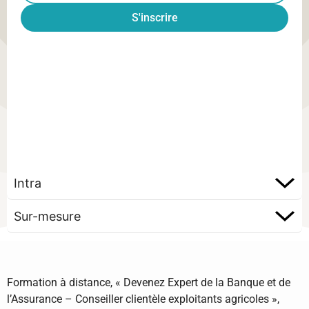
S'inscrire
Intra
Sur-mesure
Formation à distance, « Devenez Expert de la Banque et de
l’Assurance – Conseiller clientèle exploitants agricoles »,