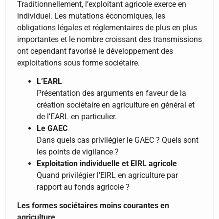
Traditionnellement, l’exploitant agricole exerce en
individuel. Les mutations économiques, les
obligations légales et réglementaires de plus en plus
importantes et le nombre croissant des transmissions
ont cependant favorisé le développement des
exploitations sous forme sociétaire.
L’EARL
Présentation des arguments en faveur de la
création sociétaire en agriculture en général et
de l’EARL en particulier.
Le GAEC
Dans quels cas privilégier le GAEC ? Quels sont
les points de vigilance ?
Exploitation individuelle et EIRL agricole
Quand privilégier l’EIRL en agriculture par
rapport au fonds agricole ?
Les formes sociétaires moins courantes en
agriculture