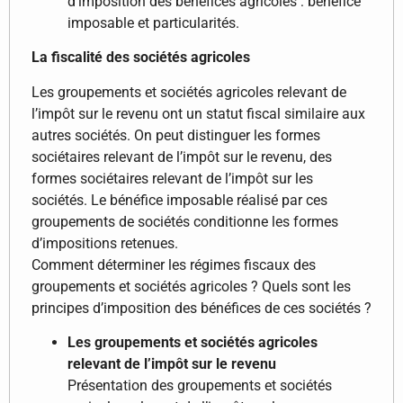
d’imposition des bénéfices agricoles : bénéfice
imposable et particularités.
La fiscalité des sociétés agricoles
Les groupements et sociétés agricoles relevant de
l’impôt sur le revenu ont un statut fiscal similaire aux
autres sociétés. On peut distinguer les formes
sociétaires relevant de l’impôt sur le revenu, des
formes sociétaires relevant de l’impôt sur les
sociétés. Le bénéfice imposable réalisé par ces
groupements de sociétés conditionne les formes
d’impositions retenues.
Comment déterminer les régimes fiscaux des
groupements et sociétés agricoles ? Quels sont les
principes d’imposition des bénéfices de ces sociétés ?
Les groupements et sociétés agricoles
relevant de l’impôt sur le revenu
Présentation des groupements et sociétés