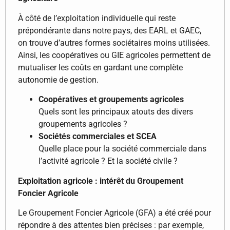
À côté de l’exploitation individuelle qui reste
prépondérante dans notre pays, des EARL et GAEC,
on trouve d’autres formes sociétaires moins utilisées.
Ainsi, les coopératives ou GIE agricoles permettent de
mutualiser les coûts en gardant une complète
autonomie de gestion.
Coopératives et groupements agricoles
Quels sont les principaux atouts des divers
groupements agricoles ?
Sociétés commerciales et SCEA
Quelle place pour la société commerciale dans
l’activité agricole ? Et la société civile ?
Exploitation agricole : intérêt du Groupement
Foncier Agricole
Le Groupement Foncier Agricole (GFA) a été créé pour
répondre à des attentes bien précises : par exemple,