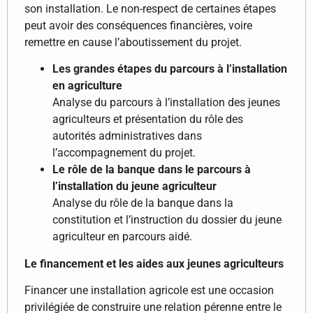
son installation. Le non-respect de certaines étapes
peut avoir des conséquences financières, voire
remettre en cause l’aboutissement du projet.
Les grandes étapes du parcours à l’installation
en agriculture
Analyse du parcours à l’installation des jeunes
agriculteurs et présentation du rôle des
autorités administratives dans
l’accompagnement du projet.
Le rôle de la banque dans le parcours à
l’installation du jeune agriculteur
Analyse du rôle de la banque dans la
constitution et l’instruction du dossier du jeune
agriculteur en parcours aidé.
Le financement et les aides aux jeunes agriculteurs
Financer une installation agricole est une occasion
privilégiée de construire une relation pérenne entre le