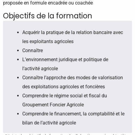
proposée en formule encadrée ou coachée
Objectifs de la formation
Acquérir la pratique de la relation bancaire avec
les exploitants agricoles
Connaître
L’environnement juridique et politique de
l’activité agricole
Connaître l’approche des modes de valorisation
des exploitations agricoles et foncières
Comprendre le régime social et fiscal du
Groupement Foncier Agricole
Comprendre le financement, la comptabilité et le
bilan de l’activité agricole