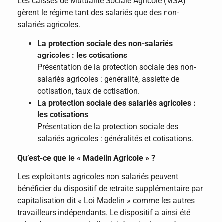
Les caisses de Mutualité Sociale Agricole (MSA)
gèrent le régime tant des salariés que des non-
salariés agricoles.
La protection sociale des non-salariés
agricoles : les cotisations
Présentation de la protection sociale des non-
salariés agricoles : généralité, assiette de
cotisation, taux de cotisation.
La protection sociale des salariés agricoles :
les cotisations
Présentation de la protection sociale des
salariés agricoles : généralités et cotisations.
Qu’est-ce que le « Madelin Agricole » ?
Les exploitants agricoles non salariés peuvent
bénéficier du dispositif de retraite supplémentaire par
capitalisation dit « Loi Madelin » comme les autres
travailleurs indépendants. Le dispositif a ainsi été