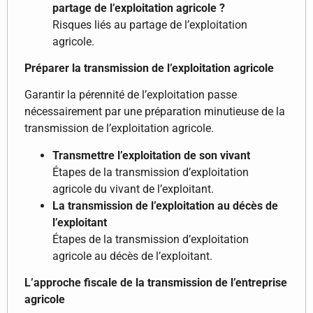
partage de l’exploitation agricole ?
Risques liés au partage de l’exploitation
agricole.
Préparer la transmission de l’exploitation agricole
Garantir la pérennité de l’exploitation passe
nécessairement par une préparation minutieuse de la
transmission de l’exploitation agricole.
Transmettre l’exploitation de son vivant
Étapes de la transmission d’exploitation
agricole du vivant de l’exploitant.
La transmission de l’exploitation au décès de
l’exploitant
Étapes de la transmission d’exploitation
agricole au décès de l’exploitant.
L’approche fiscale de la transmission de l’entreprise
agricole