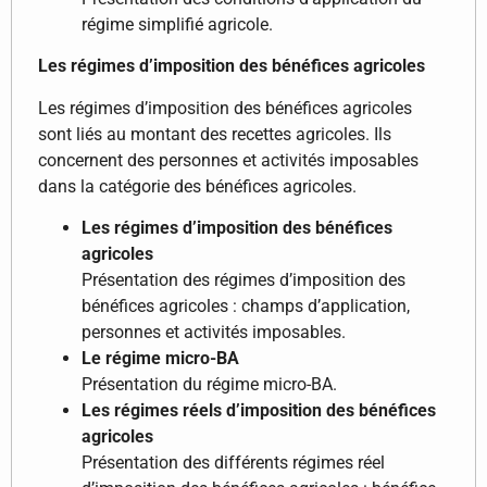
régime simplifié agricole.
Les régimes d’imposition des bénéfices agricoles
Les régimes d’imposition des bénéfices agricoles
sont liés au montant des recettes agricoles. Ils
concernent des personnes et activités imposables
dans la catégorie des bénéfices agricoles.
Les régimes d’imposition des bénéfices
agricoles
Présentation des régimes d’imposition des
bénéfices agricoles : champs d’application,
personnes et activités imposables.
Le régime micro-BA
Présentation du régime micro-BA.
Les régimes réels d’imposition des bénéfices
agricoles
Présentation des différents régimes réel