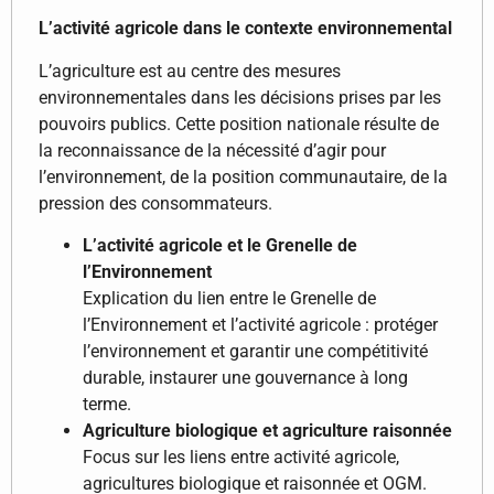
L’activité agricole dans le contexte environnemental
L’agriculture est au centre des mesures
environnementales dans les décisions prises par les
pouvoirs publics. Cette position nationale résulte de
la reconnaissance de la nécessité d’agir pour
l’environnement, de la position communautaire, de la
pression des consommateurs.
L’activité agricole et le Grenelle de
l’Environnement
Explication du lien entre le Grenelle de
l’Environnement et l’activité agricole : protéger
l’environnement et garantir une compétitivité
durable, instaurer une gouvernance à long
terme.
Agriculture biologique et agriculture raisonnée
Focus sur les liens entre activité agricole,
agricultures biologique et raisonnée et OGM.