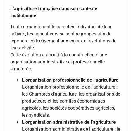
L’agriculture française dans son contexte
institutionnel
Tout en maintenant le caractère individuel de leur
activité, les agriculteurs se sont regroupés afin de
répondre collectivement aux enjeux et évolutions de
leur activité.
Cette évolution a abouti à la construction d’une
organisation administrative et professionnelle
structurée.
L’organisation professionnelle de l’agriculture
L’organisation professionnelle de l’agriculture :
les Chambres d’agriculture, les organisations de
producteurs et les comités économiques
agricoles, les sociétés coopératives agricoles,
les syndicats.
L’organisation administrative de l’agriculture
L’organisation administrative de l’agriculture : le