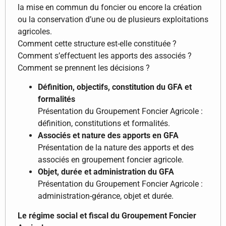
la mise en commun du foncier ou encore la création
ou la conservation d’une ou de plusieurs exploitations
agricoles.
Comment cette structure est-elle constituée ?
Comment s’effectuent les apports des associés ?
Comment se prennent les décisions ?
Définition, objectifs, constitution du GFA et
formalités
Présentation du Groupement Foncier Agricole :
définition, constitutions et formalités.
Associés et nature des apports en GFA
Présentation de la nature des apports et des
associés en groupement foncier agricole.
Objet, durée et administration du GFA
Présentation du Groupement Foncier Agricole :
administration-gérance, objet et durée.
Le régime social et fiscal du Groupement Foncier