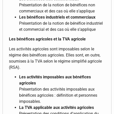
Présentation de la notion de bénéfices non
commerciaux et des cas où elle s’applique
Les bénéfices industriels et commerciaux
Présentation de la notion de bénéfice industriel
et commercial et des cas où elle s’applique
Les bénéfices agricoles et la TVA agricole
Les activités agricoles sont imposables selon le
régime des bénéfices agricoles. Elles sont, en outre,
soumises à la TVA selon le régime simplifié agricole
(RSA).
Les activités imposables aux bénéfices
agricoles
Présentation des activités imposables aux
bénéfices agricoles : définition et personnes
imposables.
La TVA applicable aux activités agricoles
Présentation des conditions d’application du