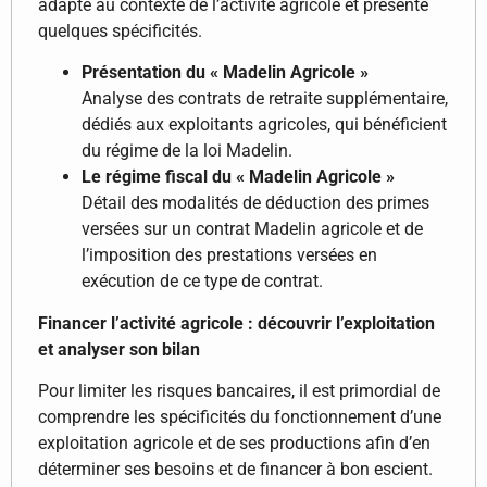
adapté au contexte de l’activité agricole et présente
quelques spécificités.
Présentation du « Madelin Agricole »
Analyse des contrats de retraite supplémentaire,
dédiés aux exploitants agricoles, qui bénéficient
du régime de la loi Madelin.
Le régime fiscal du « Madelin Agricole »
Détail des modalités de déduction des primes
versées sur un contrat Madelin agricole et de
l’imposition des prestations versées en
exécution de ce type de contrat.
Financer l’activité agricole : découvrir l’exploitation
et analyser son bilan
Pour limiter les risques bancaires, il est primordial de
comprendre les spécificités du fonctionnement d’une
exploitation agricole et de ses productions afin d’en
déterminer ses besoins et de financer à bon escient.