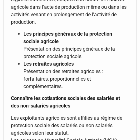
agricole dans l’acte de production même ou dans les
activités venant en prolongement de l’activité de
production.
Les principes généraux de la protection
sociale agricole
Présentation des principes généraux de la
protection sociale agricole.
Les retraites agricoles
Présentation des retraites agricoles :
forfaitaires, proportionnelles et
complémentaires.
Connaître les cotisations sociales des salariés et
des non-salariés agricoles
Les exploitants agricoles sont affiliés au régime de
protection sociale des salariés ou non salariés
agricoles selon leur statut.