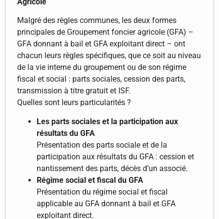
Agricole
Malgré des règles communes, les deux formes
principales de Groupement foncier agricole (GFA) –
GFA donnant à bail et GFA exploitant direct – ont
chacun leurs règles spécifiques, que ce soit au niveau
de la vie interne du groupement ou de son régime
fiscal et social : parts sociales, cession des parts,
transmission à titre gratuit et ISF.
Quelles sont leurs particularités ?
Les parts sociales et la participation aux
résultats du GFA
Présentation des parts sociale et de la
participation aux résultats du GFA : cession et
nantissement des parts, décès d’un associé.
Régime social et fiscal du GFA
Présentation du régime social et fiscal
applicable au GFA donnant à bail et GFA
exploitant direct.