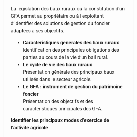
La législation des baux ruraux ou la constitution d’un
GFA permet au propriétaire ou à l’exploitant
d’identifier des solutions de gestion du foncier
adaptées à ses objectifs.
Caractéristiques générales des baux ruraux
Identification des principales obligations des
parties au cours de la vie d’un bail rural.
Le cycle de vie des baux ruraux
Présentation générale des principaux baux
utilisés dans le secteur agricole.
Le GFA : instrument de gestion du patrimoine
foncier
Présentation des objectifs et des
caractéristiques principales des GFA.
Identifier les principaux modes d’exercice de
l’activité agricole