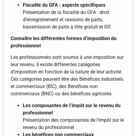
Fiscalité du GFA : aspects spécifiques
Présentation de la fiscalité du GFA : droit
d’enregistrement et cessions de parts,
transmission de parts à titre gratuit et ISF.
Connaître les différentes formes d’imposition du
professionnel
Les professionnels sont soumis à une imposition sur
leur revenu. Il existe différentes catégories
d’imposition en fonction de la nature de leur activité.
Ces catégories peuvent être des Bénéfices industriels
et commerciaux (BIC), des Bénéfices non
commerciaux (BNC) ou des bénéfices agricoles.
Les composantes de l’impôt sur le revenu du
professionnel
Présentation des composantes de l’impôt sur le
revenu du professionnel
Les bénéfices non commerciaux