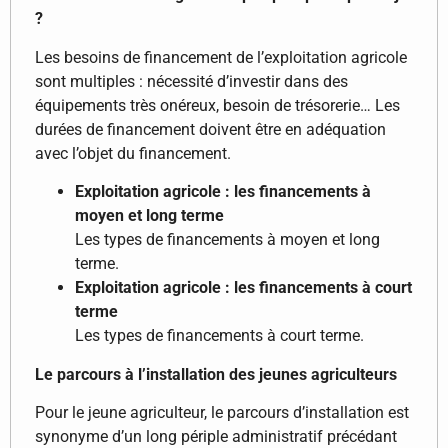
?
Les besoins de financement de l’exploitation agricole
sont multiples : nécessité d’investir dans des
équipements très onéreux, besoin de trésorerie… Les
durées de financement doivent être en adéquation
avec l’objet du financement.
Exploitation agricole : les financements à
moyen et long terme
Les types de financements à moyen et long
terme.
Exploitation agricole : les financements à court
terme
Les types de financements à court terme.
Le parcours à l’installation des jeunes agriculteurs
Pour le jeune agriculteur, le parcours d’installation est
synonyme d’un long périple administratif précédant