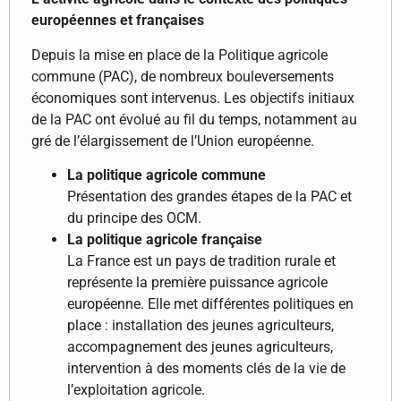
européennes et françaises
Depuis la mise en place de la Politique agricole
commune (PAC), de nombreux bouleversements
économiques sont intervenus. Les objectifs initiaux
de la PAC ont évolué au fil du temps, notamment au
gré de l’élargissement de l’Union européenne.
La politique agricole commune
Présentation des grandes étapes de la PAC et
du principe des OCM.
La politique agricole française
La France est un pays de tradition rurale et
représente la première puissance agricole
européenne. Elle met différentes politiques en
place : installation des jeunes agriculteurs,
accompagnement des jeunes agriculteurs,
intervention à des moments clés de la vie de
l’exploitation agricole.