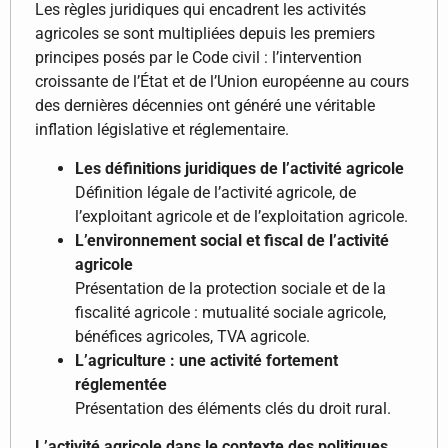
Les règles juridiques qui encadrent les activités
agricoles se sont multipliées depuis les premiers
principes posés par le Code civil : l’intervention
croissante de l’État et de l’Union européenne au cours
des dernières décennies ont généré une véritable
inflation législative et réglementaire.
Les définitions juridiques de l’activité agricole
Définition légale de l’activité agricole, de
l’exploitant agricole et de l’exploitation agricole.
L’environnement social et fiscal de l’activité
agricole
Présentation de la protection sociale et de la
fiscalité agricole : mutualité sociale agricole,
bénéfices agricoles, TVA agricole.
L’agriculture : une activité fortement
réglementée
Présentation des éléments clés du droit rural.
L’activité agricole dans le contexte des politiques