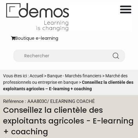
Boutique e-learning
Vous êtes ici :
Accueil
>
Banque - Marchés financiers
>
Marché des
professionnels ou entreprise en banque
>
Conseillez la clientèle des
exploitants agricoles – E-learning + coaching
Référence : AAA803C
/
ELEARNING COACHÉ
Conseillez la clientèle des
exploitants agricoles - E-learning
+ coaching