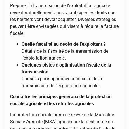
Préparer la transmission de l’exploitation agricole
revient naturellement aussi à anticiper les droits que
les héritiers vont devoir acquitter. Diverses stratégies
peuvent être envisagées qui visent à réduire la facture
fiscale.
Quelle fiscalité au décès de l’exploitant ?
Détails de la fiscalité de la transmission de
l’exploitation agricole.
Quelques pistes d’optimisation fiscale de la
transmission
Conseils pour optimiser la fiscalité de la
transmission de l’exploitation agricole.
Connaître les principes généraux de la protection
sociale agricole et les retraites agricoles
La protection sociale agricole relève de la Mutualité
Sociale Agricole (MSA), qui assure la gestion de six
régimes autonomes, adaptés à la nature de l’activité