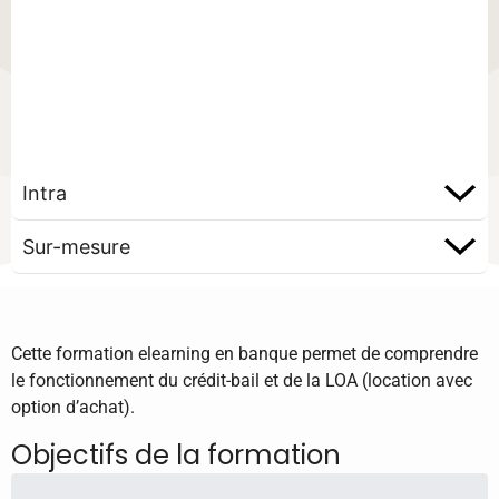
Intra
Sur-mesure
Cette formation elearning en banque permet de comprendre
le fonctionnement du crédit-bail et de la LOA (location avec
option d’achat).
Objectifs de la formation