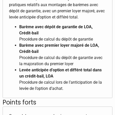
pratiques relatifs aux montages de barèmes avec
dépôt de garantie, avec un premier loyer majoré, avec
levée anticipée d’option et différé total.
Barème avec dépôt de garantie de LOA,
Crédit-bail
Procédure de calcul du dépôt de garantie
Barème avec premier loyer majoré de LOA,
Crédit-bail
Procédure de calcul du dépôt de garantie avec
la majoration du premier loyer
Levée anticipée d’option et différé total dans
un crédit-bail, LOA
Procédure de calcul lors de l’anticipation de la
levée de l’option d’achat.
Points forts