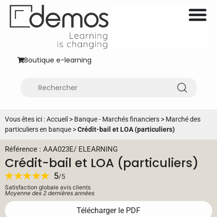
Boutique e-learning
Vous êtes ici :
Accueil
>
Banque - Marchés financiers
>
Marché des
particuliers en banque
>
Crédit-bail et LOA (particuliers)
Référence : AAA023E
/
ELEARNING
Crédit-bail et LOA (particuliers)
Satisfaction globale avis clients
Moyenne des 2 dernières années
Télécharger le PDF