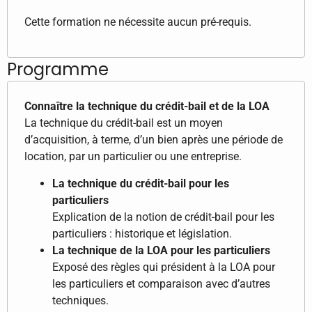
Cette formation ne nécessite aucun pré-requis.
Programme
Connaître la technique du crédit-bail et de la LOA
La technique du crédit-bail est un moyen
d’acquisition, à terme, d’un bien après une période de
location, par un particulier ou une entreprise.
La technique du crédit-bail pour les
particuliers
Explication de la notion de crédit-bail pour les
particuliers : historique et législation.
La technique de la LOA pour les particuliers
Exposé des règles qui président à la LOA pour
les particuliers et comparaison avec d’autres
techniques.