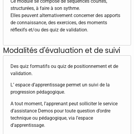
Ce module se compose de séquences courtes,
structurées, à faire à son sythme.
Elles peuvent alternativement concerner des apports
de connaissance, des exercices, des moments
réflexifs et/ou des quiz de validation.
Modalités d'évaluation et de suivi
Des quiz formatifs ou quiz de positionnement et de
validation.
L’ espace d’apprentissage permet un suivi de la
progression pédagogique.
A tout moment, l’apprenant peut solliciter le service
d’assistance Demos pour toute question d’ordre
technique ou pédagogique, via l’espace
d’apprentissage.