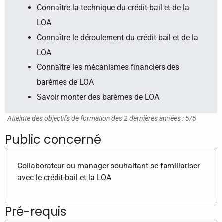
Connaître la technique du crédit-bail et de la
LOA
Connaître le déroulement du crédit-bail et de la
LOA
Connaître les mécanismes financiers des
barèmes de LOA
Savoir monter des barèmes de LOA
Atteinte des objectifs de formation des 2 dernières années : 5/5
Public concerné
Collaborateur ou manager souhaitant se familiariser
avec le crédit-bail et la LOA
Pré-requis