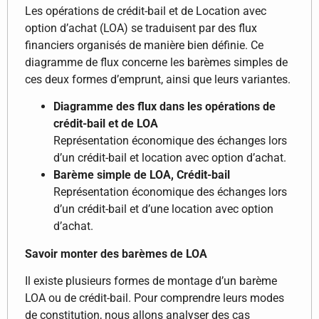
Les opérations de crédit-bail et de Location avec
option d’achat (LOA) se traduisent par des flux
financiers organisés de manière bien définie. Ce
diagramme de flux concerne les barèmes simples de
ces deux formes d’emprunt, ainsi que leurs variantes.
Diagramme des flux dans les opérations de
crédit-bail et de LOA
Représentation économique des échanges lors
d’un crédit-bail et location avec option d’achat.
Barème simple de LOA, Crédit-bail
Représentation économique des échanges lors
d’un crédit-bail et d’une location avec option
d’achat.
Savoir monter des barèmes de LOA
Il existe plusieurs formes de montage d’un barème
LOA ou de crédit-bail. Pour comprendre leurs modes
de constitution, nous allons analyser des cas