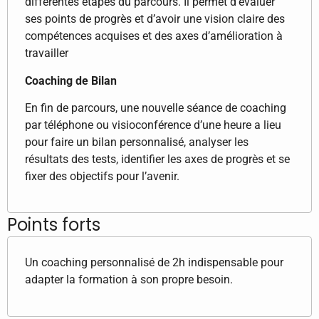
différentes étapes du parcours. Il permet d’évaluer
ses points de progrès et d’avoir une vision claire des
compétences acquises et des axes d’amélioration à
travailler
Coaching de Bilan
En fin de parcours, une nouvelle séance de coaching
par téléphone ou visioconférence d’une heure a lieu
pour faire un bilan personnalisé, analyser les
résultats des tests, identifier les axes de progrès et se
fixer des objectifs pour l’avenir.
Points forts
Un coaching personnalisé de 2h indispensable pour
adapter la formation à son propre besoin.