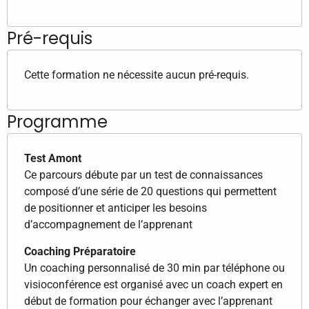
Pré-requis
Cette formation ne nécessite aucun pré-requis.
Programme
Test Amont
Ce parcours débute par un test de connaissances
composé d’une série de 20 questions qui permettent
de positionner et anticiper les besoins
d’accompagnement de l’apprenant
Coaching Préparatoire
Un coaching personnalisé de 30 min par téléphone ou
visioconférence est organisé avec un coach expert en
début de formation pour échanger avec l’apprenant