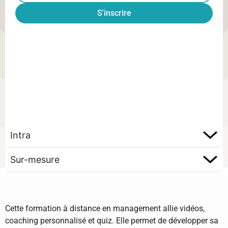
S'inscrire
Intra
Sur-mesure
Cette formation à distance en management allie vidéos,
coaching personnalisé et quiz. Elle permet de développer sa