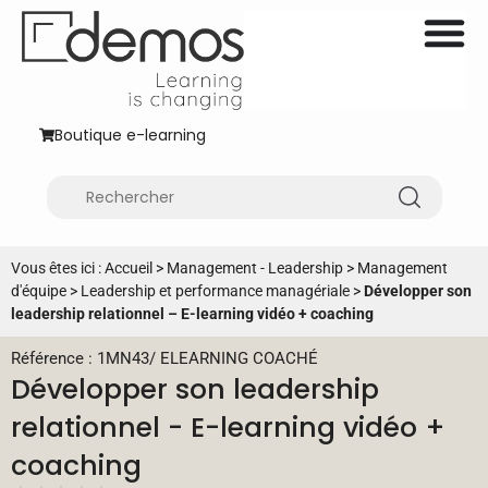
Boutique e-learning
Vous êtes ici :
Accueil
>
Management - Leadership
>
Management
d'équipe
>
Leadership et performance managériale
>
Développer son
leadership relationnel – E-learning vidéo + coaching
Référence : 1MN43
/
ELEARNING COACHÉ
Développer son leadership
relationnel - E-learning vidéo +
coaching