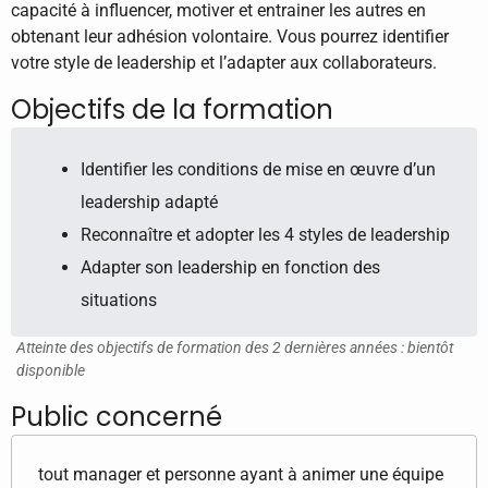
capacité à influencer, motiver et entrainer les autres en
obtenant leur adhésion volontaire. Vous pourrez identifier
votre style de leadership et l’adapter aux collaborateurs.
Objectifs de la formation
Identifier les conditions de mise en œuvre d’un
leadership adapté
Reconnaître et adopter les 4 styles de leadership
Adapter son leadership en fonction des
situations
Atteinte des objectifs de formation des 2 dernières années : bientôt
disponible
Public concerné
tout manager et personne ayant à animer une équipe