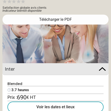
Satisfaction globale avis clients
Indicateur bientôt disponible
Télécharger le PDF
Inter
Blended
3.7 heures
690
Prix :
€ HT
Voir les dates et lieux