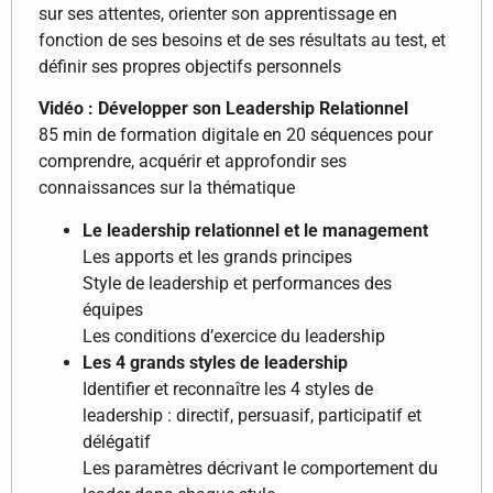
sur ses attentes, orienter son apprentissage en
fonction de ses besoins et de ses résultats au test, et
définir ses propres objectifs personnels
Vidéo : Développer son Leadership Relationnel
85 min de formation digitale en 20 séquences pour
comprendre, acquérir et approfondir ses
connaissances sur la thématique
Le leadership relationnel et le management
Les apports et les grands principes
Style de leadership et performances des
équipes
Les conditions d’exercice du leadership
Les 4 grands styles de leadership
Identifier et reconnaître les 4 styles de
leadership : directif, persuasif, participatif et
délégatif
Les paramètres décrivant le comportement du