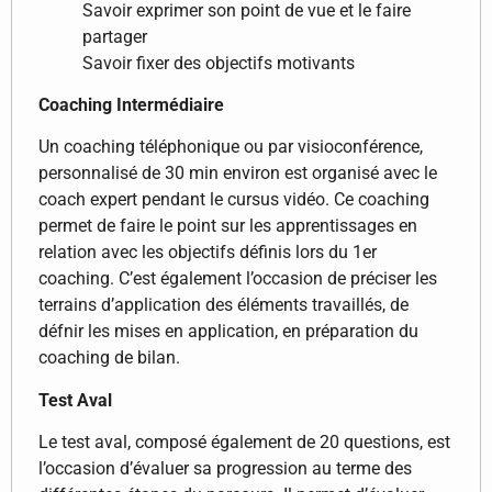
Savoir exprimer son point de vue et le faire
partager
Savoir fixer des objectifs motivants
Coaching Intermédiaire
Un coaching téléphonique ou par visioconférence,
personnalisé de 30 min environ est organisé avec le
coach expert pendant le cursus vidéo. Ce coaching
permet de faire le point sur les apprentissages en
relation avec les objectifs définis lors du 1er
coaching. C’est également l’occasion de préciser les
terrains d’application des éléments travaillés, de
défnir les mises en application, en préparation du
coaching de bilan.
Test Aval
Le test aval, composé également de 20 questions, est
l’occasion d’évaluer sa progression au terme des