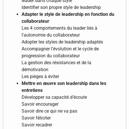
leader dans chaque style
Identifier son propre style de leadership
Adapter le style de leadership en fonction du
collaborateur
Les 4 comportements du leader liés à
l’autonomie du collaborateur
Adopter les styles de leadership adaptés
Accompagner l’évolution et le cycle de
progression du collaborateur
La gestion des résistances et de la
démotivation
Les pièges à éviter
Mettre en œuvre son leadership dans les
entretiens
Développer sa capacité d’écoute
Savoir encourager
Savoir dire ce qui ne va pas
Savoir féliciter
Savoir recadrer