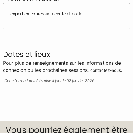
expert en expression écrite et orale
Dates et lieux
Pour plus de renseignements sur les informations de
connexion ou les prochaines sessions,
.
contactez-nous
Cette formation a été mise à jour le 02 janvier 2026
Vous pourriez également être