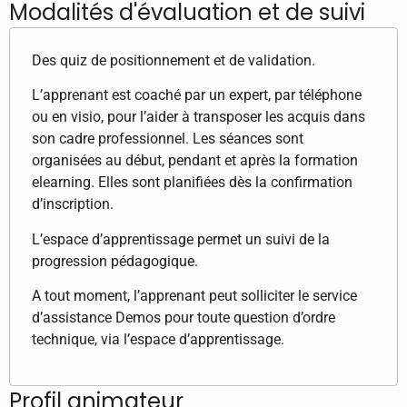
Modalités d'évaluation et de suivi
Des quiz de positionnement et de validation.
L’apprenant est coaché par un expert, par téléphone
ou en visio, pour l’aider à transposer les acquis dans
son cadre professionnel. Les séances sont
organisées au début, pendant et après la formation
elearning. Elles sont planifiées dès la confirmation
d’inscription.
L’espace d’apprentissage permet un suivi de la
progression pédagogique.
A tout moment, l’apprenant peut solliciter le service
d’assistance Demos pour toute question d’ordre
technique, via l’espace d’apprentissage.
Profil animateur