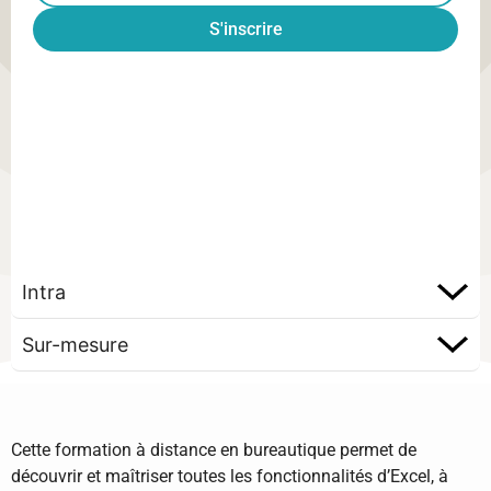
S'inscrire
Intra
Sur-mesure
Cette formation à distance en bureautique permet de
découvrir et maîtriser toutes les fonctionnalités d’Excel, à