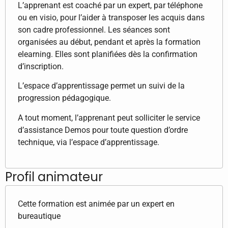
L’apprenant est coaché par un expert, par téléphone
ou en visio, pour l’aider à transposer les acquis dans
son cadre professionnel. Les séances sont
organisées au début, pendant et après la formation
elearning. Elles sont planifiées dès la confirmation
d’inscription.
L’espace d’apprentissage permet un suivi de la
progression pédagogique.
A tout moment, l’apprenant peut solliciter le service
d’assistance Demos pour toute question d’ordre
technique, via l’espace d’apprentissage.
Profil animateur
Cette formation est animée par un expert en
bureautique