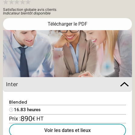
Satisfaction globale avis clients
Indicateur bientôt disponible
Télécharger le PDF
Inter
Blended
16.83 heures
890
Prix :
€ HT
Voir les dates et lieux