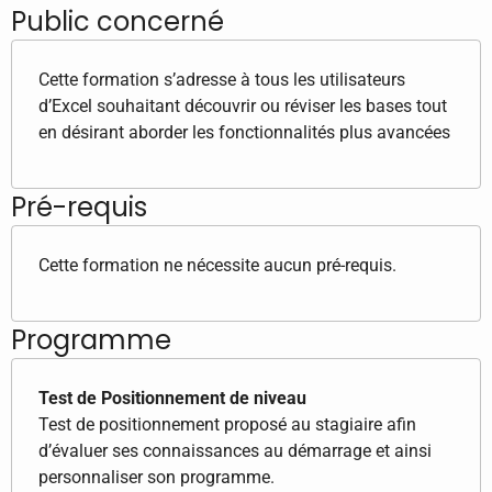
Public concerné
Cette formation s’adresse à tous les utilisateurs
d’Excel souhaitant découvrir ou réviser les bases tout
en désirant aborder les fonctionnalités plus avancées
Pré-requis
Cette formation ne nécessite aucun pré-requis.
Programme
Test de Positionnement de niveau
Test de positionnement proposé au stagiaire afin
d’évaluer ses connaissances au démarrage et ainsi
personnaliser son programme.