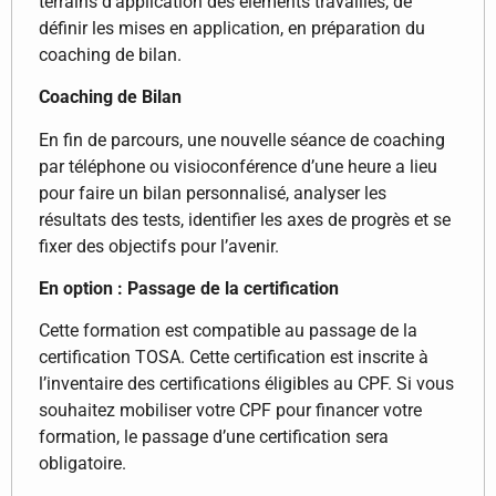
terrains d’application des éléments travaillés, de
définir les mises en application, en préparation du
coaching de bilan.
Coaching de Bilan
En fin de parcours, une nouvelle séance de coaching
par téléphone ou visioconférence d’une heure a lieu
pour faire un bilan personnalisé, analyser les
résultats des tests, identifier les axes de progrès et se
fixer des objectifs pour l’avenir.
En option : Passage de la certification
Cette formation est compatible au passage de la
certification TOSA. Cette certification est inscrite à
l’inventaire des certifications éligibles au CPF. Si vous
souhaitez mobiliser votre CPF pour financer votre
formation, le passage d’une certification sera
obligatoire.