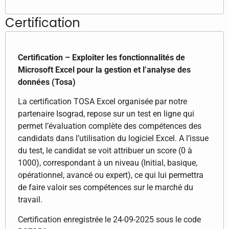
Certification
Certification – Exploiter les fonctionnalités de
Microsoft Excel pour la gestion et l’analyse des
données (Tosa)
La certification TOSA Excel organisée par notre
partenaire Isograd, repose sur un test en ligne qui
permet l’évaluation complète des compétences des
candidats dans l’utilisation du logiciel Excel. A l’issue
du test, le candidat se voit attribuer un score (0 à
1000), correspondant à un niveau (Initial, basique,
opérationnel, avancé ou expert), ce qui lui permettra
de faire valoir ses compétences sur le marché du
travail.
Certification enregistrée le 24-09-2025 sous le code