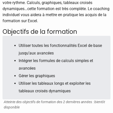
votre rythme. Calculs, graphiques, tableaux croisés
dynamiques…cette formation est très complète. Le coaching
individuel vous aidera à mettre en pratique les acquis de la
formation sur Excel.
Objectifs de la formation
Utiliser toutes les fonctionnalités Excel de base
jusqu’aux avancées
Intégrer les formules de calculs simples et
avancées
Gérer les graphiques
Utiliser les tableaux longs et exploiter les
tableaux croisés dynamiques
Atteinte des objectifs de formation des 2 dernières années : bientôt
disponible