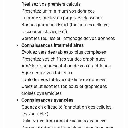
Réalisez vos premiers calculs
Présentez un minimum vos données
Imprimez, mettez en page vos classeurs
Bonnes pratiques Excel (fusion des cellules,
raccourcis clavier, etc.)
Gérez les feuilles et l’affichage de vos données
Connaissances intermédiaires
Évoluez vers des tableaux plus complexes
Présentez vos chiffres sur des graphiques
Améliorez la présentation de vos graphiques
Agrémentez vos tableaux
Exploitez vos tableaux de liste de données
Créez et utilisez les tableaux et graphiques
croisés dynamiques
Connaissances avancées
Gagnez en efficacité (annotation des cellules,
les vues, etc.)
Utilisez des fonctions de calculs avancées
Découvrez des fonctionnalités insoupçonnées