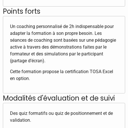
Points forts
Un coaching personnalisé de 2h indispensable pour
adapter la formation à son propre besoin. Les
séances de coaching sont basées sur une pédagogie
active à travers des démonstrations faites par le
formateur et des simulations par le participant
(partage d’écran).
Cette formation propose la certification TOSA Excel
en option.
Modalités d'évaluation et de suivi
Des quiz formatifs ou quiz de positionnement et de
validation.