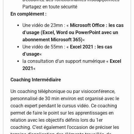
Partagez en toute sécurité
En complément :
Une vidéo de 23mn : «
Microsoft Office : les cas
d’usage (Excel, Word ou PowerPoint avec un
abonnement Microsoft 365)
«
Une vidéo de 55mn : «
Excel 2021 : les cas
d’usage
«
la consultation d’un support numérique «
Excel
2021
«
Coaching Intermédiaire
Un coaching téléphonique ou par visioconférence,
personnalisé de 30 min environ est organisé avec le
coach expert pendant le cursus vidéo. Ce coaching
permet de faire le point sur les apprentissages en
relation avec les objectifs définis lors du 1er
coaching. C’est également l’occasion de préciser les