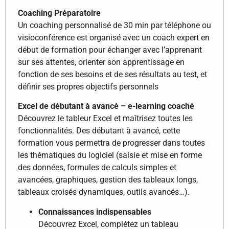
Coaching Préparatoire
Un coaching personnalisé de 30 min par téléphone ou
visioconférence est organisé avec un coach expert en
début de formation pour échanger avec l’apprenant
sur ses attentes, orienter son apprentissage en
fonction de ses besoins et de ses résultats au test, et
définir ses propres objectifs personnels
Excel de débutant à avancé – e-learning coaché
Découvrez le tableur Excel et maîtrisez toutes les
fonctionnalités. Des débutant à avancé, cette
formation vous permettra de progresser dans toutes
les thématiques du logiciel (saisie et mise en forme
des données, formules de calculs simples et
avancées, graphiques, gestion des tableaux longs,
tableaux croisés dynamiques, outils avancés…).
Connaissances indispensables
Découvrez Excel, complétez un tableau