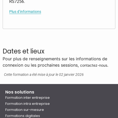
RS7256.
Plus d’informations
Dates et lieux
Pour plus de renseignements sur les informations de
connexion ou les prochaines sessions,
.
contactez-nous
Cette formation a été mise à jour le 02 janvier 2026
Nos solutions
Formation inter entreprise
Formation intra entreprise
Formation sur-mesure
Formations digitales