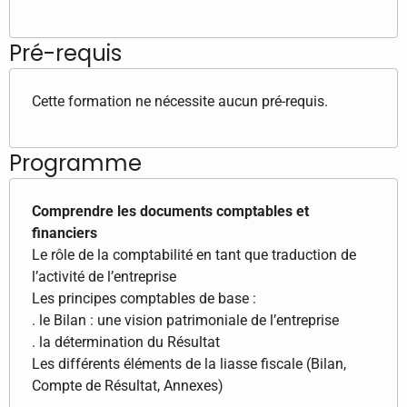
Pré-requis
Cette formation ne nécessite aucun pré-requis.
Programme
Comprendre les documents comptables et
financiers
Le rôle de la comptabilité en tant que traduction de
l’activité de l’entreprise
Les principes comptables de base :
. le Bilan : une vision patrimoniale de l’entreprise
. la détermination du Résultat
Les différents éléments de la liasse fiscale (Bilan,
Compte de Résultat, Annexes)