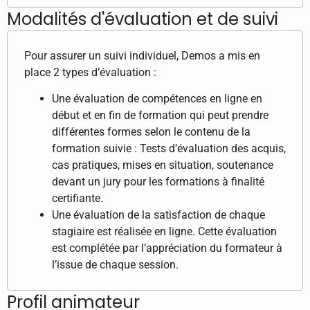
Modalités d'évaluation et de suivi
Pour assurer un suivi individuel, Demos a mis en
place 2 types d’évaluation :
Une évaluation de compétences en ligne en
début et en fin de formation qui peut prendre
différentes formes selon le contenu de la
formation suivie : Tests d’évaluation des acquis,
cas pratiques, mises en situation, soutenance
devant un jury pour les formations à finalité
certifiante.
Une évaluation de la satisfaction de chaque
stagiaire est réalisée en ligne. Cette évaluation
est complétée par l’appréciation du formateur à
l’issue de chaque session.
Profil animateur