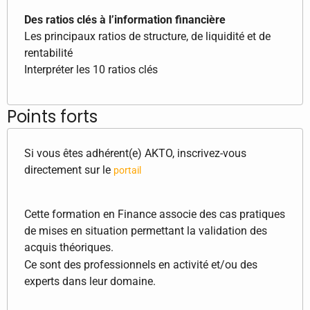
Des ratios clés à l’information financière
Les principaux ratios de structure, de liquidité et de
rentabilité
Interpréter les 10 ratios clés
Points forts
Si vous êtes adhérent(e) AKTO, inscrivez-vous
directement sur le
portail
Cette formation en Finance associe des cas pratiques
de mises en situation permettant la validation des
acquis théoriques.
Ce sont des professionnels en activité et/ou des
experts dans leur domaine.