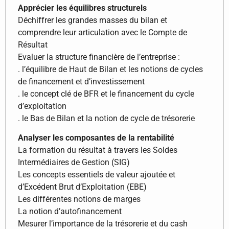
Apprécier les équilibres structurels
Déchiffrer les grandes masses du bilan et
comprendre leur articulation avec le Compte de
Résultat
Evaluer la structure financière de l’entreprise :
. l’équilibre de Haut de Bilan et les notions de cycles
de financement et d’investissement
. le concept clé de BFR et le financement du cycle
d’exploitation
. le Bas de Bilan et la notion de cycle de trésorerie
Analyser les composantes de la rentabilité
La formation du résultat à travers les Soldes
Intermédiaires de Gestion (SIG)
Les concepts essentiels de valeur ajoutée et
d’Excédent Brut d’Exploitation (EBE)
Les différentes notions de marges
La notion d’autofinancement
Mesurer l’importance de la trésorerie et du cash