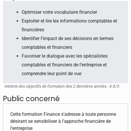
Optimiser votre vocabulaire financier
Exploiter et lire les informations comptables et
financières
Identifier l’impact de ses décisions en termes
comptables et financiers
Favoriser le dialogue avec les spécialistes
comptables et financiers de l’entreprise et
comprendre leur point de vue
Atteinte des objectifs de formation des 2 dernières années : 4.8/5
Public concerné
Cette formation Finance s’adresse à toute personne
désirant se sensibiliser à l’approche financière de
l’entreprise