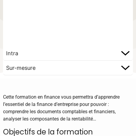
Intra
Sur-mesure
Cette formation en finance vous permettra d’apprendre
l’essentiel de la finance d’entreprise pour pouvoir :
comprendre les documents comptables et financiers,
analyser les composantes de la rentabilité…
Objectifs de la formation