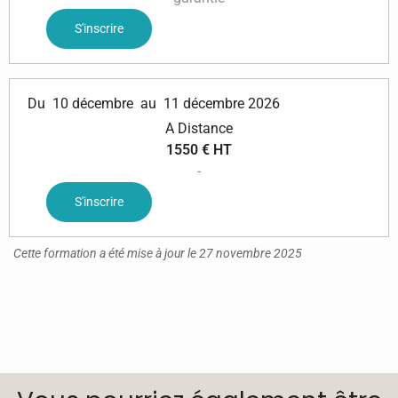
S'inscrire
Du
10 décembre
au
11 décembre 2026
A Distance
1550 € HT
-
S'inscrire
Cette formation a été mise à jour le 27 novembre 2025