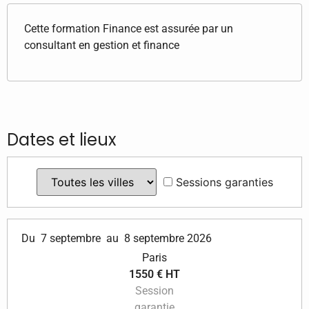
Cette formation Finance est assurée par un
consultant en gestion et finance
Dates et lieux
Sessions garanties
Du
7 septembre
au
8 septembre 2026
Paris
1550 € HT
Session
garantie