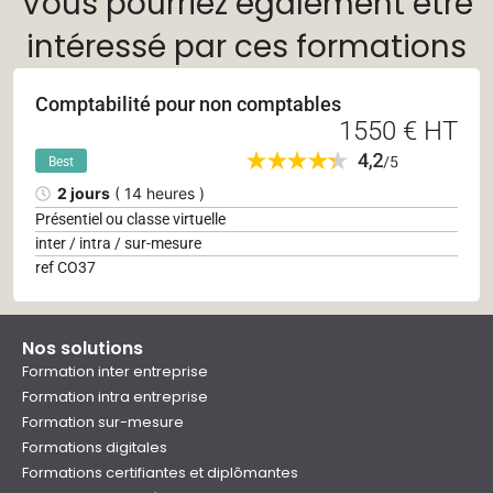
Vous pourriez également être
intéressé par ces formations
Comptabilité pour non comptables
1550 € HT
Best
2 jours
( 14 heures )
Présentiel ou classe virtuelle
inter / intra / sur-mesure
ref CO37
Nos solutions
Formation inter entreprise
Formation intra entreprise
Formation sur-mesure
Formations digitales
Formations certifiantes et diplômantes