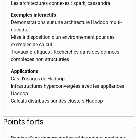
Les architectures connexes : spark, cassandra
Exemples interactifs
Démonstrations sur une architecture Hadoop multi-
noeuds.
Mise à disposition d’un environnement pour des
exemples de calcul
Travaux pratiques : Recherches dans des données
complexes non structurées
Applications
Cas d’usages de Hadoop
Infrastructures hyperconvergées avec les appliances
Hadoop
Calculs distribués sur des clusters Hadoop
Points forts