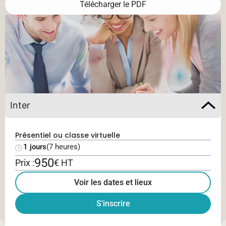
Télécharger le PDF
Inter
Présentiel ou classe virtuelle
1 jours
(7 heures)
950
Prix :
€ HT
Voir les dates et lieux
S'inscrire