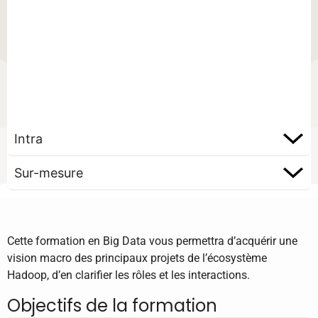
Intra
Sur-mesure
Cette formation en Big Data vous permettra d’acquérir une
vision macro des principaux projets de l’écosystème
Hadoop, d’en clarifier les rôles et les interactions.
Objectifs de la formation