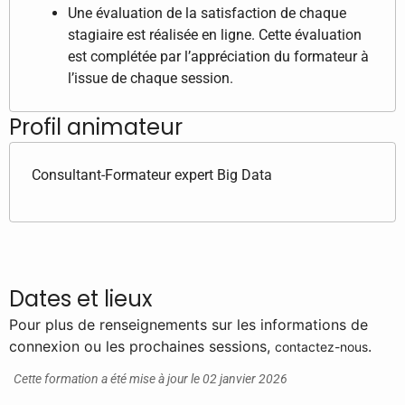
Une évaluation de la satisfaction de chaque
stagiaire est réalisée en ligne. Cette évaluation
est complétée par l’appréciation du formateur à
l’issue de chaque session.
Profil animateur
Consultant-Formateur expert Big Data
Dates et lieux
Pour plus de renseignements sur les informations de
connexion ou les prochaines sessions,
.
contactez-nous
Cette formation a été mise à jour le 02 janvier 2026