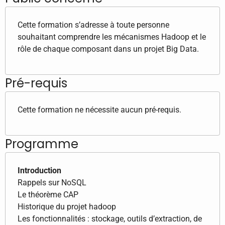
Cette formation s’adresse à toute personne
souhaitant comprendre les mécanismes Hadoop et le
rôle de chaque composant dans un projet Big Data.
Pré-requis
Cette formation ne nécessite aucun pré-requis.
Programme
Introduction
Rappels sur NoSQL
Le théorème CAP
Historique du projet hadoop
Les fonctionnalités : stockage, outils d’extraction, de