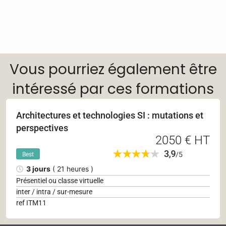
Vous pourriez également être
intéressé par ces formations
Architectures et technologies SI : mutations et
perspectives
2050 € HT
Best
3 jours
( 21 heures )
Présentiel ou classe virtuelle
inter / intra / sur-mesure
ref ITM11