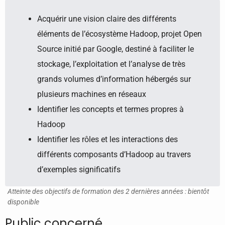
Acquérir une vision claire des différents
éléments de l’écosystème Hadoop, projet Open
Source initié par Google, destiné à faciliter le
stockage, l’exploitation et l’analyse de très
grands volumes d’information hébergés sur
plusieurs machines en réseaux
Identifier les concepts et termes propres à
Hadoop
Identifier les rôles et les interactions des
différents composants d’Hadoop au travers
d’exemples significatifs
Atteinte des objectifs de formation des 2 dernières années : bientôt
disponible
Public concerné