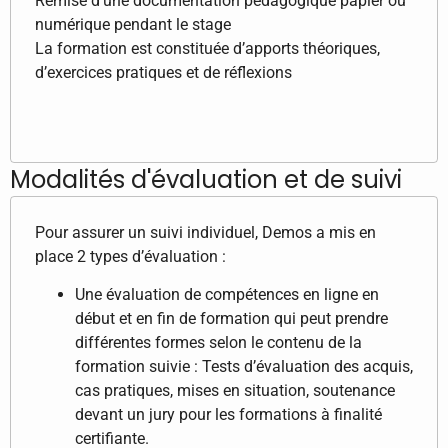
Remise d’une documentation pédagogique papier ou
numérique pendant le stage
La formation est constituée d’apports théoriques,
d’exercices pratiques et de réflexions
Modalités d'évaluation et de suivi
Pour assurer un suivi individuel, Demos a mis en
place 2 types d’évaluation :
Une évaluation de compétences en ligne en
début et en fin de formation qui peut prendre
différentes formes selon le contenu de la
formation suivie : Tests d’évaluation des acquis,
cas pratiques, mises en situation, soutenance
devant un jury pour les formations à finalité
certifiante.