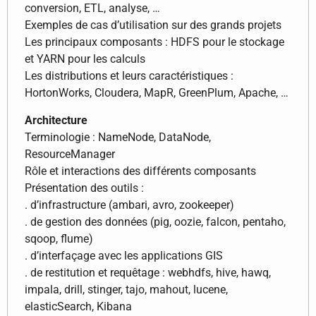
conversion, ETL, analyse, …
Exemples de cas d’utilisation sur des grands projets
Les principaux composants : HDFS pour le stockage
et YARN pour les calculs
Les distributions et leurs caractéristiques :
HortonWorks, Cloudera, MapR, GreenPlum, Apache, …
Architecture
Terminologie : NameNode, DataNode,
ResourceManager
Rôle et interactions des différents composants
Présentation des outils :
. d’infrastructure (ambari, avro, zookeeper)
. de gestion des données (pig, oozie, falcon, pentaho,
sqoop, flume)
. d’interfaçage avec les applications GIS
. de restitution et requêtage : webhdfs, hive, hawq,
impala, drill, stinger, tajo, mahout, lucene,
elasticSearch, Kibana