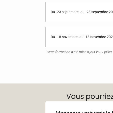
Du
23 septembre
au
23 septembre 2
Du
18 novembre
au
18 novembre 202
Cette formation a été mise à jour le 09 juille
Vous pourrie