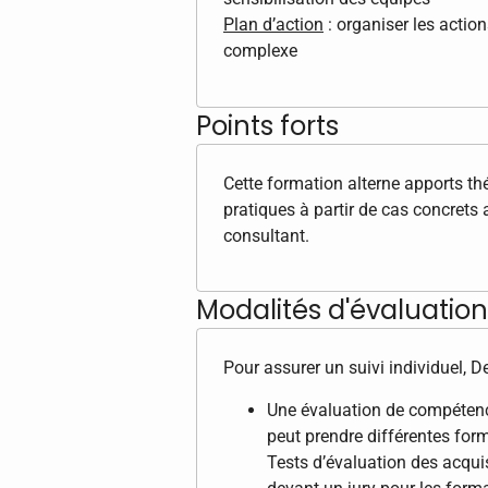
Plan d’action
: organiser les action
complexe
Points forts
Cette formation alterne apports th
pratiques à partir de cas concrets a
consultant.
Modalités d'évaluation 
Pour assurer un suivi individuel, 
Une évaluation de compétence
peut prendre différentes form
Tests d’évaluation des acqui