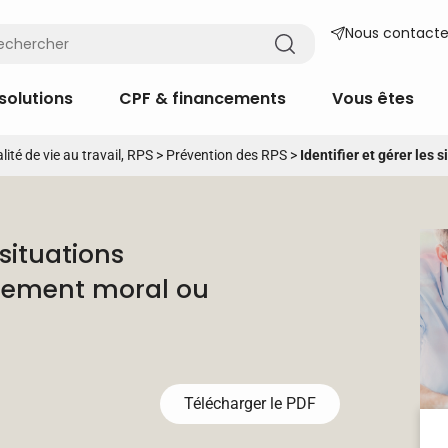
Nous contacte
solutions
CPF & financements
Vous êtes
lité de vie au travail, RPS
>
Prévention des RPS
>
Identifier et gérer les
 situations
lement moral ou
Télécharger le PDF