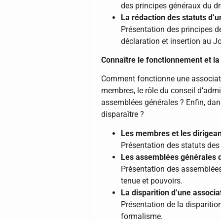
des principes généraux du dr
La rédaction des statuts d’u
Présentation des principes de
déclaration et insertion au Jo
Connaître le fonctionnement et la 
Comment fonctionne une associatio
membres, le rôle du conseil d’admi
assemblées générales ? Enfin, dans
disparaître ?
Les membres et les dirigean
Présentation des statuts des
Les assemblées générales d
Présentation des assemblées 
tenue et pouvoirs.
La disparition d’une associa
Présentation de la disparition
formalisme.