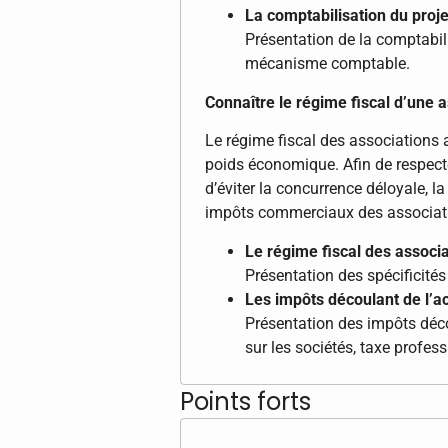
La comptabilisation du proje
Présentation de la comptabili
mécanisme comptable.
Connaître le régime fiscal d’une 
Le régime fiscal des associations a
poids économique. Afin de respecte
d’éviter la concurrence déloyale, l
impôts commerciaux des associat
Le régime fiscal des associat
Présentation des spécificités
Les impôts découlant de l’act
Présentation des impôts décou
sur les sociétés, taxe profes
Points forts