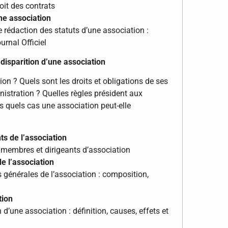
oit des contrats
ne association
 rédaction des statuts d’une association :
urnal Officiel
disparition d’une association
n ? Quels sont les droits et obligations de ses
nistration ? Quelles règles président aux
 quels cas une association peut-elle
ts de l’association
 membres et dirigeants d’association
e l’association
générales de l’association : composition,
tion
 d’une association : définition, causes, effets et