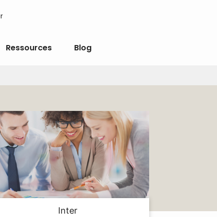
r
Ressources
Blog
Inter