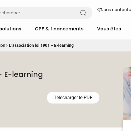
Nous contacte
solutions
CPF & financements
Vous êtes
ion
>
L’association loi 1901 – E-learning
 - E-learning
Télécharger le PDF