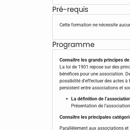
Pré-requis
Cette formation ne nécessite aucun
Programme
Connaître les grands principes de 
La loi de 1901 repose sur des princ
bénéfices pour une association. Dep
possibilité d’effectuer des actes à
persistent entre associations et so
La définition de l’associatio
Présentation de l’association 
Connaître les principales catégori
Parallèlement aux associations et s