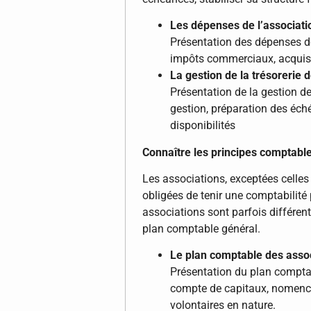
Les dépenses de l’associati
Présentation des dépenses d
impôts commerciaux, acquisi
La gestion de la trésorerie d
Présentation de la gestion de 
gestion, préparation des éché
disponibilités
Connaître les principes comptabl
Les associations, exceptées celles 
obligées de tenir une comptabilité 
associations sont parfois différen
plan comptable général.
Le plan comptable des associ
Présentation du plan comptab
compte de capitaux, nomencl
volontaires en nature.