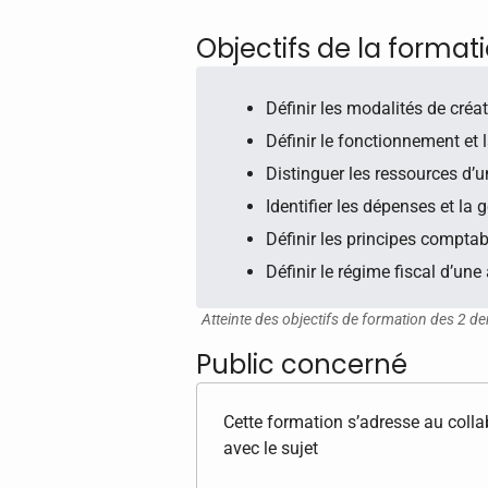
Objectifs de la format
Définir les modalités de créa
Définir le fonctionnement et 
Distinguer les ressources d’
Identifier les dépenses et la 
Définir les principes compta
Définir le régime fiscal d’une
Atteinte des objectifs de formation des 2 de
Public concerné
Cette formation s’adresse au coll
avec le sujet