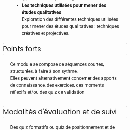
Les techniques utilisées pour mener des
études qualitatives
Exploration des différentes techniques utilisées
pour mener des études qualitatives : techniques
créatives et projectives.
Points forts
Ce module se compose de séquences courtes,
structurées, à faire à son sythme.
Elles peuvent alternativement concerner des apports
de connaissance, des exercices, des moments
réflexifs et/ou des quiz de validation.
Modalités d'évaluation et de suivi
Des quiz formatifs ou quiz de positionnement et de