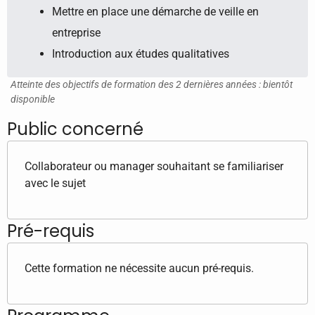
Mettre en place une démarche de veille en
entreprise
Introduction aux études qualitatives
Atteinte des objectifs de formation des 2 dernières années : bientôt
disponible
Public concerné
Collaborateur ou manager souhaitant se familiariser
avec le sujet
Pré-requis
Cette formation ne nécessite aucun pré-requis.