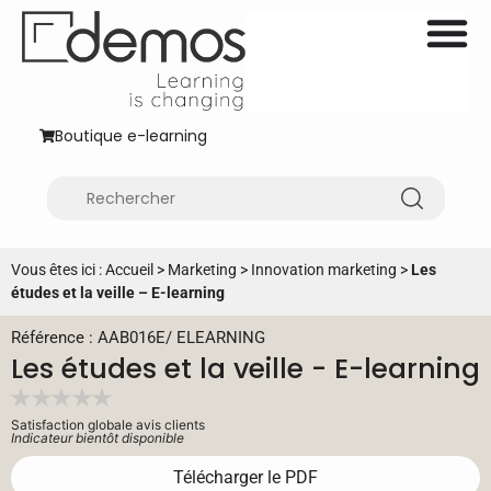
Boutique e-learning
Vous êtes ici :
Accueil
>
Marketing
>
Innovation marketing
>
Les
études et la veille – E-learning
Référence : AAB016E
/
ELEARNING
Les études et la veille - E-learning
Satisfaction globale avis clients
Indicateur bientôt disponible
Télécharger le PDF