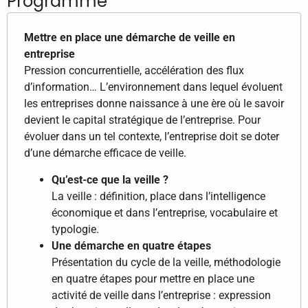
Programme
Mettre en place une démarche de veille en
entreprise
Pression concurrentielle, accélération des flux
d’information… L’environnement dans lequel évoluent
les entreprises donne naissance à une ère où le savoir
devient le capital stratégique de l’entreprise. Pour
évoluer dans un tel contexte, l’entreprise doit se doter
d’une démarche efficace de veille.
Qu’est-ce que la veille ?
La veille : définition, place dans l’intelligence
économique et dans l’entreprise, vocabulaire et
typologie.
Une démarche en quatre étapes
Présentation du cycle de la veille, méthodologie
en quatre étapes pour mettre en place une
activité de veille dans l’entreprise : expression