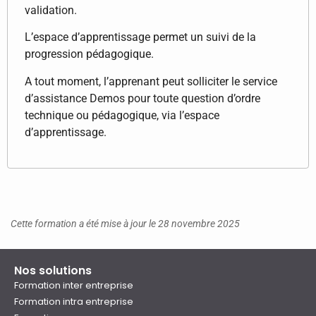
validation.
L’espace d’apprentissage permet un suivi de la
progression pédagogique.
A tout moment, l’apprenant peut solliciter le service
d’assistance Demos pour toute question d’ordre
technique ou pédagogique, via l’espace
d’apprentissage.
Cette formation a été mise à jour le 28 novembre 2025
Nos solutions
Formation inter entreprise
Formation intra entreprise