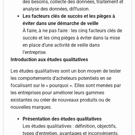
des besoins, collecte des données, traitement et
analyse des données, diffusion.
Les facteurs clés de succès et les pièges à
éviter dans une démarche de veille
À faire, à ne pas faire : les cinq facteurs clés de
succès et les cinq pièges à éviter dans la mise
en place d’une activité de veille dans
l’entreprise.
Introduction aux études qualitatives
Les études qualitatives sont un bon moyen de tester
les comportements d’acheteurs potentiels en se
focalisant sur le « pourquoi ». Elles sont menées par
les entreprises pour améliorer leurs gammes
existantes ou créer de nouveaux produits ou de
nouvelles marques.
Présentation des études qualitatives
Les études qualitatives : définition, objectifs,
types d’entretien, avantages et inconvénients.