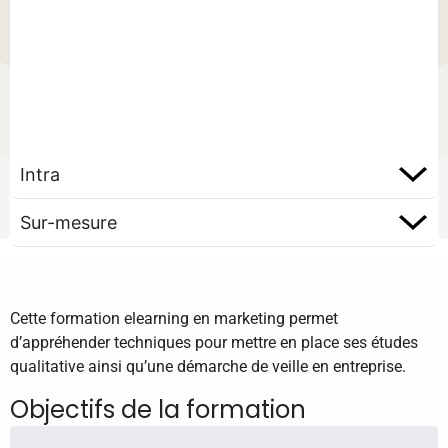
Intra
Sur-mesure
Cette formation elearning en marketing permet
d’appréhender techniques pour mettre en place ses études
qualitative ainsi qu’une démarche de veille en entreprise.
Objectifs de la formation