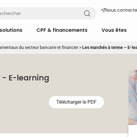
Nous contacte
solutions
CPF & financements
Vous êtes
mentaux du secteur bancaire et financier
>
Les marchés à terme – E-le
 - E-learning
Télécharger le PDF