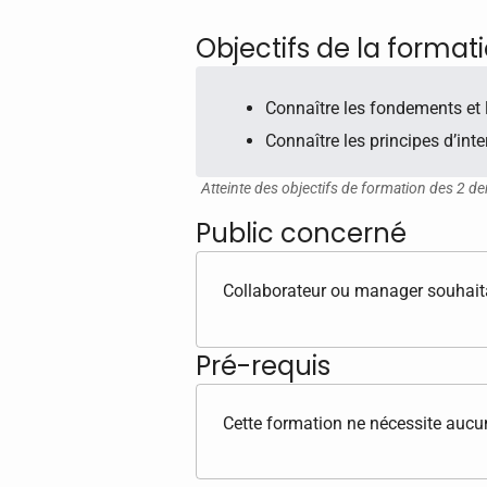
Objectifs de la format
Connaître les fondements et 
Connaître les principes d’int
Atteinte des objectifs de formation des 2 de
Public concerné
Collaborateur ou manager souhaitan
Pré-requis
Cette formation ne nécessite aucun