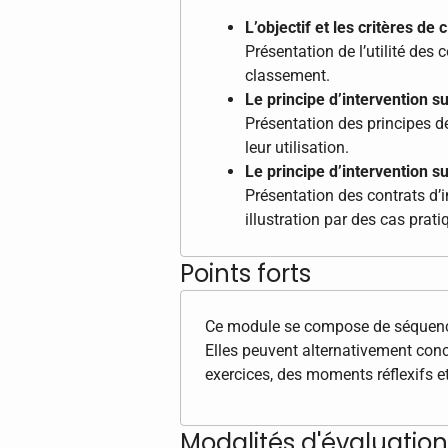
L’objectif et les critères d
Présentation de l’utilité des 
classement.
Le principe d’intervention 
Présentation des principes de
leur utilisation.
Le principe d’intervention s
Présentation des contrats d’i
illustration par des cas prati
Points forts
Ce module se compose de séquences
Elles peuvent alternativement con
exercices, des moments réflexifs e
Modalités d'évaluation 