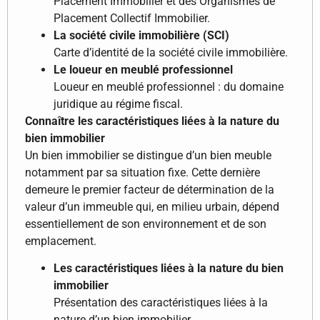
Placement Immobilier et des Organismes de
Placement Collectif Immobilier.
La société civile immobilière (SCI)
Carte d’identité de la société civile immobilière.
Le loueur en meublé professionnel
Loueur en meublé professionnel : du domaine
juridique au régime fiscal.
Connaître les caractéristiques liées à la nature du
bien immobilier
Un bien immobilier se distingue d’un bien meuble
notamment par sa situation fixe. Cette dernière
demeure le premier facteur de détermination de la
valeur d’un immeuble qui, en milieu urbain, dépend
essentiellement de son environnement et de son
emplacement.
Les caractéristiques liées à la nature du bien
immobilier
Présentation des caractéristiques liées à la
nature d’un bien immobilier