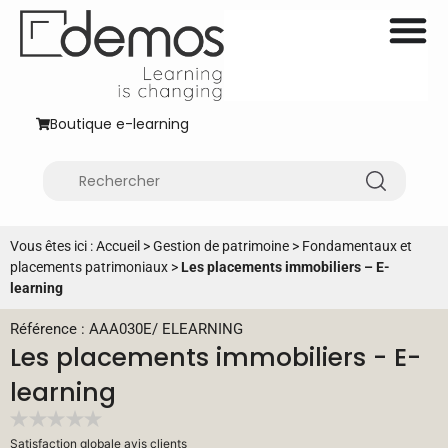
Boutique e-learning
Vous êtes ici :
Accueil
>
Gestion de patrimoine
>
Fondamentaux et
placements patrimoniaux
>
Les placements immobiliers – E-
learning
Référence : AAA030E
/
ELEARNING
Les placements immobiliers - E-
learning
Satisfaction globale avis clients