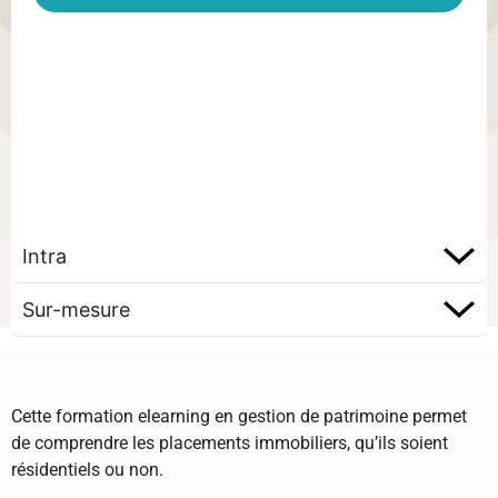
Intra
Sur-mesure
Cette formation elearning en gestion de patrimoine permet
de comprendre les placements immobiliers, qu’ils soient
résidentiels ou non.