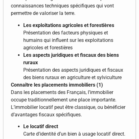
connaissances techniques spécifiques qui vont
permettre de valoriser la terre.
Les exploitations agricoles et forestières
Présentation des facteurs physiques et
humains qui influent sur les exploitations
agricoles et forestières
Les aspects juridiques et fiscaux des biens
ruraux
Présentation des aspects juridiques et fiscaux
des biens ruraux en agriculture et sylviculture
Connaître les placements immobiliers (1)
Dans les placements des Français, l’immobilier
occupe traditionnellement une place importante.
L’immobilier locatif peut être classique, ou bénéficier
d’avantages fiscaux spécifiques.
Le locatif direct
Carte d’identité d’un bien à usage locatif direct.