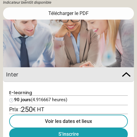
Indicateur bientôt disponible
Télécharger le PDF
Inter
E-learning
90 jours
(4.916667 heures)
250
Prix :
€ HT
Voir les dates et lieux
S'inscrire