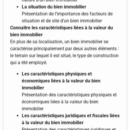
La situation du bien immobilier
Présentation de l’importance des facteurs de
situation et de site d’un bien immobilier
Connaître les caractéristiques liées à la valeur du
bien immobilier
En plus de sa localisation, un bien immobilier se
caractérise principalement par deux autres éléments :
le terrain sur lequel il est situé, le type de construction
qui a été employé.
Les caractéristiques physiques et
économiques liées à la valeur du bien
immobilier
Présentation des caractéristiques physiques et
économiques liées à la valeur du bien
immobilier
Les caractéristiques juridiques et fiscales liées
à la valeur du bien immobilier
Présentation des caractéristiques juridiques et