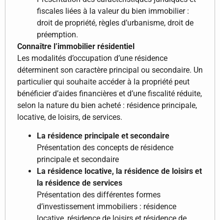
fiscales liées à la valeur du bien immobilier :
droit de propriété, règles d’urbanisme, droit de
préemption.
Connaître l’immobilier résidentiel
Les modalités d’occupation d’une résidence
déterminent son caractère principal ou secondaire. Un
particulier qui souhaite accéder à la propriété peut
bénéficier d’aides financières et d’une fiscalité réduite,
selon la nature du bien acheté : résidence principale,
locative, de loisirs, de services.
La résidence principale et secondaire
Présentation des concepts de résidence
principale et secondaire
La résidence locative, la résidence de loisirs et
la résidence de services
Présentation des différentes formes
d’investissement immobiliers : résidence
locative, résidence de loisirs et résidence de