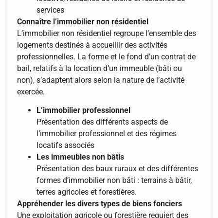
services
Connaître l’immobilier non résidentiel
L’immobilier non résidentiel regroupe l’ensemble des
logements destinés à accueillir des activités
professionnelles. La forme et le fond d’un contrat de
bail, relatifs à la location d’un immeuble (bâti ou
non), s’adaptent alors selon la nature de l’activité
exercée.
L’immobilier professionnel
Présentation des différents aspects de
l’immobilier professionnel et des régimes
locatifs associés
Les immeubles non bâtis
Présentation des baux ruraux et des différentes
formes d’immobilier non bâti : terrains à bâtir,
terres agricoles et forestières.
Appréhender les divers types de biens fonciers
Une exploitation agricole ou forestière requiert des