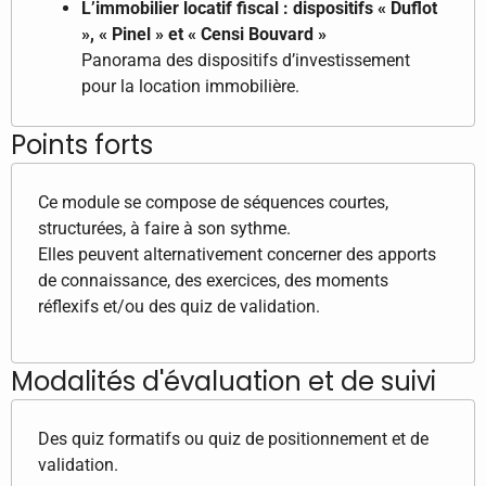
L’immobilier locatif fiscal : dispositifs « Duflot
», « Pinel » et « Censi Bouvard »
Panorama des dispositifs d’investissement
pour la location immobilière.
Points forts
Ce module se compose de séquences courtes,
structurées, à faire à son sythme.
Elles peuvent alternativement concerner des apports
de connaissance, des exercices, des moments
réflexifs et/ou des quiz de validation.
Modalités d'évaluation et de suivi
Des quiz formatifs ou quiz de positionnement et de
validation.