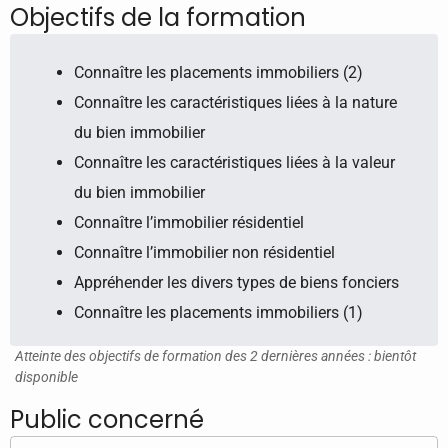
Objectifs de la formation
Connaître les placements immobiliers (2)
Connaître les caractéristiques liées à la nature
du bien immobilier
Connaître les caractéristiques liées à la valeur
du bien immobilier
Connaître l’immobilier résidentiel
Connaître l’immobilier non résidentiel
Appréhender les divers types de biens fonciers
Connaître les placements immobiliers (1)
Atteinte des objectifs de formation des 2 dernières années : bientôt
disponible
Public concerné