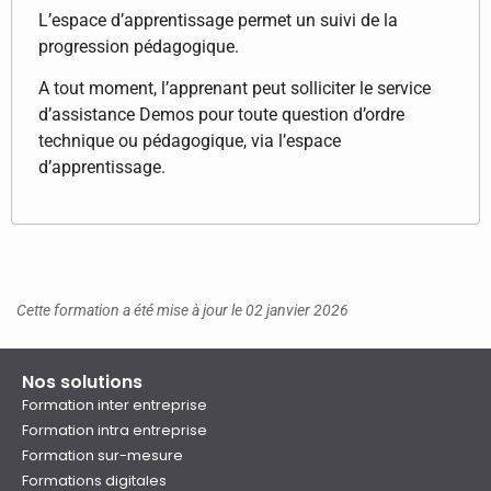
L’espace d’apprentissage permet un suivi de la
progression pédagogique.
A tout moment, l’apprenant peut solliciter le service
d’assistance Demos pour toute question d’ordre
technique ou pédagogique, via l’espace
d’apprentissage.
Cette formation a été mise à jour le 02 janvier 2026
Nos solutions
Formation inter entreprise
Formation intra entreprise
Formation sur-mesure
Formations digitales