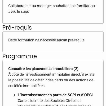
Collaborateur ou manager souhaitant se familiariser
avec le sujet
Pré-requis
Cette formation ne nécessite aucun pré-requis.
Programme
Connaître les placements immobiliers (2)
À côté de l’investissement immobilier direct, il existe
la possibilité de détenir des parts ou des actions de
sociétés immobilières.
L’investissement en parts de SCPI et d’OPCI
Carte d’identité des Sociétés Civiles de