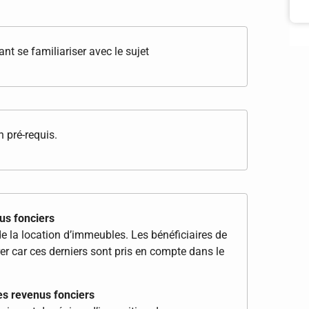
t se familiariser avec le sujet
 pré-requis.
us fonciers
e la location d’immeubles. Les bénéficiaires de
er car ces derniers sont pris en compte dans le
des revenus fonciers