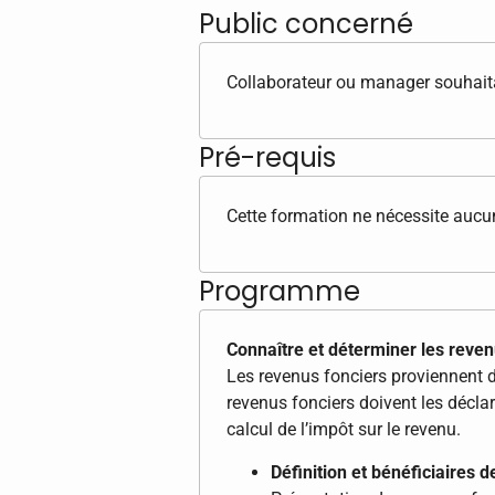
Public concerné
Collaborateur ou manager souhaitan
Pré-requis
Cette formation ne nécessite aucun
Programme
Connaître et déterminer les reven
Les revenus fonciers proviennent d
revenus fonciers doivent les déclar
calcul de l’impôt sur le revenu.
Définition et bénéficiaires 