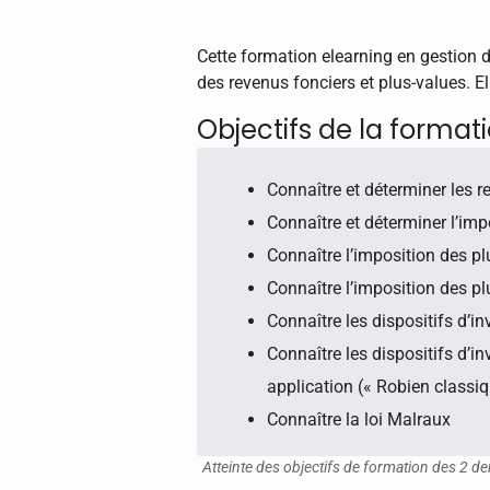
Cette formation elearning en gestion 
des revenus fonciers et plus-values. Ell
Objectifs de la format
Connaître et déterminer les r
Connaître et déterminer l’imp
Connaître l’imposition des p
Connaître l’imposition des p
Connaître les dispositifs d’in
Connaître les dispositifs d’i
application (« Robien classi
Connaître la loi Malraux
Atteinte des objectifs de formation des 2 de