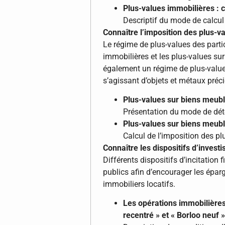
Plus-values immobilières : c
Descriptif du mode de calcul 
Connaître l’imposition des plus-v
Le régime de plus-values des parti
immobilières et les plus-values sur 
également un régime de plus-value
s’agissant d’objets et métaux préci
Plus-values sur biens meubl
Présentation du mode de dét
Plus-values sur biens meuble
Calcul de l’imposition des p
Connaître les dispositifs d’investi
Différents dispositifs d’incitation 
publics afin d’encourager les épar
immobiliers locatifs.
Les opérations immobilières é
recentré » et « Borloo neuf »