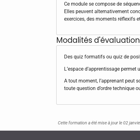
Ce module se compose de séquences
Elles peuvent alternativement con
exercices, des moments réflexifs e
Modalités d'évaluation 
Des quiz formatifs ou quiz de posi
L’espace d’apprentissage permet u
A tout moment, l’apprenant peut so
toute question d’ordre technique o
Cette formation a été mise à jour le 02 janvi