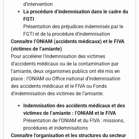
d’intervention
La procédure d’indemnisation dans le cadre du
FGTI
Présentation des préjudices indemnisés par le
FGTI et de la procédure d’indemnisation
Connaître l’ONIAM (accidents médicaux) et le FIVA
(victimes de l’amiante)
Pour accélérer l’indemnisation des victimes
d’accidents médicaux ou de la contamination par
l’amiante, deux organismes publics ont été mis en
place : l’ONIAM ou Office national d’indemnisation
des accidents médicaux et le FIVA ou Fonds
d’indemnisation des victimes de l’amiante.
Indemnisation des accidents médicaux et des
victimes de l’amiante : l’ONIAM et le FIVA
Présentation de l’ONIAM et du FIVA : missions,
procédures et indemnisations
Connaître l’organisation et les structures du secteur