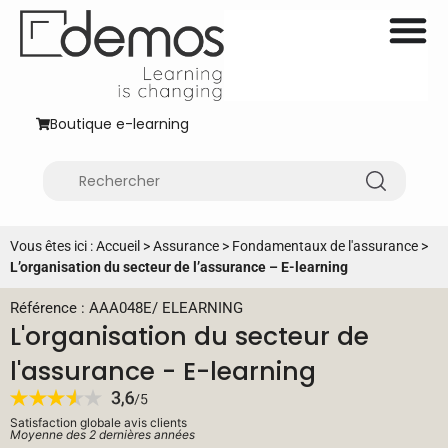
Boutique e-learning
Vous êtes ici :
Accueil
>
Assurance
>
Fondamentaux de l'assurance
>
L’organisation du secteur de l’assurance – E-learning
Référence : AAA048E
/
ELEARNING
L'organisation du secteur de
l'assurance - E-learning
Satisfaction globale avis clients
Moyenne des 2 dernières années