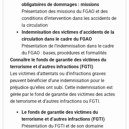
obligatoires de dommages : missions
Présentation des missions du FGAO et des
conditions d’intervention dans les accidents de
la circulation
Indemnisation des victimes d’accidents de la
circulation dans le cadre du FGAO
Présentation de l’indemnisation dans le cadre
du FGAO : bases, procédures et formalités
Connaître le fonds de garantie des victimes du
terrorisme et d’autres infractions (FGTI)
Les victimes d’attentats ou d’infractions graves
peuvent bénéficier d’une indemnisation pour le
préjudice qu’elles ont subi. Cette indemnisation est
gérée par le fond de garantie des victimes des actes
de terrorisme et d’autres infractions ou FGTI.
Le fonds de garantie des victimes du
terrorisme et d’autres infractions (FGTI)
Présentation du FGTI et de son domaine