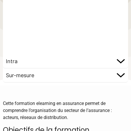
Intra
Sur-mesure
Cette formation elearning en assurance permet de
comprendre l’organisation du secteur de l’assurance :
acteurs, réseaux de distribution.
Objectifs de la formation