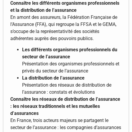
Connaître les différents organismes professionnels
et la distribution de l’assurance
En amont des assureurs, la Fédération Française de
l’Assurance (FFA), qui regroupe la FFSA et le GEMA,
s’occupe de la représentativité des sociétés
adhérentes auprès des pouvoirs publics.
Les différents organismes professionnels du
secteur de l’assurance
Présentation des organismes professionnels et
privés du secteur de l’assurance
La distribution de l’assurance
Présentation des réseaux de distribution de
l’assurance : constats et évolutions
Connaître les réseaux de distribution de l’assurance
: les réseaux traditionnels et les mutuelles
d’assurances
En France, trois acteurs majeurs se partagent le
secteur de l’assurance : les compagnies d’assurances