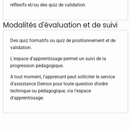
réflexifs et/ou des quiz de validation.
Modalités d'évaluation et de suivi
Des quiz formatifs ou quiz de positionnement et de
validation.
L’espace d’apprentissage permet un suivi de la
progression pédagogique.
A tout moment, l’apprenant peut solliciter le service
d’assistance Demos pour toute question d’ordre
technique ou pédagogique, via l’espace
d’apprentissage.