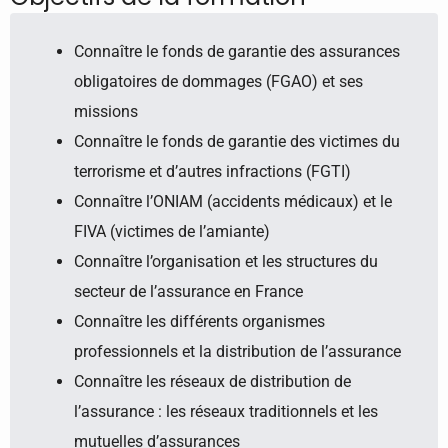
Connaître le fonds de garantie des assurances
obligatoires de dommages (FGAO) et ses
missions
Connaître le fonds de garantie des victimes du
terrorisme et d’autres infractions (FGTI)
Connaître l’ONIAM (accidents médicaux) et le
FIVA (victimes de l’amiante)
Connaître l’organisation et les structures du
secteur de l’assurance en France
Connaître les différents organismes
professionnels et la distribution de l’assurance
Connaître les réseaux de distribution de
l’assurance : les réseaux traditionnels et les
mutuelles d’assurances