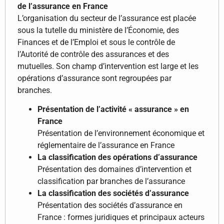
de l’assurance en France
L’organisation du secteur de l’assurance est placée
sous la tutelle du ministère de l’Économie, des
Finances et de l’Emploi et sous le contrôle de
l’Autorité de contrôle des assurances et des
mutuelles. Son champ d’intervention est large et les
opérations d’assurance sont regroupées par
branches.
Présentation de l’activité « assurance » en
France
Présentation de l’environnement économique et
réglementaire de l’assurance en France
La classification des opérations d’assurance
Présentation des domaines d’intervention et
classification par branches de l’assurance
La classification des sociétés d’assurance
Présentation des sociétés d’assurance en
France : formes juridiques et principaux acteurs