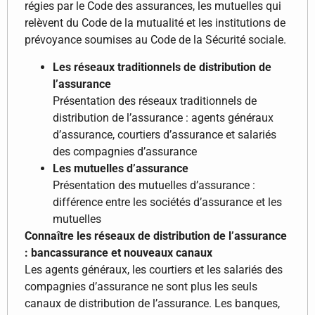
régies par le Code des assurances, les mutuelles qui
relèvent du Code de la mutualité et les institutions de
prévoyance soumises au Code de la Sécurité sociale.
Les réseaux traditionnels de distribution de
l’assurance
Présentation des réseaux traditionnels de
distribution de l’assurance : agents généraux
d’assurance, courtiers d’assurance et salariés
des compagnies d’assurance
Les mutuelles d’assurance
Présentation des mutuelles d’assurance :
différence entre les sociétés d’assurance et les
mutuelles
Connaître les réseaux de distribution de l’assurance
: bancassurance et nouveaux canaux
Les agents généraux, les courtiers et les salariés des
compagnies d’assurance ne sont plus les seuls
canaux de distribution de l’assurance. Les banques,