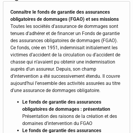
Connaître le fonds de garantie des assurances
obligatoires de dommages (FGAO) et ses missions
Toutes les sociétés d’assurance de dommages sont
tenues d’adhérer et de financer un Fonds de garantie
des assurances obligatoires de dommages (FGAO).
Ce fonds, crée en 1951, indemnisait initialement les
victimes d’accident de la circulation ou d’accident de
chasse qui n’avaient pu obtenir une indemnisation
auprès d’un assureur. Depuis, son champ
d’intervention a été successivement étendu. Il couvre
aujourd’hui l’ensemble des activités assurées au titre
d’une assurance de dommages obligatoire.
Le fonds de garantie des assurances
obligatoires de dommages : présentation
Présentation des raisons de la création et des
domaines d’intervention du FGAO
Le fonds de garantie des assurances