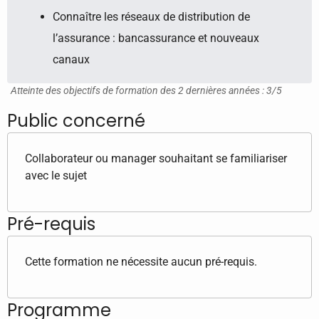
Connaître les réseaux de distribution de
l’assurance : bancassurance et nouveaux
canaux
Atteinte des objectifs de formation des 2 dernières années : 3/5
Public concerné
Collaborateur ou manager souhaitant se familiariser
avec le sujet
Pré-requis
Cette formation ne nécessite aucun pré-requis.
Programme