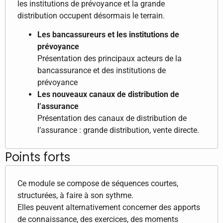
les institutions de prévoyance et la grande
distribution occupent désormais le terrain.
Les bancassureurs et les institutions de
prévoyance
Présentation des principaux acteurs de la
bancassurance et des institutions de
prévoyance
Les nouveaux canaux de distribution de
l’assurance
Présentation des canaux de distribution de
l’assurance : grande distribution, vente directe.
Points forts
Ce module se compose de séquences courtes,
structurées, à faire à son sythme.
Elles peuvent alternativement concerner des apports
de connaissance, des exercices, des moments