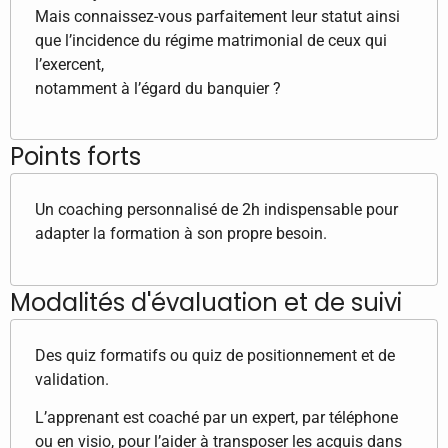
Mais connaissez-vous parfaitement leur statut ainsi
que l’incidence du régime matrimonial de ceux qui
l’exercent,
notamment à l’égard du banquier ?
Points forts
Un coaching personnalisé de 2h indispensable pour
adapter la formation à son propre besoin.
Modalités d'évaluation et de suivi
Des quiz formatifs ou quiz de positionnement et de
validation.
L’apprenant est coaché par un expert, par téléphone
ou en visio, pour l’aider à transposer les acquis dans