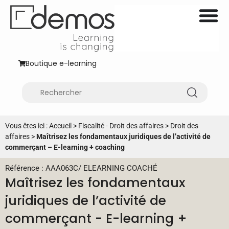
Boutique e-learning
Vous êtes ici :
Accueil
>
Fiscalité - Droit des affaires
>
Droit des
affaires
>
Maîtrisez les fondamentaux juridiques de l’activité de
commerçant – E-learning + coaching
Référence : AAA063C
/
ELEARNING COACHÉ
Maîtrisez les fondamentaux
juridiques de l’activité de
commerçant - E-learning +