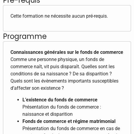
Pré-requis
Cette formation ne nécessite aucun pré-requis.
Programme
Connaissances générales sur le fonds de commerce
Comme une personne physique, un fonds de
commerce naît, vit puis disparaît. Quelles sont les
conditions de sa naissance ? De sa disparition ?
Quels sont les évènements importants susceptibles
d’affecter son existence ?
L’existence du fonds de commerce
Présentation du fonds de commerce :
naissance et disparition
Fonds de commerce et régime matrimonial
Présentation du fonds de commerce en cas de