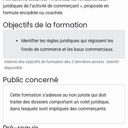
juridiques de l’activité de commerçant », proposée en
formule encadrée ou coachée
Objectifs de la formation
Identifier les règles juridiques qui régissent les
fonds de commerce et les baux commerciaux.
Atteinte des objectifs de formation des 2 dernières années : bientôt
disponible
Public concerné
Cette formation s’adresse au non juriste qui doit
traiter des dossiers comportant un volet juridique,
dans lesquels sont impliqués des commerçants.