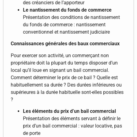
des créanciers de l’apporteur
Le nantissement du fonds de commerce
Présentation des conditions de nantissement
du fonds de commerce : nantissement
conventionnel et nantissement judiciaire
Connaissances générales des baux commerciaux
Pour exercer son activité, un commerçant non
propriétaire doit la plupart du temps disposer d’un
local qu’il loue en signant un bail commercial.
Comment déterminer le prix de ce bail ? Quelle est
habituellement sa durée ? Des durées inférieures ou
supérieures à la durée habituelle sont-elles possibles
?
Les éléments du prix d’un bail commercial
Présentation des éléments servant à définir le
prix d’un bail commercial : valeur locative, pas
de porte