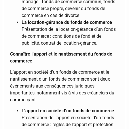
mariage : fonds de commerce commun, fonds
de commerce propre, devenir du fonds de
commerce en cas de divorce
La location-gérance du fonds de commerce
Présentation de la location-gérance d’un fonds
de commerce : conditions de fond et de
publicité, contrat de location-gérance.
Connaître l‘apport et le nantissement du fonds de
commerce
L’apport en société d’un fonds de commerce et le
nantissement d’un fonds de commerce sont deux
événements aux conséquences juridiques
importantes, notamment vis-à-vis des créanciers du
commerçant.
L’apport en société d’un fonds de commerce
Présentation de l’apport en société d’un fonds
de commerce : règles de l’apport et protection