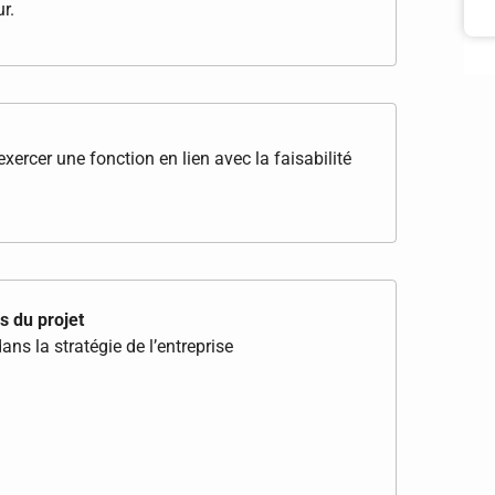
r.
exercer une fonction en lien avec la faisabilité
s du projet
dans la stratégie de l’entreprise