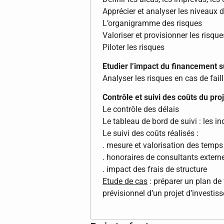
Apprécier et analyser les niveaux de 
L’organigramme des risques
Valoriser et provisionner les risque
Piloter les risques
Etudier l’impact du financement su
Analyser les risques en cas de faill
Contrôle et suivi des coûts du pro
Le contrôle des délais
Le tableau de bord de suivi : les i
Le suivi des coûts réalisés :
. mesure et valorisation des temp
. honoraires de consultants extern
. impact des frais de structure
Etude de cas
: préparer un plan de
prévisionnel d’un projet d’investi