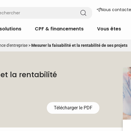
Nous contacte
solutions
CPF & financements
Vous êtes
nce d'entreprise
>
Mesurer la faisabilité et la rentabilité de ses projets
et la rentabilité
Télécharger le PDF