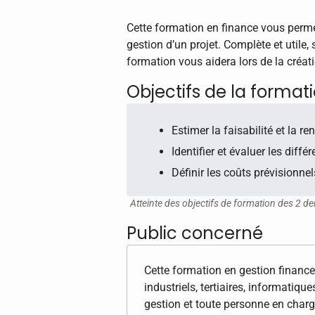
Cette formation en finance vous permet
gestion d’un projet. Complète et utile, 
formation vous aidera lors de la créat
Objectifs de la format
Estimer la faisabilité et la re
Identifier et évaluer les diffé
Définir les coûts prévisionnel
Atteinte des objectifs de formation des 2 de
Public concerné
Cette formation en gestion finance
industriels, tertiaires, informatiqu
gestion et toute personne en charg