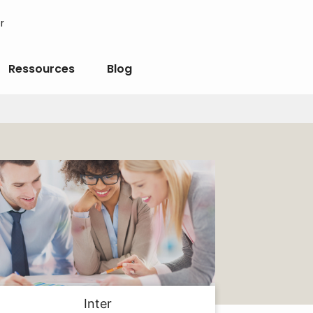
r
Ressources
Blog
Inter