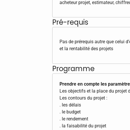
acheteur projet, estimateur, chiffreu
Pré-requis
Pas de prérequis autre que celui d’
et la rentabilité des projets
Programme
Prendre en compte les paramètre
Les objectifs et la place du projet 
Les contours du projet :
. les délais
. le budget
. le rendement
. la faisabilité du projet