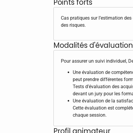
Points forts
Cas pratiques sur l’estimation des c
des risques.
Modalités d'évaluation 
Pour assurer un suivi individuel, 
Une évaluation de compétence
peut prendre différentes form
Tests d’évaluation des acqui
devant un jury pour les format
Une évaluation de la satisfac
Cette évaluation est complété
chaque session.
Profil animateur