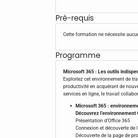
Pré-requis
Cette formation ne nécessite aucun
Programme
Microsoft 365 : Les outils indisp
Exploitez cet environnement de tra
productivité en acquérant de nouve
services en ligne, le travail collabo
Microsoft 365 : environneme
Découvrez l’environnement 
Présentation d’Office 365
Connexion et découverte de l’
Découverte de la page de prof