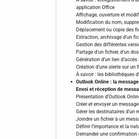
application Office
Affichage, ouverture et modif
Modification du nom, suppres
Déplacement ou copie des fi
Extraction, archivage d’un fic
Gestion des différentes versi
Partage d’un fichier, d’un dos
Génération d’un lien d’accès 
Création d’une alerte sur un 
À savoir : les bibliothèques 
Outlook Online : la messager
Envoi et réception de mess
Présentation d’Outlook Onlin
Créer et envoyer un message
Gérer les destinataires d’un
Joindre un fichier à un mes
Définir l’importance et la na
Demander une confirmation d