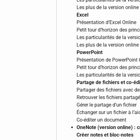
Les plus de la version online
Excel
Présentation d’Excel Online
Petit tour d’horizon des prin
Les particularités de la versi
Les plus de la version online
PowerPoint
Présentation de PowerPoint 
Petit tour d’horizon des prin
Les particularités de la versi
Partage de fichiers et co-édi
Partager des fichiers avec de
Retrouver les fichiers partagé
Gérer le partage d’un fichier
Échanger sur un fichier à l’
Co-éditer un document
OneNote (version online) : 
Créer notes et bloc-notes