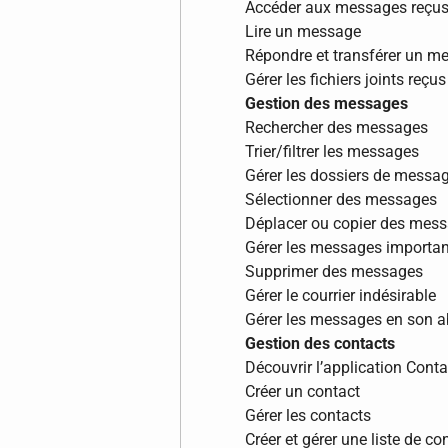
Accéder aux messages reçu
Lire un message
Répondre et transférer un m
Gérer les fichiers joints reçus
Gestion des messages
Rechercher des messages
Trier/filtrer les messages
Gérer les dossiers de messag
Sélectionner des messages
Déplacer ou copier des mes
Gérer les messages importan
Supprimer des messages
Gérer le courrier indésirable
Gérer les messages en son 
Gestion des contacts
Découvrir l’application Conta
Créer un contact
Gérer les contacts
Créer et gérer une liste de co