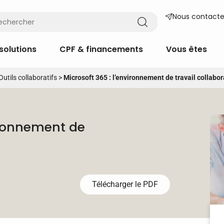
Nous contacte
solutions
CPF & financements
Vous êtes
Outils collaboratifs
>
Microsoft 365 : l’environnement de travail collabor
vironnement de
Télécharger le PDF