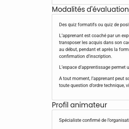
Modalités d'évaluation 
Des quiz formatifs ou quiz de posi
L’apprenant est coaché par un exper
transposer les acquis dans son ca
au début, pendant et après la forma
confirmation d’inscription.
L’espace d’apprentissage permet u
A tout moment, l’apprenant peut so
toute question d’ordre technique, v
Profil animateur
Spécialiste confirmé de l’organisat