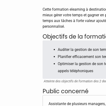
Cette formation elearning à destinatio
mieux gérer votre temps et gagner en
temps aux tâches à forte valeur ajou
personnalisé.
Objectifs de la format
Auditer la gestion de son tem
Planifier efficacement son te
Optimiser la gestion de son 
appels téléphoniques
Atteinte des objectifs de formation des 2 de
Public concerné
Assistante de plusieurs managers, 