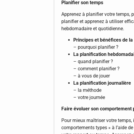
Planifier son temps
Apprenez à planifier votre temps,
planifier et apprenez à utiliser eff
hebdomadaire et quotidienne.
Principes et bénéfices de la 
– pourquoi planifier ?
La planification hebdomada
– quand planifier ?
– comment planifier ?
– à vous de jouer
La planification journalière
– la méthode
– votre journée
Faire évoluer son comportement 
Pour mieux maîtriser votre temps, il
comportements types » à l’aide de l