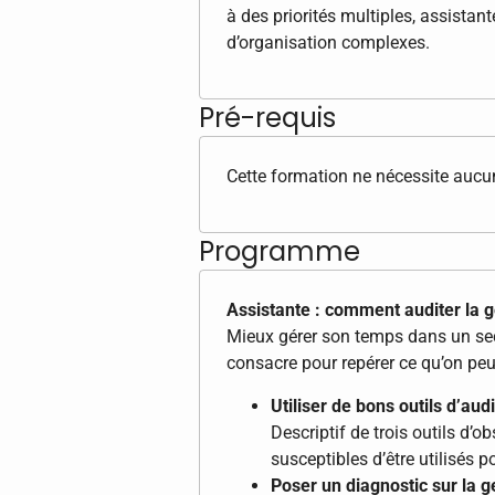
à des priorités multiples, assista
d’organisation complexes.
Pré-requis
Cette formation ne nécessite aucun
Programme
Assistante : comment auditer la 
Mieux gérer son temps dans un secr
consacre pour repérer ce qu’on peu
Utiliser de bons outils d’audi
Descriptif de trois outils d’
susceptibles d’être utilisés 
Poser un diagnostic sur la g