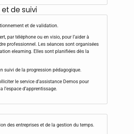
et de suivi
tionnement et de validation.
t, par téléphone ou en visio, pour l’aider à
dre professionnel. Les séances sont organisées
tion elearning. Elles sont planifiées dès la
n suivi de la progression pédagogique.
lliciter le service d’assistance Demos pour
ia l’espace d’apprentissage.
ion des entreprises et de la gestion du temps.