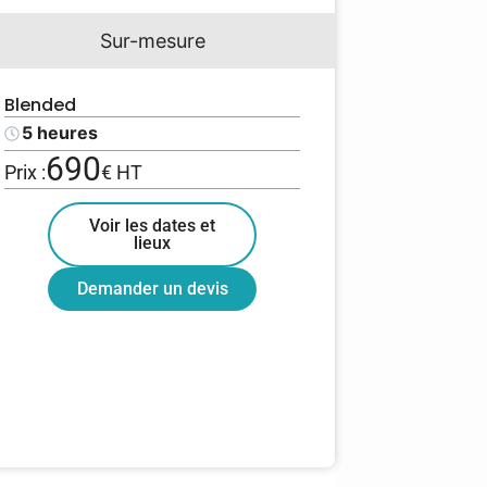
Sur-mesure
Blended
5 heures
690
Prix :
€ HT
Voir les dates et
lieux
Demander un devis