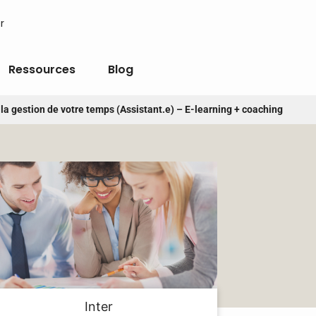
r
Ressources
Blog
la gestion de votre temps (Assistant.e) – E-learning + coaching
Inter