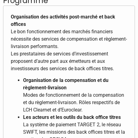
Programme
Organisation des activités post-marché et back
offices
Le bon fonctionnement des marchés financiers
nécessite des services de compensation et règlement-
livraison performants.
Les prestataires de services d’investissement
proposent d’autre part aux émetteurs et aux
investisseurs des services de back offices titres.
Organisation de la compensation et du
règlement-livraison
Modes de fonctionnement de la compensation
et du règlement-livraison. Rôles respectifs de
LCH Clearnet et d’Euroclear.
Les acteurs et les outils du back office titres
La système de paiement TARGET 2, le réseau
SWIFT, les missions des back offices titres et la