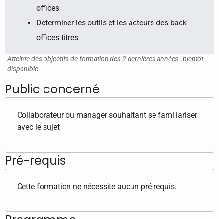
offices
Déterminer les outils et les acteurs des back
offices titres
Atteinte des objectifs de formation des 2 dernières années : bientôt
disponible
Public concerné
Collaborateur ou manager souhaitant se familiariser
avec le sujet
Pré-requis
Cette formation ne nécessite aucun pré-requis.