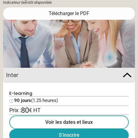
Indicateur bientôt disponible
Télécharger le PDF
Inter
E-learning
90 jours
(1.25 heures)
80
Prix :
€ HT
Voir les dates et lieux
S'inscrire