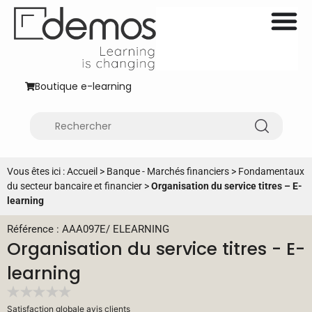
Boutique e-learning
Vous êtes ici :
Accueil
>
Banque - Marchés financiers
>
Fondamentaux
du secteur bancaire et financier
>
Organisation du service titres – E-
learning
Référence : AAA097E
/
ELEARNING
Organisation du service titres - E-
learning
Satisfaction globale avis clients