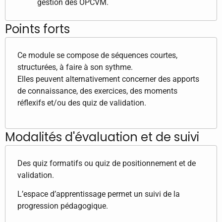
gestion des OPCVM.
Points forts
Ce module se compose de séquences courtes,
structurées, à faire à son sythme.
Elles peuvent alternativement concerner des apports
de connaissance, des exercices, des moments
réflexifs et/ou des quiz de validation.
Modalités d'évaluation et de suivi
Des quiz formatifs ou quiz de positionnement et de
validation.
L’espace d’apprentissage permet un suivi de la
progression pédagogique.