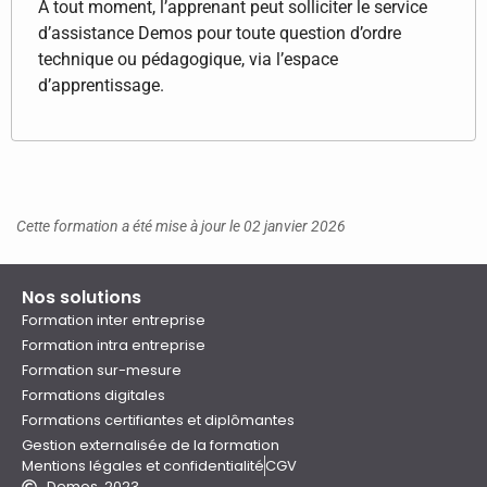
A tout moment, l’apprenant peut solliciter le service
d’assistance Demos pour toute question d’ordre
technique ou pédagogique, via l’espace
d’apprentissage.
Cette formation a été mise à jour le 02 janvier 2026
Nos solutions
Formation inter entreprise
Formation intra entreprise
Formation sur-mesure
Formations digitales
Formations certifiantes et diplômantes
Gestion externalisée de la formation
Mentions légales et confidentialité
CGV
Demos, 2023