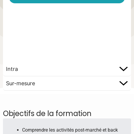
Intra
Sur-mesure
Objectifs de la formation
Comprendre les activités post-marché et back