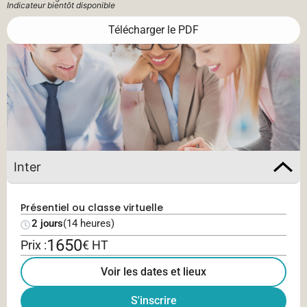
Indicateur bientôt disponible
Télécharger le PDF
Inter
Présentiel ou classe virtuelle
2 jours
(14 heures)
1650
Prix :
€ HT
Voir les dates et lieux
S'inscrire