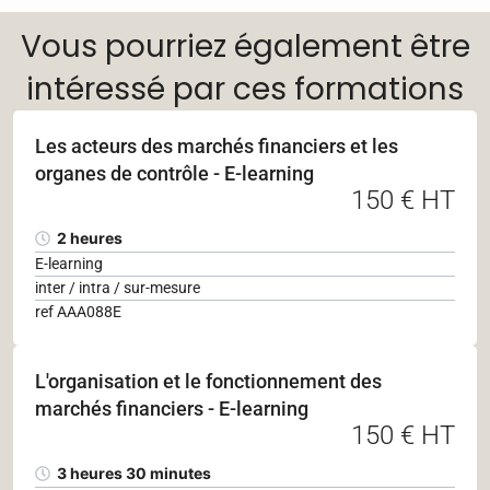
Vous pourriez également être
intéressé par ces formations
Les acteurs des marchés financiers et les
organes de contrôle - E-learning
150 € HT
2 heures
E-learning
inter / intra / sur-mesure
ref AAA088E
L'organisation et le fonctionnement des
marchés financiers - E-learning
150 € HT
3 heures 30 minutes