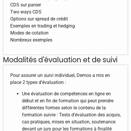
CDS sur panier
Two ways CDS
Options sur spread de crédit
Exemples en trading et hedging
Modes de cotation
Nombreux exemples
Modalités d'évaluation et de suivi
Pour assurer un suivi individuel, Demos a mis en
place 2 types d’évaluation :
Une évaluation de compétences en ligne en
début et en fin de formation qui peut prendre
différentes formes selon le contenu de la
formation suivie : Tests d’évaluation des acquis,
cas pratiques, mises en situation, soutenance
devant un jury pour les formations à finalité