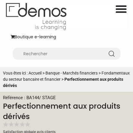
Boutique e-learning
Vous êtes ici :
Accueil
>
Banque - Marchés financiers
>
Fondamentaux
du secteur bancaire et financier
>
Perfectionnement aux produits
dérivés
Référence : BA144
/
STAGE
Perfectionnement aux produits
dérivés
Satisfaction globale avis clients