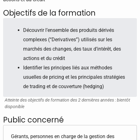
Objectifs de la formation
Découvrir l’ensemble des produits dérivés
complexes (“Derivatives”) utilisés sur les
marchés des changes, des taux d’intérêt, des
actions et du crédit
Identifier les principes liés aux méthodes
usuelles de pricing et les principales stratégies
de trading et de couverture (hedging)
Atteinte des objectifs de formation des 2 dernières années : bientôt
disponible
Public concerné
Gérants, personnes en charge de la gestion des