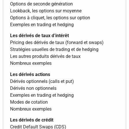
Options de seconde génération
Lookback, les options sur moyenne
Options à cliquet, les options sur option
Exemples en trading et hedging
Les dérivés de taux d’intérêt
Pricing des dérivés de taux (forward et swaps)
Stratégies usuelles de trading et de hedging
Les autres produits dérivés de taux
Nombreux exemples
Les dérivés actions
Dérivés optionnels (calls et put)
Dérivés non optionnels
Exemples en trading et hedging
Modes de cotation
Nombreux exemples
Les dérivés de crédit
Credit Default Swaps (CDS)