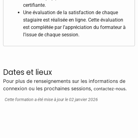
certifiante.
Une évaluation de la satisfaction de chaque
stagiaire est réalisée en ligne. Cette évaluation
est complétée par l’appréciation du formateur à
l’issue de chaque session.
Dates et lieux
Pour plus de renseignements sur les informations de
connexion ou les prochaines sessions,
.
contactez-nous
Cette formation a été mise à jour le 02 janvier 2026