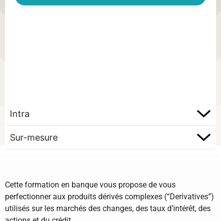
Intra
Sur-mesure
Cette formation en banque vous propose de vous
perfectionner aux produits dérivés complexes (“Derivatives”)
utilisés sur les marchés des changes, des taux d’intérêt, des
actions et du crédit