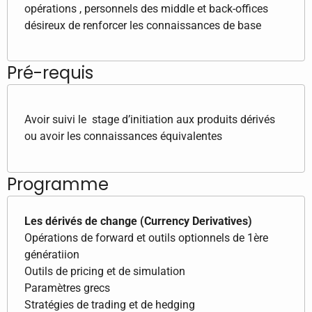
opérations , personnels des middle et back-offices
désireux de renforcer les connaissances de base
Pré-requis
Avoir suivi le stage d’initiation aux produits dérivés
ou avoir les connaissances équivalentes
Programme
Les dérivés de change (Currency Derivatives)
Opérations de forward et outils optionnels de 1ère
génératiion
Outils de pricing et de simulation
Paramètres grecs
Stratégies de trading et de hedging