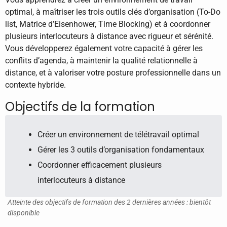
optimal, à maîtriser les trois outils clés d’organisation (To-Do
list, Matrice d’Eisenhower, Time Blocking) et à coordonner
plusieurs interlocuteurs à distance avec rigueur et sérénité.
Vous développerez également votre capacité à gérer les
conflits d’agenda, à maintenir la qualité relationnelle à
distance, et à valoriser votre posture professionnelle dans un
contexte hybride.
Objectifs de la formation
Créer un environnement de télétravail optimal
Gérer les 3 outils d’organisation fondamentaux
Coordonner efficacement plusieurs
interlocuteurs à distance
Atteinte des objectifs de formation des 2 dernières années : bientôt
disponible