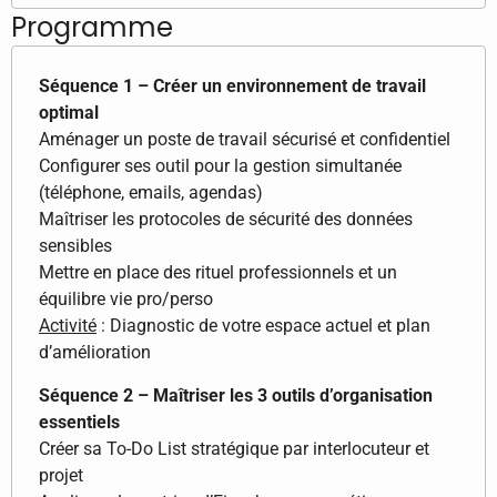
Programme
Séquence 1 – Créer un environnement de travail
optimal
Aménager un poste de travail sécurisé et confidentiel
Configurer ses outil pour la gestion simultanée
(téléphone, emails, agendas)
Maîtriser les protocoles de sécurité des données
sensibles
Mettre en place des rituel professionnels et un
équilibre vie pro/perso
Activité
: Diagnostic de votre espace actuel et plan
d’amélioration
Séquence 2 – Maîtriser les 3 outils d’organisation
essentiels
Créer sa To-Do List stratégique par interlocuteur et
projet