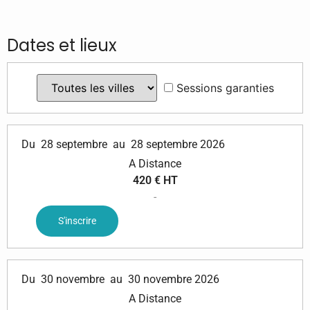
Dates et lieux
Sessions garanties
Du
28 septembre
au
28 septembre 2026
A Distance
420 € HT
-
S'inscrire
Du
30 novembre
au
30 novembre 2026
A Distance