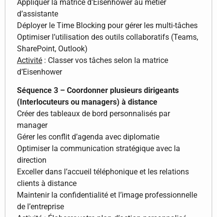
Appliquer la matrice d’Eisenhower au métier
d’assistante
Déployer le Time Blocking pour gérer les multi-tâches
Optimiser l’utilisation des outils collaboratifs (Teams,
SharePoint, Outlook)
Activité
: Classer vos tâches selon la matrice
d’Eisenhower
Séquence 3 – Coordonner plusieurs dirigeants
(Interlocuteurs ou managers) à distance
Créer des tableaux de bord personnalisés par
manager
Gérer les conflit d’agenda avec diplomatie
Optimiser la communication stratégique avec la
direction
Exceller dans l’accueil téléphonique et les relations
clients à distance
Maintenir la confidentialité et l’image professionnelle
de l’entreprise