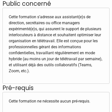
Public concerné
Cette formation s’adresse aux assistant(e)s de
direction, secrétaires ou office managers
expérimenté(e)s, qui assurent le support de plusieurs
interlocuteurs à distance et souhaitent optimiser leur
organisation en télétravail. Elle est conçue pour les
professionnelles gérant des informations
confidentielles, travaillant régulièrement en mode
hybride (au moins un jour de télétravail par semaine),
et utilisant déjà des outils collaboratifs (Teams,
Zoom, etc.).
Pré-requis
Cette formation ne nécessite aucun pré-requis.