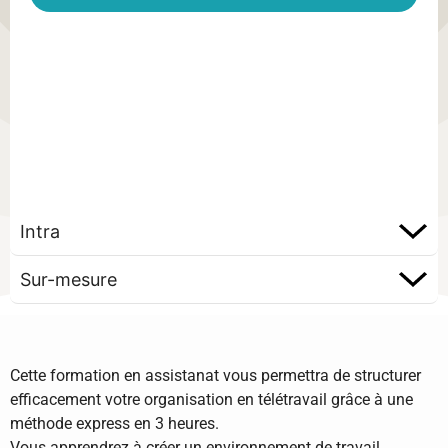
Intra
Sur-mesure
Cette formation en assistanat vous permettra de structurer
efficacement votre organisation en télétravail grâce à une
méthode express en 3 heures.
Vous apprendrez à créer un environnement de travail