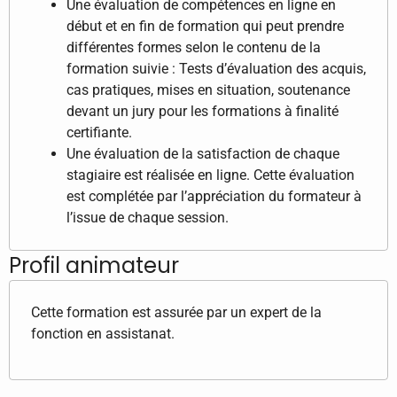
Une évaluation de compétences en ligne en
début et en fin de formation qui peut prendre
différentes formes selon le contenu de la
formation suivie : Tests d’évaluation des acquis,
cas pratiques, mises en situation, soutenance
devant un jury pour les formations à finalité
certifiante.
Une évaluation de la satisfaction de chaque
stagiaire est réalisée en ligne. Cette évaluation
est complétée par l’appréciation du formateur à
l’issue de chaque session.
Profil animateur
Cette formation est assurée par un expert de la
fonction en assistanat.