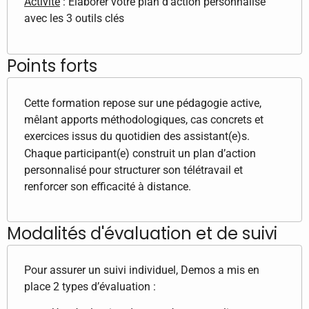
Activité
: Élaborer votre plan d’action personnalisé
avec les 3 outils clés
Points forts
Cette formation repose sur une pédagogie active,
mêlant apports méthodologiques, cas concrets et
exercices issus du quotidien des assistant(e)s.
Chaque participant(e) construit un plan d’action
personnalisé pour structurer son télétravail et
renforcer son efficacité à distance.
Modalités d'évaluation et de suivi
Pour assurer un suivi individuel, Demos a mis en
place 2 types d’évaluation :