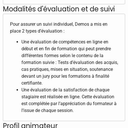
Modalités d'évaluation et de suivi
Pour assurer un suivi individuel, Demos a mis en
place 2 types d’évaluation :
Une évaluation de compétences en ligne en
début et en fin de formation qui peut prendre
différentes formes selon le contenu de la
formation suivie : Tests d’évaluation des acquis,
cas pratiques, mises en situation, soutenance
devant un jury pour les formations à finalité
certifiante.
Une évaluation de la satisfaction de chaque
stagiaire est réalisée en ligne. Cette évaluation
est complétée par l’appréciation du formateur à
l’issue de chaque session.
Profil animateur