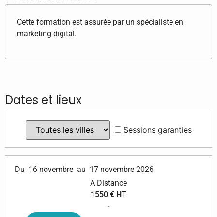
Cette formation est assurée par un spécialiste en
marketing digital.
Dates et lieux
Sessions garanties
Du
16 novembre
au
17 novembre 2026
A Distance
1550 € HT
-