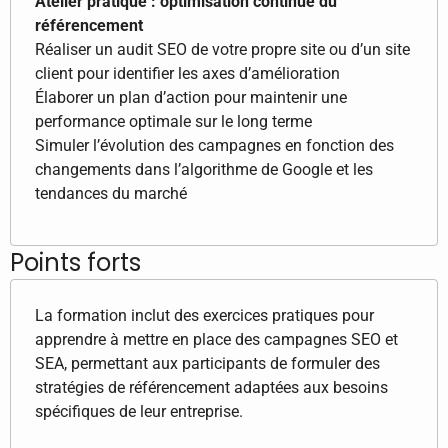
Atelier pratique : optimisation continue du
référencement
Réaliser un audit SEO de votre propre site ou d’un site
client pour identifier les axes d’amélioration
Élaborer un plan d’action pour maintenir une
performance optimale sur le long terme
Simuler l’évolution des campagnes en fonction des
changements dans l’algorithme de Google et les
tendances du marché
Points forts
La formation inclut des exercices pratiques pour
apprendre à mettre en place des campagnes SEO et
SEA, permettant aux participants de formuler des
stratégies de référencement adaptées aux besoins
spécifiques de leur entreprise.