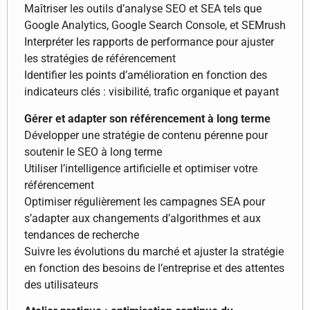
Maîtriser les outils d’analyse SEO et SEA tels que
Google Analytics, Google Search Console, et SEMrush
Interpréter les rapports de performance pour ajuster
les stratégies de référencement
Identifier les points d’amélioration en fonction des
indicateurs clés : visibilité, trafic organique et payant
Gérer et adapter son référencement à long terme
Développer une stratégie de contenu pérenne pour
soutenir le SEO à long terme
Utiliser l’intelligence artificielle et optimiser votre
référencement
Optimiser régulièrement les campagnes SEA pour
s’adapter aux changements d’algorithmes et aux
tendances de recherche
Suivre les évolutions du marché et ajuster la stratégie
en fonction des besoins de l’entreprise et des attentes
des utilisateurs