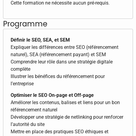
Cette formation ne nécessite aucun pré-requis.
Programme
Définir le SEO, SEA, et SEM
Expliquer les différences entre SEO (référencement
naturel), SEA (référencement payant) et SEM
Comprendre leur rôle dans une stratégie digitale
complète
Illustrer les bénéfices du référencement pour
l’entreprise
Optimiser le SEO On-page et Off-page
Améliorer les contenus, balises et liens pour un bon
référencement naturel
Développer une stratégie de netlinking pour renforcer
l’autorité du site
Mettre en place des pratiques SEO éthiques et