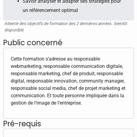
Savoir analyser et adapter ses stratégies pour
un référencement optimal
Atteinte des objectifs de formation des 2 dernières années : bientôt
disponible
Public concerné
Cette formation s’adresse au responsable
webmarketing, responsable communication digitale,
responsable marketing, chef de produit, responsable
digital, responsable innovation, community manager,
responsable social media, chef de projet marketing et
communication. Et toute personne impliquée dans la
gestion de l’image de l’entreprise.
Pré-requis