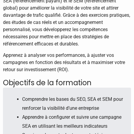
SEA (référencement payant) et le SEM (référencement
global) pour améliorer la visibilité de votre site et attirer
davantage de trafic qualifié. Grâce à des exercices pratiques,
des études de cas réels et un accompagnement
personnalisé, vous développerez les compétences
nécessaires pour mettre en place des stratégies de
référencement efficaces et durables.
Apprenez à analyser vos performances, à ajuster vos
campagnes en fonction des résultats et à maximiser votre
retour sur investissement (ROI).
Objectifs de la formation
Comprendre les bases du SEO, SEA et SEM pour
renforcer la visibilité d’une entreprise
Apprendre à configurer et suivre une campagne
SEA en utilisant les meilleurs indicateurs