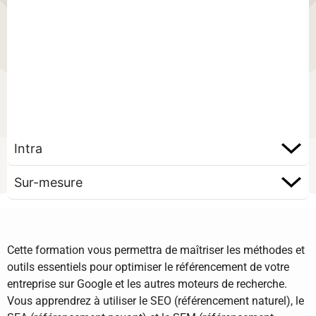
Intra
Sur-mesure
Cette formation vous permettra de maîtriser les méthodes et
outils essentiels pour optimiser le référencement de votre
entreprise sur Google et les autres moteurs de recherche.
Vous apprendrez à utiliser le SEO (référencement naturel), le