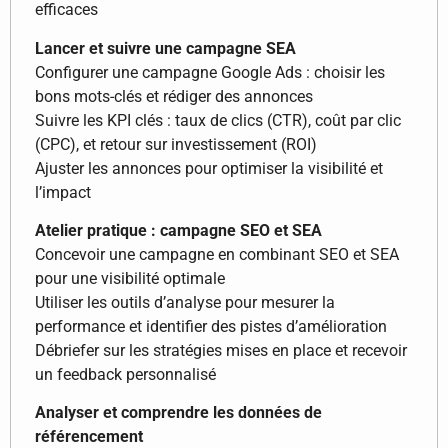
efficaces
Lancer et suivre une campagne SEA
Configurer une campagne Google Ads : choisir les
bons mots-clés et rédiger des annonces
Suivre les KPI clés : taux de clics (CTR), coût par clic
(CPC), et retour sur investissement (ROI)
Ajuster les annonces pour optimiser la visibilité et
l’impact
Atelier pratique : campagne SEO et SEA
Concevoir une campagne en combinant SEO et SEA
pour une visibilité optimale
Utiliser les outils d’analyse pour mesurer la
performance et identifier des pistes d’amélioration
Débriefer sur les stratégies mises en place et recevoir
un feedback personnalisé
Analyser et comprendre les données de
référencement