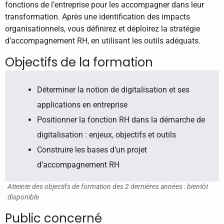
fonctions de l’entreprise pour les accompagner dans leur
transformation. Après une identification des impacts
organisationnels, vous définirez et déploirez la stratégie
d’accompagnement RH, en utilisant les outils adéquats.
Objectifs de la formation
Déterminer la notion de digitalisation et ses
applications en entreprise
Positionner la fonction RH dans la démarche de
digitalisation : enjeux, objectifs et outils
Construire les bases d’un projet
d’accompagnement RH
Atteinte des objectifs de formation des 2 dernières années : bientôt
disponible
Public concerné