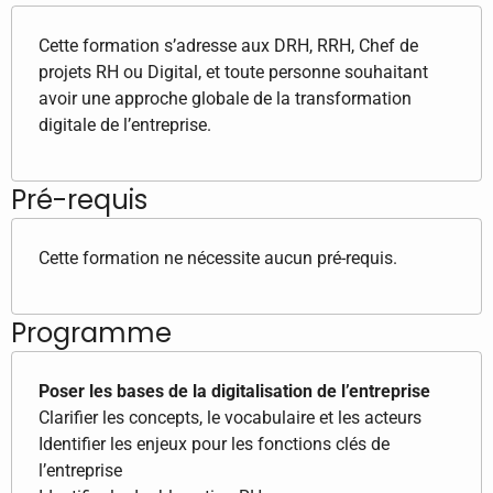
Cette formation s’adresse aux DRH, RRH, Chef de
projets RH ou Digital, et toute personne souhaitant
avoir une approche globale de la transformation
digitale de l’entreprise.
Pré-requis
Cette formation ne nécessite aucun pré-requis.
Programme
Poser les bases de la digitalisation de l’entreprise
Clarifier les concepts, le vocabulaire et les acteurs
Identifier les enjeux pour les fonctions clés de
l’entreprise