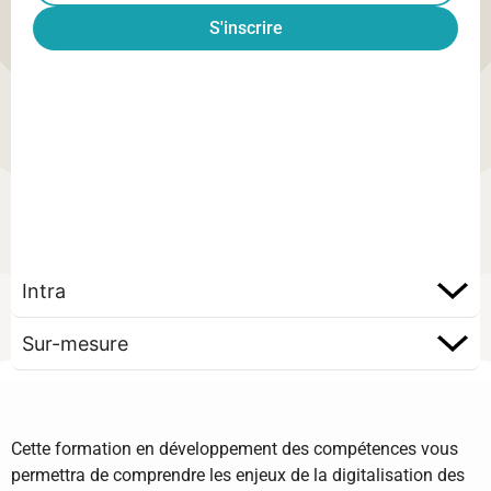
S'inscrire
Intra
Sur-mesure
Cette formation en développement des compétences vous
permettra de comprendre les enjeux de la digitalisation des