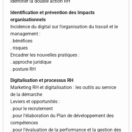
Identifier la double action RH
Identification et prévention des Impacts
organisationnels
Incidence du digital sur l’organisation du travail et le
management :
. bénéfices
. risques
Encadrer les nouvelles pratiques :
. approche juridique
. posture RH
Digitalisation et processus RH
Marketing RH et digitalisation : les outils au service
de la démarche
Leviers et opportunités :
. pour le recrutement
. pour l’élaboration du Plan de développement des
compétences
. pour l’évaluation de la performance et la gestion des