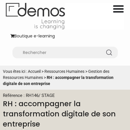
Boutique e-learning
Vous êtes ici :
Accueil
>
Ressources Humaines
>
Gestion des
Ressources Humaines
>
RH : accompagner la transformation
digitale de son entreprise
Référence : RH146
/
STAGE
RH : accompagner la
transformation digitale de son
entreprise