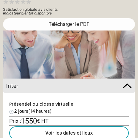
Satisfaction globale avis clients
Indicateur bientôt disponible
Télécharger le PDF
Inter
Présentiel ou classe virtuelle
2 jours
(14 heures)
1550
Prix :
€ HT
Voir les dates et lieux