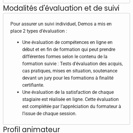
Modalités d'évaluation et de suivi
Pour assurer un suivi individuel, Demos a mis en
place 2 types d’évaluation :
Une évaluation de compétences en ligne en
début et en fin de formation qui peut prendre
différentes formes selon le contenu de la
formation suivie : Tests d’évaluation des acquis,
cas pratiques, mises en situation, soutenance
devant un jury pour les formations à finalité
certifiante.
Une évaluation de la satisfaction de chaque
stagiaire est réalisée en ligne. Cette évaluation
est complétée par l’appréciation du formateur à
l’issue de chaque session.
Profil animateur