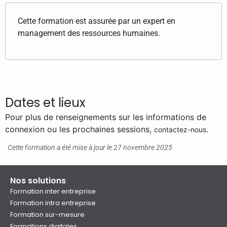
Cette formation est assurée par un expert en
management des ressources humaines.
Dates et lieux
Pour plus de renseignements sur les informations de
connexion ou les prochaines sessions,
.
contactez-nous
Cette formation a été mise à jour le 27 novembre 2025
Nos solutions
Formation inter entreprise
Formation intra entreprise
Formation sur-mesure
Formations digitales