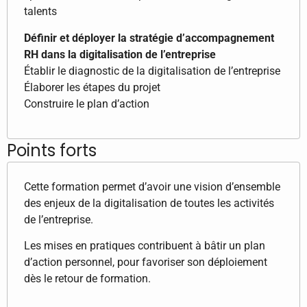
talents
Définir et déployer la stratégie d’accompagnement
RH dans la digitalisation de l’entreprise
Établir le diagnostic de la digitalisation de l’entreprise
Élaborer les étapes du projet
Construire le plan d’action
Points forts
​Cette formation permet d’avoir une vision d’ensemble
des enjeux de la digitalisation de toutes les activités
de l’entreprise.
Les mises en pratiques contribuent à bâtir un plan
d’action personnel, pour favoriser son déploiement
dès le retour de formation.