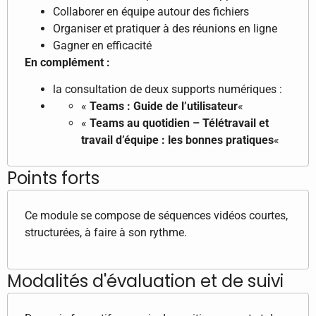
Collaborer en équipe autour des fichiers
Organiser et pratiquer à des réunions en ligne
Gagner en efficacité
En complément :
la consultation de deux supports numériques :
«
Teams : Guide de l’utilisateur
«
«
Teams au quotidien – Télétravail et
travail d’équipe : les bonnes pratiques
«
Points forts
Ce module se compose de séquences vidéos courtes,
structurées, à faire à son rythme.
Modalités d'évaluation et de suivi