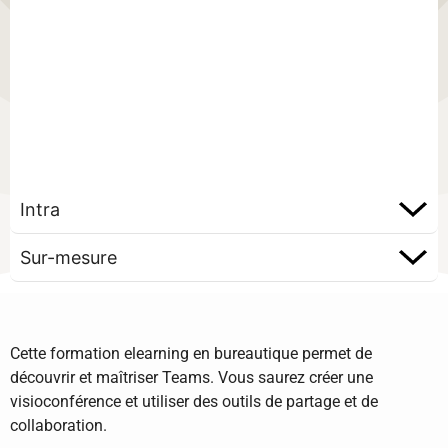
Intra
Sur-mesure
Cette formation elearning en bureautique permet de
découvrir et maîtriser Teams. Vous saurez créer une
visioconférence et utiliser des outils de partage et de
collaboration.