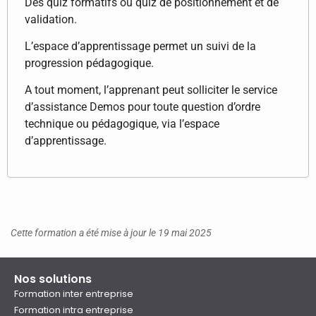
Des quiz formatifs ou quiz de positionnement et de
validation.
L’espace d’apprentissage permet un suivi de la
progression pédagogique.
A tout moment, l’apprenant peut solliciter le service
d’assistance Demos pour toute question d’ordre
technique ou pédagogique, via l’espace
d’apprentissage.
Cette formation a été mise à jour le 19 mai 2025
Nos solutions
Formation inter entreprise
Formation intra entreprise