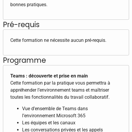
bonnes pratiques.
Pré-requis
Cette formation ne nécessite aucun pré-requis.
Programme
Teams : découverte et prise en main
Cette formation par la pratique vous permettra à
appréhender l’environnement teams et maîtriser
toutes les fonctionnalités du travail collaboratif.
Vue d’ensemble de Teams dans
l’environnement Microsoft 365
Les équipes et les canaux
Les conversations privées et les appels