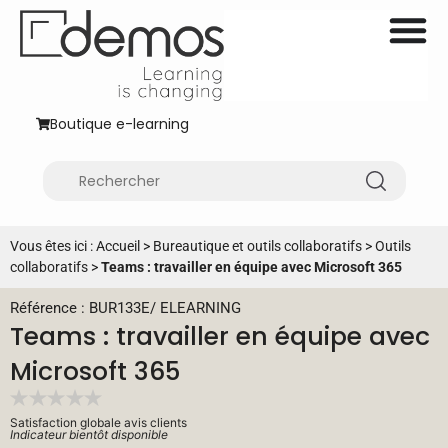
Boutique e-learning
Vous êtes ici :
Accueil
>
Bureautique et outils collaboratifs
>
Outils
collaboratifs
>
Teams : travailler en équipe avec Microsoft 365
Référence : BUR133E
/
ELEARNING
Teams : travailler en équipe avec
Microsoft 365
Satisfaction globale avis clients
Indicateur bientôt disponible