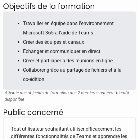
Objectifs de la formation
Travailler en équipe dans l’environnement
Microsoft 365 à l’aide de Teams
Créer des équipes et canaux
Echanger et communiquer en direct
Créer et participer à des réunions en ligne
Collaborer grâce au partage de fichiers et à la
co-édition
Atteinte des objectifs de formation des 2 dernières années : bientôt
disponible
Public concerné
Tout utilisateur souhaitant utiliser efficacement les
différentes fonctionnalités de Teams et apprendre les