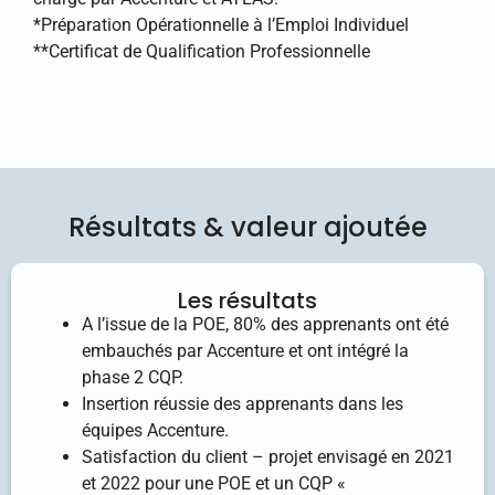
*Préparation Opérationnelle à l’Emploi Individuel
**Certificat de Qualification Professionnelle
Résultats & valeur ajoutée
Les résultats
A l’issue de la POE, 80% des apprenants ont été
embauchés par Accenture et ont intégré la
phase 2 CQP.
Insertion réussie des apprenants dans les
équipes Accenture.
Satisfaction du client – projet envisagé en 2021
et 2022 pour une POE et un CQP «