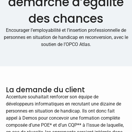
démarche d’égalité
des chances
Encourager l’employabilité et l’insertion professionnelle de
personnes en situation de handicap en reconversion, avec le
soutien de l’OPCO Atlas.
La demande du client
Accenture souhaitait renforcer son équipe de
développeurs informatiques en recrutant une dizaine de
personnes en situation de handicap. Ils ont donc fait
appel à Demos pour concevoir une formation complète
composée d’une POE* et d’un CQP** à l’issue de laquelle,