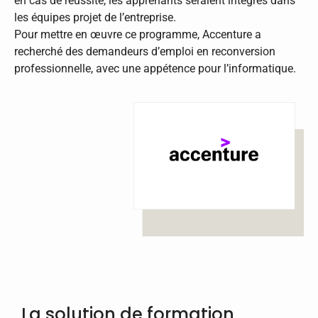
en cas de réussite, les apprenants seraient intégrés dans
les équipes projet de l’entreprise.
Pour mettre en œuvre ce programme, Accenture a
recherché des demandeurs d’emploi en reconversion
professionnelle, avec une appétence pour l’informatique.
La solution de formation