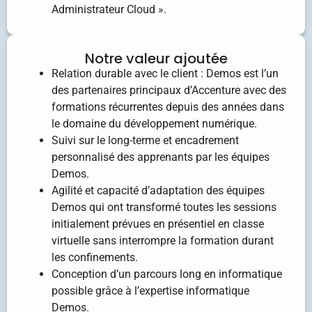
Administrateur Cloud ».
Notre valeur ajoutée
Relation durable avec le client : Demos est l’un
des partenaires principaux d’Accenture avec des
formations récurrentes depuis des années dans
le domaine du développement numérique.
Suivi sur le long-terme et encadrement
personnalisé des apprenants par les équipes
Demos.
Agilité et capacité d’adaptation des équipes
Demos qui ont transformé toutes les sessions
initialement prévues en présentiel en classe
virtuelle sans interrompre la formation durant
les confinements.
Conception d’un parcours long en informatique
possible grâce à l’expertise informatique
Demos.