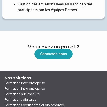
Gestion des situations liées au handicap des
participants par les équipes Demos.
Vous avez un projet ?
Contactez-nous
Nos solutions
Formation inter entreprise
Formation intra entreprise
Formation sur-mesure
Formations digitales
Formations certifiantes et diplômantes