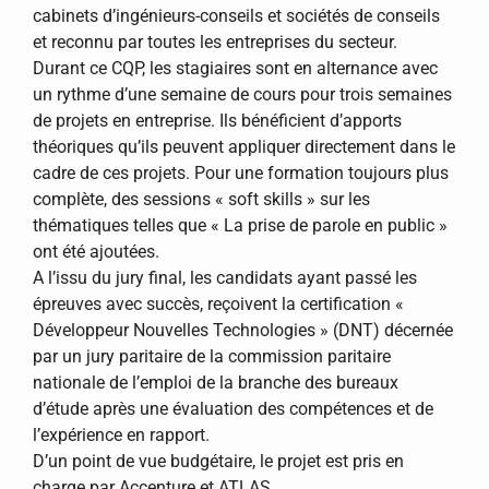
cabinets d’ingénieurs-conseils et sociétés de conseils
et reconnu par toutes les entreprises du secteur.
Durant ce CQP, les stagiaires sont en alternance avec
un rythme d’une semaine de cours pour trois semaines
de projets en entreprise. Ils bénéficient d’apports
théoriques qu’ils peuvent appliquer directement dans le
cadre de ces projets. Pour une formation toujours plus
complète, des sessions « soft skills » sur les
thématiques telles que « La prise de parole en public »
ont été ajoutées.
A l’issu du jury final, les candidats ayant passé les
épreuves avec succès, reçoivent la certification «
Développeur Nouvelles Technologies » (DNT) décernée
par un jury paritaire de la commission paritaire
nationale de l’emploi de la branche des bureaux
d’étude après une évaluation des compétences et de
l’expérience en rapport.
D’un point de vue budgétaire, le projet est pris en
charge par Accenture et ATLAS.