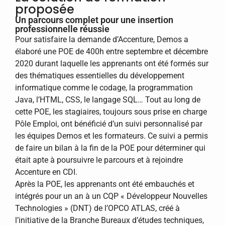
proposée
Un parcours complet pour une insertion
professionnelle réussie
Pour satisfaire la demande d’Accenture, Demos a
élaboré une POE de 400h entre septembre et décembre
2020 durant laquelle les apprenants ont été formés sur
des thématiques essentielles du développement
informatique comme le codage, la programmation
Java, l’HTML, CSS, le langage SQL… Tout au long de
cette POE, les stagiaires, toujours sous prise en charge
Pôle Emploi, ont bénéficié d’un suivi personnalisé par
les équipes Demos et les formateurs. Ce suivi a permis
de faire un bilan à la fin de la POE pour déterminer qui
était apte à poursuivre le parcours et à rejoindre
Accenture en CDI.
Après la POE, les apprenants ont été embauchés et
intégrés pour un an à un CQP « Développeur Nouvelles
Technologies » (DNT) de l’OPCO ATLAS, créé à
l’initiative de la Branche Bureaux d’études techniques,