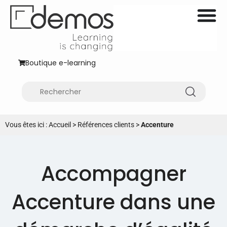
Boutique e-learning
Vous êtes ici :
Accueil
>
Références clients
>
Accenture
Accompagner
Accenture dans une