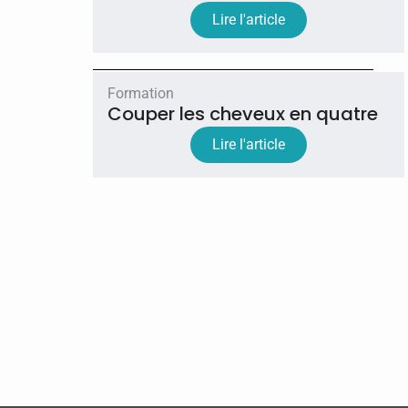
Lire l'article
Formation
Couper les cheveux en quatre
Lire l'article