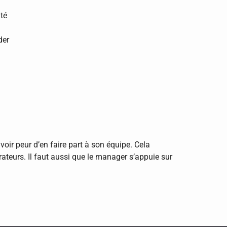
ité
der
voir peur d’en faire part à son équipe. Cela
ateurs. Il faut aussi que le manager s’appuie sur