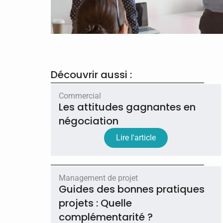
Découvrir aussi :
Commercial
Les attitudes gagnantes en
négociation
Lire l'article
Management de projet
Guides des bonnes pratiques
projets : Quelle
complémentarité ?