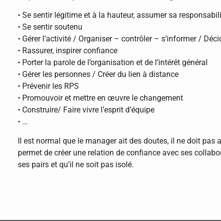
• Se sentir légitime et à la hauteur, assumer sa responsabil
• Se sentir soutenu
• Gérer l’activité / Organiser – contrôler – s’informer / Déci
• Rassurer, inspirer confiance
• Porter la parole de l’organisation et de l’intérêt général
• Gérer les personnes / Créer du lien à distance
• Prévenir les RPS
• Promouvoir et mettre en œuvre le changement
• Construire/ Faire vivre l’esprit d’équipe
• …
Il est normal que le manager ait des doutes, il ne doit pas a
permet de créer une relation de confiance avec ses collabor
ses pairs et qu’il ne soit pas isolé.