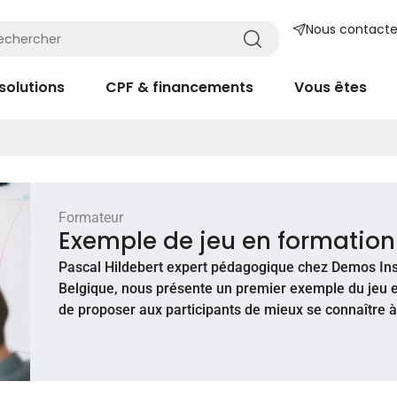
Nous contacte
solutions
CPF & financements
Vous êtes
Formateur
Exemple de jeu en formation
Pascal Hildebert expert pédagogique chez Demos Insti
Belgique, nous présente un premier exemple du jeu e
de proposer aux participants de mieux se connaître à 