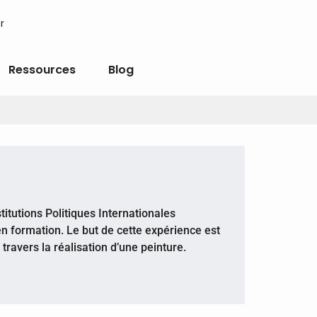
r
Ressources
Blog
tutions Politiques Internationales
n formation. Le but de cette expérience est
travers la réalisation d’une peinture.