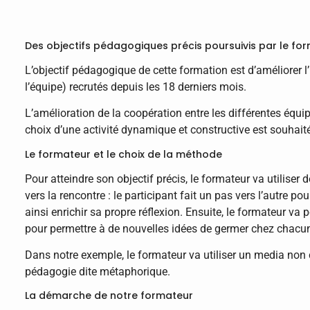
Des objectifs pédagogiques précis poursuivis par le fo
L’objectif pédagogique de cette formation est d’améliorer 
l’équipe) recrutés depuis les 18 derniers mois.
L’amélioration de la coopération entre les différentes équip
choix d’une activité dynamique et constructive est souhait
Le formateur et le choix de la méthode
Pour atteindre son objectif précis, le formateur va utiliser d
vers la rencontre : le participant fait un pas vers l’autre po
ainsi enrichir sa propre réflexion. Ensuite, le formateur va
pour permettre à de nouvelles idées de germer chez chacun
Dans notre exemple, le formateur va utiliser un media no
pédagogie dite métaphorique.
La démarche de notre formateur