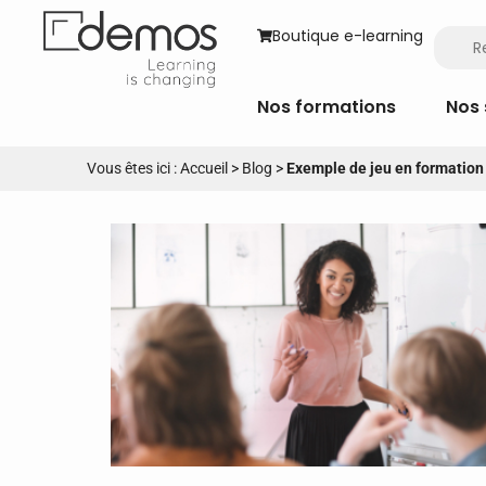
Boutique e-learning
Nos formations
Nos 
Vous êtes ici :
Accueil
>
Blog
>
Exemple de jeu en formation