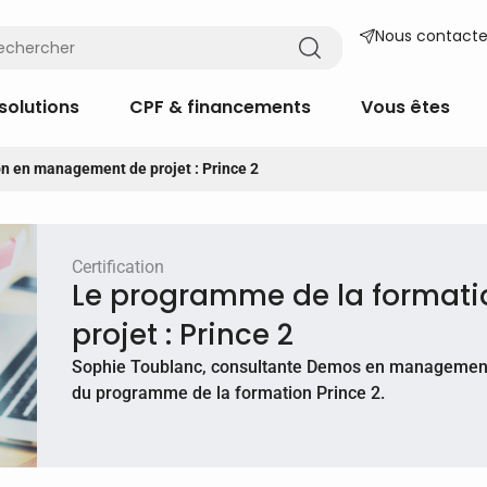
Nous contacte
solutions
CPF & financements
Vous êtes
n en management de projet : Prince 2
Certification
Le programme de la format
projet : Prince 2
Sophie Toublanc, consultante Demos en management 
du programme de la formation Prince 2.