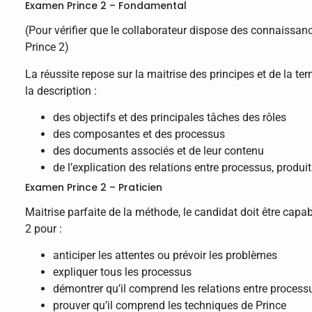
Examen Prince 2 – Fondamental
(Pour vérifier que le collaborateur dispose des connaissanc
Prince 2)
La réussite repose sur la maitrise des principes et de la t
la description :
des objectifs et des principales tâches des rôles
des composantes et des processus
des documents associés et de leur contenu
de l’explication des relations entre processus, produ
Examen Prince 2 – Praticien
Maitrise parfaite de la méthode, le candidat doit être capab
2 pour :
anticiper les attentes ou prévoir les problèmes
expliquer tous les processus
démontrer qu’il comprend les relations entre process
prouver qu’il comprend les techniques de Prince