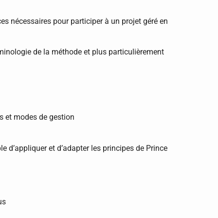
es nécessaires pour participer à un projet géré en
erminologie de la méthode et plus particulièrement
its et modes de gestion
le d’appliquer et d’adapter les principes de Prince
us