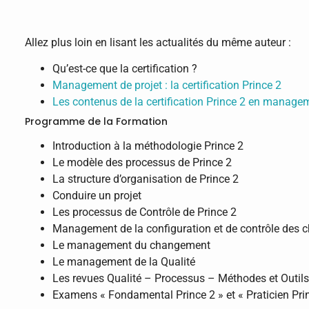
Allez plus loin en lisant les actualités du même auteur :
Qu’est-ce que la certification ?
Management de projet : la certification Prince 2
Les contenus de la certification Prince 2 en managem
Programme de la Formation
Introduction à la méthodologie Prince 2
Le modèle des processus de Prince 2
La structure d’organisation de Prince 2
Conduire un projet
Les processus de Contrôle de Prince 2
Management de la configuration et de contrôle des
Le management du changement
Le management de la Qualité
Les revues Qualité – Processus – Méthodes et Outils
Examens « Fondamental Prince 2 » et « Praticien Pri