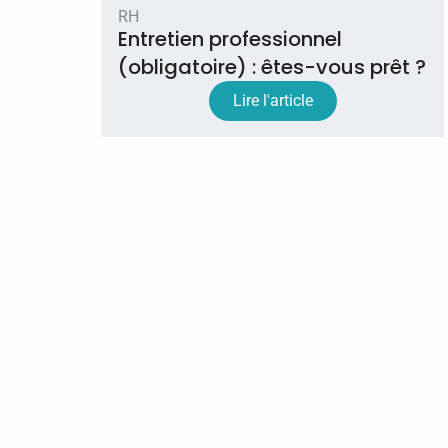
RH
Entretien professionnel
(obligatoire) : êtes-vous prêt ?
Lire l'article