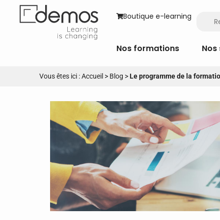
Boutique e-learning
Nos formations
Nos 
Vous êtes ici :
Accueil
>
Blog
>
Le programme de la formatio