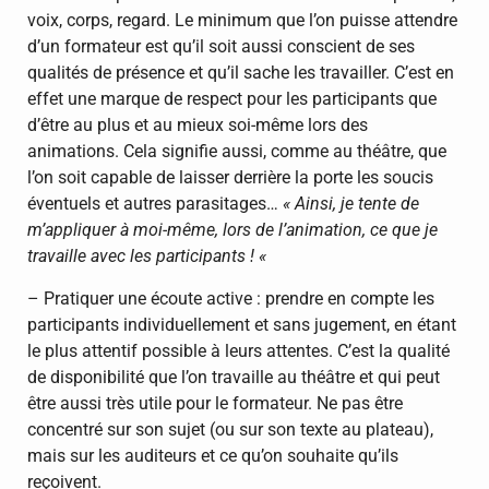
voix, corps, regard. Le minimum que l’on puisse attendre
d’un formateur est qu’il soit aussi conscient de ses
qualités de présence et qu’il sache les travailler. C’est en
effet une marque de respect pour les participants que
d’être au plus et au mieux soi-même lors des
animations. Cela signifie aussi, comme au théâtre, que
l’on soit capable de laisser derrière la porte les soucis
éventuels et autres parasitages…
« Ainsi, je tente de
m’appliquer à moi-même, lors de l’animation, ce que je
travaille avec les participants ! «
– Pratiquer une écoute active : prendre en compte les
participants individuellement et sans jugement, en étant
le plus attentif possible à leurs attentes. C’est la qualité
de disponibilité que l’on travaille au théâtre et qui peut
être aussi très utile pour le formateur. Ne pas être
concentré sur son sujet (ou sur son texte au plateau),
mais sur les auditeurs et ce qu’on souhaite qu’ils
reçoivent.