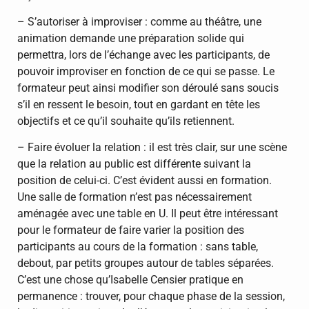
– S’autoriser à improviser : comme au théâtre, une
animation demande une préparation solide qui
permettra, lors de l’échange avec les participants, de
pouvoir improviser en fonction de ce qui se passe. Le
formateur peut ainsi modifier son déroulé sans soucis
s’il en ressent le besoin, tout en gardant en tête les
objectifs et ce qu’il souhaite qu’ils retiennent.
– Faire évoluer la relation : il est très clair, sur une scène
que la relation au public est différente suivant la
position de celui-ci. C’est évident aussi en formation.
Une salle de formation n’est pas nécessairement
aménagée avec une table en U. Il peut être intéressant
pour le formateur de faire varier la position des
participants au cours de la formation : sans table,
debout, par petits groupes autour de tables séparées.
C’est une chose qu’Isabelle Censier pratique en
permanence : trouver, pour chaque phase de la session,