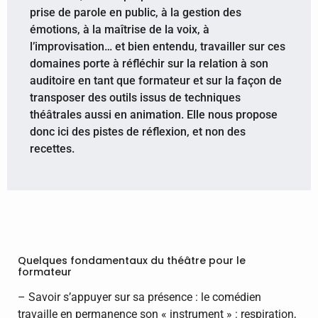
prise de parole en public, à la gestion des
émotions, à la maîtrise de la voix, à
l’improvisation… et bien entendu, travailler sur ces
domaines porte à réfléchir sur la relation à son
auditoire en tant que formateur et sur la façon de
transposer des outils issus de techniques
théâtrales aussi en animation. Elle nous propose
donc ici des pistes de réflexion, et non des
recettes.
Quelques fondamentaux du théâtre pour le
formateur
– Savoir s’appuyer sur sa présence : le comédien
travaille en permanence son « instrument » : respiration,