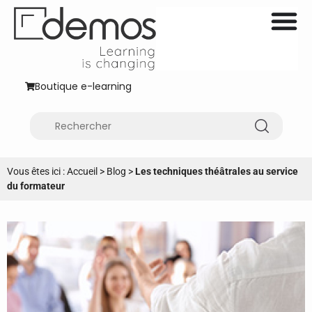
Boutique e-learning
Vous êtes ici :
Accueil
>
Blog
>
Les techniques théâtrales au service
du formateur