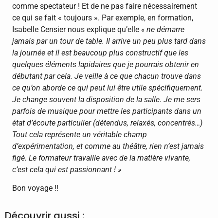
comme spectateur ! Et de ne pas faire nécessairement
ce qui se fait « toujours ». Par exemple, en formation,
Isabelle Censier nous explique qu’elle
« ne démarre
jamais par un tour de table. Il arrive un peu plus tard dans
la journée et il est beaucoup plus constructif que les
quelques éléments lapidaires que je pourrais obtenir en
débutant par cela. Je veille à ce que chacun trouve dans
ce qu’on aborde ce qui peut lui être utile spécifiquement.
Je change souvent la disposition de la salle. Je me sers
parfois de musique pour mettre les participants dans un
état d’écoute particulier (détendus, relaxés, concentrés…)
Tout cela représente un véritable champ
d’expérimentation, et comme au théâtre, rien n’est jamais
figé. Le formateur travaille avec de la matière vivante,
c’est cela qui est passionnant ! »
Bon voyage !!
Découvrir aussi :