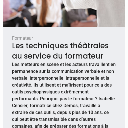
Formateur
Les techniques théâtrales
au service du formateur
Les metteurs en scène et les acteurs travaillent en
permanence sur la communication verbale et non
verbale, interpersonnelle, intrapersonnelle et la
créativité. Ils utilisent et maîtrisent pour cela des
outils psychophysiques extrêmement
performants. Pourquoi pas le formateur ? Isabelle
Censier, formatrice chez Demos, travaille à
extraire de ces outils, depuis plus de 10 ans, ce
qui peut être transmissible dans d’autres
domaines, afin de préparer des formations à la