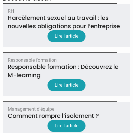
RH
Harcèlement sexuel au travail : les
nouvelles obligations pour l’entreprise
Lire l'article
Responsable formation
Responsable formation : Découvrez le
M-learning
Lire l'article
Management d'équipe
Comment rompre l’isolement ?
Lire l'article