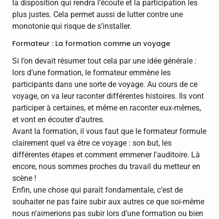
la disposition qui rendra l’écoute et la participation les
plus justes. Cela permet aussi de lutter contre une
monotonie qui risque de s’installer.
Formateur : La formation comme un voyage
Si l’on devait résumer tout cela par une idée générale :
lors d’une formation, le formateur emmène les
participants dans une sorte de voyage. Au cours de ce
voyage, on va leur raconter différentes histoires. Ils vont
participer à certaines, et même en raconter eux-mêmes,
et vont en écouter d’autres.
Avant la formation, il vous faut que le formateur formule
clairement quel va être ce voyage : son but, les
différentes étapes et comment emmener l’auditoire. Là
encore, nous sommes proches du travail du metteur en
scène !
Enfin, une chose qui paraît fondamentale, c’est de
souhaiter ne pas faire subir aux autres ce que soi-même
nous n’aimerions pas subir lors d’une formation ou bien