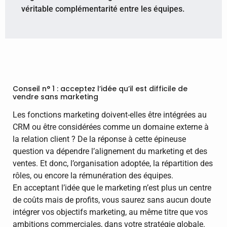
véritable complémentarité entre les équipes.
Conseil n° 1 : acceptez l’idée qu’il est difficile de
vendre sans marketing
Les fonctions marketing doivent-elles être intégrées au
CRM ou être considérées comme un domaine externe à
la relation client ? De la réponse à cette épineuse
question va dépendre l’alignement du marketing et des
ventes. Et donc, l’organisation adoptée, la répartition des
rôles, ou encore la rémunération des équipes.
En acceptant l’idée que le marketing n’est plus un centre
de coûts mais de profits, vous saurez sans aucun doute
intégrer vos objectifs marketing, au même titre que vos
ambitions commerciales, dans votre stratégie globale.