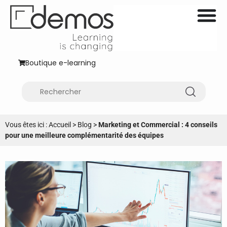
Boutique e-learning
Vous êtes ici :
Accueil
>
Blog
>
Marketing et Commercial : 4 conseils
pour une meilleure complémentarité des équipes