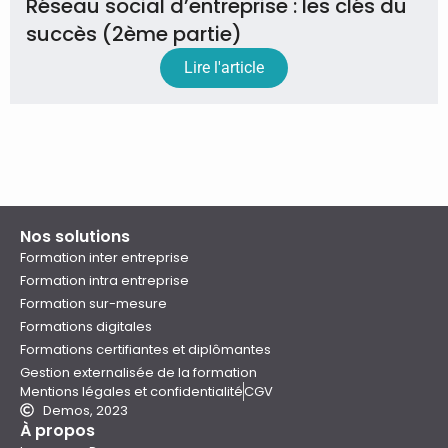
Réseau social d’entreprise : les clés du
succès (2ème partie)
Lire l'article
Nos solutions
Formation inter entreprise
Formation intra entreprise
Formation sur-mesure
Formations digitales
Formations certifiantes et diplômantes
Gestion externalisée de la formation
Mentions légales et confidentialité
CGV
Demos, 2023
À propos