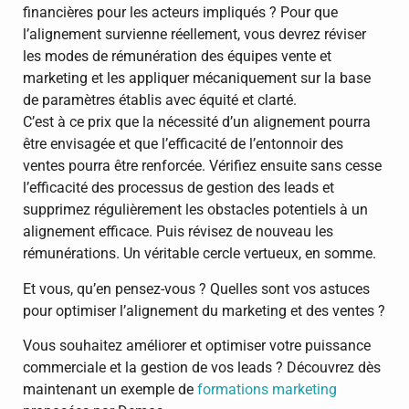
financières pour les acteurs impliqués ? Pour que
l’alignement survienne réellement, vous devrez réviser
les modes de rémunération des équipes vente et
marketing et les appliquer mécaniquement sur la base
de paramètres établis avec équité et clarté.
C’est à ce prix que la nécessité d’un alignement pourra
être envisagée et que l’efficacité de l’entonnoir des
ventes pourra être renforcée. Vérifiez ensuite sans cesse
l’efficacité des processus de gestion des leads et
supprimez régulièrement les obstacles potentiels à un
alignement efficace. Puis révisez de nouveau les
rémunérations. Un véritable cercle vertueux, en somme.
Et vous, qu’en pensez-vous ? Quelles sont vos astuces
pour optimiser l’alignement du marketing et des ventes ?
Vous souhaitez améliorer et optimiser votre puissance
commerciale et la gestion de vos leads ? Découvrez dès
maintenant un exemple de
formations marketing