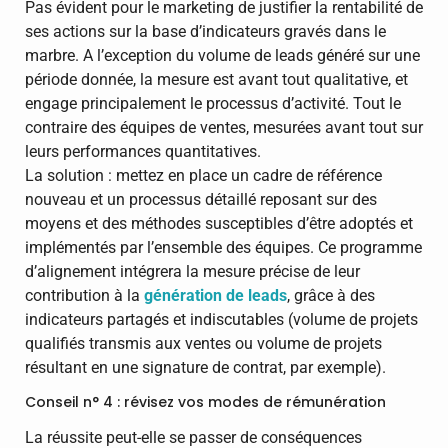
Pas évident pour le marketing de justifier la rentabilité de
ses actions sur la base d’indicateurs gravés dans le
marbre. A l’exception du volume de leads généré sur une
période donnée, la mesure est avant tout qualitative, et
engage principalement le processus d’activité. Tout le
contraire des équipes de ventes, mesurées avant tout sur
leurs performances quantitatives.
La solution : mettez en place un cadre de référence
nouveau et un processus détaillé reposant sur des
moyens et des méthodes susceptibles d’être adoptés et
implémentés par l’ensemble des équipes. Ce programme
d’alignement intégrera la mesure précise de leur
contribution à la
génération de leads
, grâce à des
indicateurs partagés et indiscutables (volume de projets
qualifiés transmis aux ventes ou volume de projets
résultant en une signature de contrat, par exemple).
Conseil n° 4 : révisez vos modes de rémunération
La réussite peut-elle se passer de conséquences