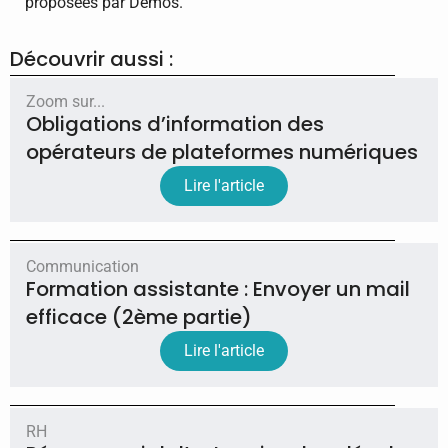
proposées par Demos.
Découvrir aussi :
Zoom sur...
Obligations d’information des
opérateurs de plateformes numériques
Lire l'article
Communication
Formation assistante : Envoyer un mail
efficace (2ème partie)
Lire l'article
RH