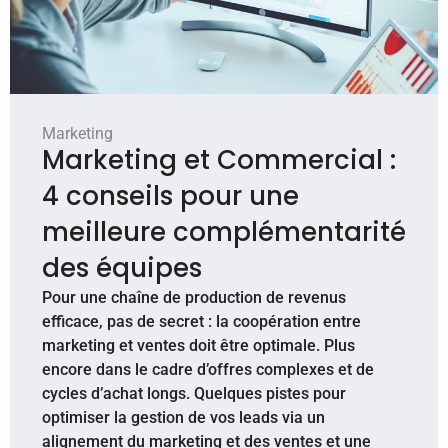
Marketing
Marketing et Commercial :
4 conseils pour une
meilleure complémentarité
des équipes
Pour une chaîne de production de revenus
efficace, pas de secret : la coopération entre
marketing et ventes doit être optimale. Plus
encore dans le cadre d’offres complexes et de
cycles d’achat longs. Quelques pistes pour
optimiser la gestion de vos leads via un
alignement du marketing et des ventes et une