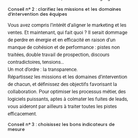
Conseil n° 2 : clarifiez les missions et les domaines
d’intervention des équipes
Vous avez compris l’intérêt d’aligner le marketing et les
ventes. Et maintenant, qui fait quoi ? Il serait dommage
de perdre en énergie et en efficacité en raison d’un
manque de cohésion et de performance : pistes non
traitées, double travail de prospection, discours
contradictoires, tensions…
Un mot d’ordre : la transparence.
Répartissez les missions et les domaines d’intervention
de chacun, et définissez des objectifs favorisant la
collaboration. Pour optimiser les processus métier, des
logiciels puissants, aptes à colmater les fuites de leads,
vous aideront par ailleurs à traiter toutes les pistes
efficacement.
Conseil n° 3 : choisissez les bons indicateurs de
mesure