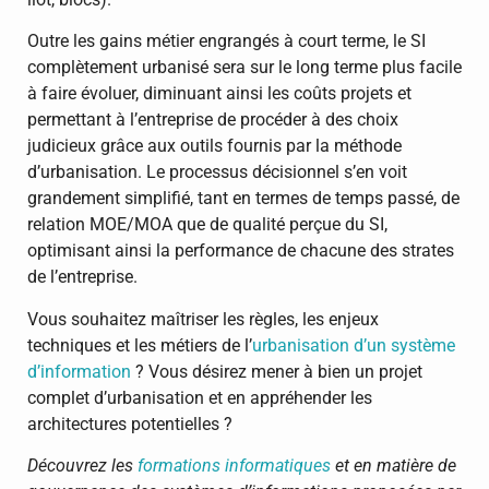
Outre les gains métier engrangés à court terme, le SI
complètement urbanisé sera sur le long terme plus facile
à faire évoluer, diminuant ainsi les coûts projets et
permettant à l’entreprise de procéder à des choix
judicieux grâce aux outils fournis par la méthode
d’urbanisation. Le processus décisionnel s’en voit
grandement simplifié, tant en termes de temps passé, de
relation MOE/MOA que de qualité perçue du SI,
optimisant ainsi la performance de chacune des strates
de l’entreprise.
Vous souhaitez maîtriser les règles, les enjeux
techniques et les métiers de l’
urbanisation d’un système
d’information
? Vous désirez mener à bien un projet
complet d’urbanisation et en appréhender les
architectures potentielles ?
Découvrez les
formations informatiques
et en matière de