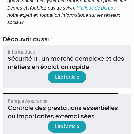
gouvernance des systèmes d’informations proposées par
Demos et n’oubliez pas de suivre
Philippe de Demos
,
notre expert en formation informatique sur les réseaux
sociaux.
Découvrir aussi :
Informatique
Sécurité IT, un marché complexe et des
métiers en évolution rapide
Lire l'article
Banque Assurance
Contrôle des prestations essentielles
ou importantes externalisées
Lire l'article