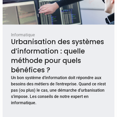
Informatique
Urbanisation des systèmes
d’information : quelle
méthode pour quels
bénéfices ?
Un bon système d’information doit répondre aux
besoins des métiers de l’entreprise. Quand ce n’est
pas (ou plus) le cas, une démarche d’urbanisation
s’impose. Les conseils de notre expert en
informatique.