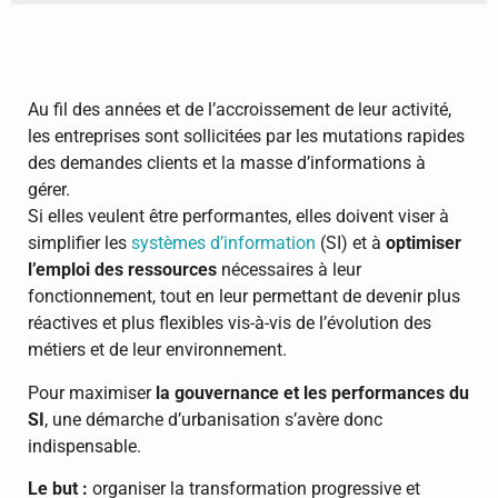
Au fil des années et de l’accroissement de leur activité,
les entreprises sont sollicitées par les mutations rapides
des demandes clients et la masse d’informations à
gérer.
Si elles veulent être performantes, elles doivent viser à
simplifier les
systèmes d’information
(SI) et à
optimiser
l’emploi des ressources
nécessaires à leur
fonctionnement, tout en leur permettant de devenir plus
réactives et plus flexibles vis-à-vis de l’évolution des
métiers et de leur environnement.
Pour maximiser
la gouvernance et les performances du
SI
, une démarche d’urbanisation s’avère donc
indispensable.
Le but :
organiser la transformation progressive et