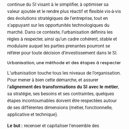
continue du SI visant à le simplifier, à optimiser sa
valeur ajoutée et le rendre plus réactif et flexible vis-à-vis
des évolutions stratégiques de l’entreprise, tout en
s’appuyant sur les opportunités technologiques du
marché. Dans ce contexte, l’urbanisation définira les
règles à respecter, ainsi qu’un cadre cohérent, stable et
modulaire auquel les parties prenantes pourront se
référer pour toute décision d’investissement dans le SI.
Urbanisation, une méthode et des étapes à respecter
L’urbanisation touche tous les niveaux de l’organisation.
Pour mener à bien cette démarche, et assurer
l’
alignement des transformations du SI avec le métier
,
sa stratégie, ses besoins et ses contraintes, quelques
étapes incontournables doivent être respectées autour
de ses différentes dimensions (métier, fonctionnelle,
applicative et technique).
Le but :
recenser et capitaliser l’ensemble des