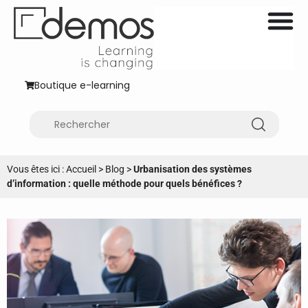
Boutique e-learning
Vous êtes ici :
Accueil
>
Blog
>
Urbanisation des systèmes
d’information : quelle méthode pour quels bénéfices ?