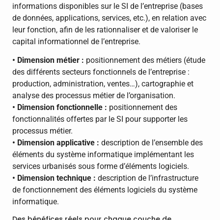
informations disponibles sur le SI de l’entreprise (bases
de données, applications, services, etc.), en relation avec
leur fonction, afin de les rationnaliser et de valoriser le
capital informationnel de l’entreprise.
• Dimension métier :
positionnement des métiers (étude
des différents secteurs fonctionnels de l’entreprise :
production, administration, ventes…), cartographie et
analyse des processus métier de l’organisation.
• Dimension fonctionnelle :
positionnement des
fonctionnalités offertes par le SI pour supporter les
processus métier.
• Dimension applicative :
description de l’ensemble des
éléments du système informatique implémentant les
services urbanisés sous forme d’éléments logiciels.
• Dimension technique :
description de l’infrastructure
de fonctionnement des éléments logiciels du système
informatique.
Des bénéfices réels pour chaque couche de