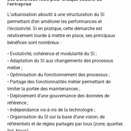
l’entreprise
L’urbanisation aboutit à une structuration du SI
permettant d’en améliorer les performances et
l’évolutivité. Si en pratique, cette démarche est
relativement lourde à mettre en place, ses principaux
bénéfices sont nombreux :
• Evolutivité, cohérence et modularité du SI ;
• Adaptation du SI aux changements des processus
métier ;
• Optimisation du fonctionnement des processus ;
• Partage des fonctionnalités métier permettant de
limiter la portée des maintenances ;
• Déploiement d’une gouvernance des données de
référence ;
• Indépendance vis-à-vis de la technologie ;
• Organisation du SI sur la base d’une vision, de
référentiels et de règles partagés par tous (zone, quartier,
îlot, blocs).