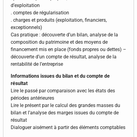
d’exploitation
. comptes de régularisation
. charges et produits (exploitation, financiers,
exceptionnels)
Cas pratique : découverte d’un bilan, analyse de la
composition du patrimoine et des moyens de
financement mis en place (fonds propres ou dettes) –
découverte d’un compte de résultat, analyse de la
rentabilité de l’entreprise
Informations issues du bilan et du compte de
résultat
Lire le passé par comparaison avec les états des
périodes antérieures
Lire le présent par le calcul des grandes masses du
bilan et l’analyse des marges issues du compte de
résultat
Dialoguer aisément à partir des éléments comptables