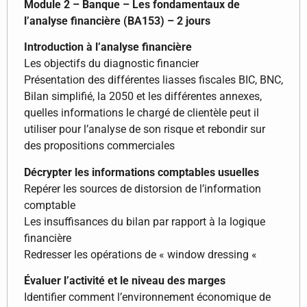
Module 2 – Banque – Les fondamentaux de
l’analyse financière (BA153) – 2 jours
Introduction à l’analyse financière
Les objectifs du diagnostic financier
Présentation des différentes liasses fiscales BIC, BNC,
Bilan simplifié, la 2050 et les différentes annexes,
quelles informations le chargé de clientèle peut il
utiliser pour l’analyse de son risque et rebondir sur
des propositions commerciales
Décrypter les informations comptables usuelles
Repérer les sources de distorsion de l’information
comptable
Les insuffisances du bilan par rapport à la logique
financière
Redresser les opérations de « window dressing «
Évaluer l’activité et le niveau des marges
Identifier comment l’environnement économique de