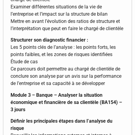
Examiner différentes situations de la vie de
l’entreprise et l’impact sur la structure de bilan
Mettre en avant l’évolution des ratios de structure et
l’interprétation que peut en faire le chargé de clientèle
Structurer son diagnostic financier :
Les 5 points clés de l’analyse : les points forts, les
points faibles, et les zones de risques identifiées
Étude de cas
Ce parcours doit permettre au chargé de clientèle de
conclure son analyse par un avis sur la performance
de l’entreprise et sa capacité à se développer
Module 3 – Banque – Analyser la situation
économique et financière de sa clientèle (BA154) –
3 jours
Définir les principales étapes dans l’analyse du
risque