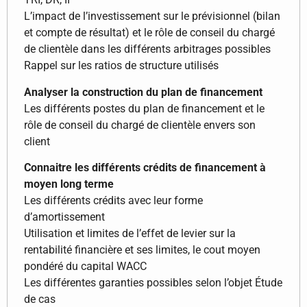
L’impact de l’investissement sur le prévisionnel (bilan
et compte de résultat) et le rôle de conseil du chargé
de clientèle dans les différents arbitrages possibles
Rappel sur les ratios de structure utilisés
Analyser la construction du plan de financement
Les différents postes du plan de financement et le
rôle de conseil du chargé de clientèle envers son
client
Connaitre les différents crédits de financement à
moyen long terme
Les différents crédits avec leur forme
d’amortissement
Utilisation et limites de l’effet de levier sur la
rentabilité financière et ses limites, le cout moyen
pondéré du capital WACC
Les différentes garanties possibles selon l’objet Étude
de cas