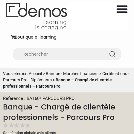
Boutique e-learning
Vous êtes ici :
Accueil
>
Banque - Marchés financiers
>
Certifications -
Parcours Pro - Diplômants
>
Banque – Chargé de clientèle
professionnels – Parcours Pro
Référence : BA160
/
PARCOURS PRO
Banque - Chargé de clientèle
professionnels - Parcours Pro
Satisfaction globale avis clients