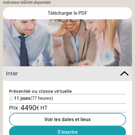
Indicateur bientôt disponible
Télécharger le PDF
Inter
Présentiel ou classe virtuelle
11 jours
(77 heures)
4490
Prix :
€ HT
Voir les dates et lieux
S'inscrire