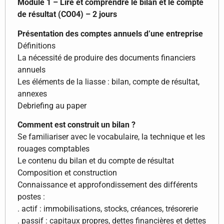
Module 1 – Lire et comprendre le bilan et le compte
de résultat (CO04) – 2 jours
Présentation des comptes annuels d’une entreprise
Définitions
La nécessité de produire des documents financiers
annuels
Les éléments de la liasse : bilan, compte de résultat,
annexes
Debriefing au paper
Comment est construit un bilan ?
Se familiariser avec le vocabulaire, la technique et les
rouages comptables
Le contenu du bilan et du compte de résultat
Composition et construction
Connaissance et approfondissement des différents
postes :
. actif : immobilisations, stocks, créances, trésorerie
. passif : capitaux propres, dettes financières et dettes