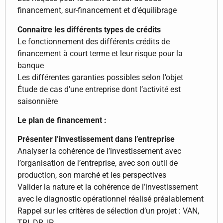
financement, sur-financement et d’équilibrage
Connaitre les différents types de crédits
Le fonctionnement des différents crédits de
financement à court terme et leur risque pour la
banque
Les différentes garanties possibles selon l’objet
Étude de cas d’une entreprise dont l’activité est
saisonnière
Le plan de financement :
Présenter l’investissement dans l’entreprise
Analyser la cohérence de l’investissement avec
l’organisation de l’entreprise, avec son outil de
production, son marché et les perspectives
Valider la nature et la cohérence de l’investissement
avec le diagnostic opérationnel réalisé préalablement
Rappel sur les critères de sélection d’un projet : VAN,
TRI, DR, IP