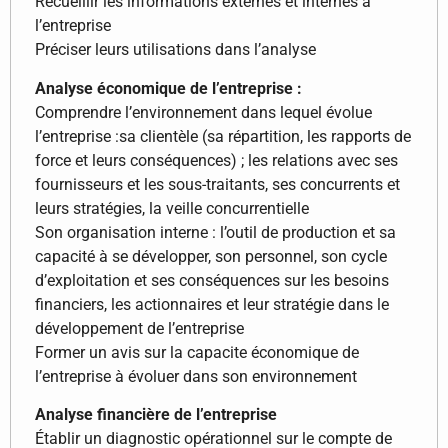
Recueillir les informations externes et internes à
l’entreprise
Préciser leurs utilisations dans l’analyse
Analyse économique de l’entreprise :
Comprendre l’environnement dans lequel évolue
l’entreprise :sa clientèle (sa répartition, les rapports de
force et leurs conséquences) ; les relations avec ses
fournisseurs et les sous-traitants, ses concurrents et
leurs stratégies, la veille concurrentielle
Son organisation interne : l’outil de production et sa
capacité à se développer, son personnel, son cycle
d’exploitation et ses conséquences sur les besoins
financiers, les actionnaires et leur stratégie dans le
développement de l’entreprise
Former un avis sur la capacite économique de
l’entreprise à évoluer dans son environnement
Analyse financière de l’entreprise
Établir un diagnostic opérationnel sur le compte de