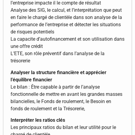
l’entreprise impacte il le compte de résultat
Analyse des SIG, le calcul, et l’interprétation que peut
en faire le chargé de clientèle dans son analyse de la
performance de l’entreprise et détecter les situations
de risques potentiels
La capacite d’autofinancement et son utilisation dans
une offre crédit
L’ETE, son rôle préventif dans l’analyse de la
trésorerie
Analyser la structure financière et apprécier
l’équilibre financier
Le bilan : Être capable à partir de l’analyse
fonctionnelle de mettre en avant les grandes masses
bilancielles, le Fonds de roulement, le Besoin en
fonds de roulement et la Trésorerie,
Interpréter les ratios clés
Les principaux ratios du bilan et leur utilité pour le
chargé de clientèle