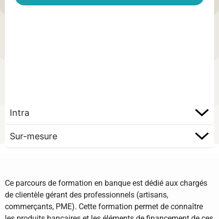
Intra
Sur-mesure
Ce parcours de formation en banque est dédié aux chargés
de clientèle gérant des professionnels (artisans,
commerçants, PME). Cette formation permet de connaître
les produits bancaires et les éléments de financement de ces