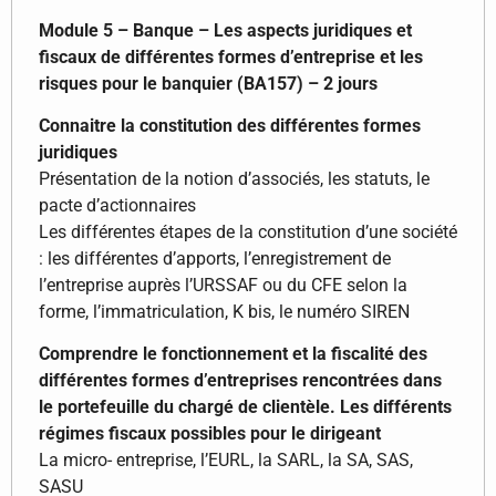
Module 5 – Banque – Les aspects juridiques et
fiscaux de différentes formes d’entreprise et les
risques pour le banquier (BA157) – 2 jours
Connaitre la constitution des différentes formes
juridiques
Présentation de la notion d’associés, les statuts, le
pacte d’actionnaires
Les différentes étapes de la constitution d’une société
: les différentes d’apports, l’enregistrement de
l’entreprise auprès l’URSSAF ou du CFE selon la
forme, l’immatriculation, K bis, le numéro SIREN
Comprendre le fonctionnement et la fiscalité des
différentes formes d’entreprises rencontrées dans
le portefeuille du chargé de clientèle. Les différents
régimes fiscaux possibles pour le dirigeant
La micro- entreprise, l’EURL, la SARL, la SA, SAS,
SASU