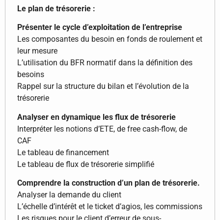
Le plan de trésorerie :
Présenter le cycle d’exploitation de l’entreprise
Les composantes du besoin en fonds de roulement et
leur mesure
L’utilisation du BFR normatif dans la définition des
besoins
Rappel sur la structure du bilan et l’évolution de la
trésorerie
Analyser en dynamique les flux de trésorerie
Interpréter les notions d’ETE, de free cash-flow, de
CAF
Le tableau de financement
Le tableau de flux de trésorerie simplifié
Comprendre la construction d’un plan de trésorerie.
Analyser la demande du client
L’échelle d’intérêt et le ticket d’agios, les commissions
Les risques pour le client d’erreur de sous-