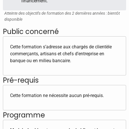
financement.
Atteinte des objectifs de formation des 2 dernières années : bientôt
disponible
Public concerné
Cette formation s’adresse aux chargés de clientèle
commerçants, artisans et chefs d’entreprise en
banque ou en milieu bancaire.
Pré-requis
Cette formation ne nécessite aucun pré-requis.
Programme