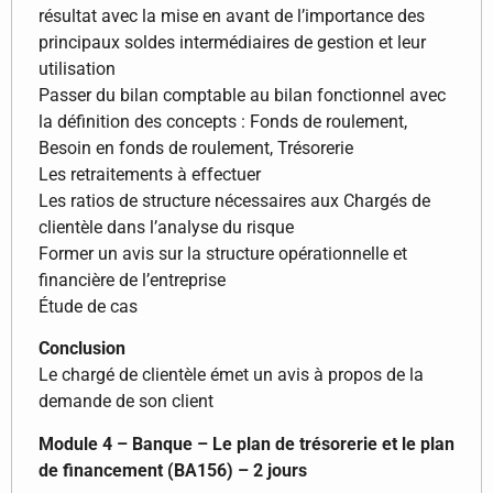
résultat avec la mise en avant de l’importance des
principaux soldes intermédiaires de gestion et leur
utilisation
Passer du bilan comptable au bilan fonctionnel avec
la définition des concepts : Fonds de roulement,
Besoin en fonds de roulement, Trésorerie
Les retraitements à effectuer
Les ratios de structure nécessaires aux Chargés de
clientèle dans l’analyse du risque
Former un avis sur la structure opérationnelle et
financière de l’entreprise
Étude de cas
Conclusion
Le chargé de clientèle émet un avis à propos de la
demande de son client
Module 4 – Banque – Le plan de trésorerie et le plan
de financement (BA156) – 2 jours