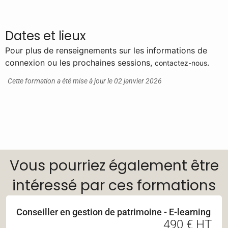
Dates et lieux
Pour plus de renseignements sur les informations de
connexion ou les prochaines sessions,
.
contactez-nous
Cette formation a été mise à jour le 02 janvier 2026
Vous pourriez également être
intéressé par ces formations
Conseiller en gestion de patrimoine - E-learning
490 € HT