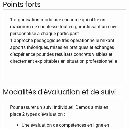
Points forts
1 organisation modulaire encadrée qui offre un
maximum de souplesse tout en garantissant un suivi
personnalisé à chaque participant
1 approche pédagogique très opérationnelle mixant
apports théoriques, mises en pratiques et échanges
d’expérience pour des résultats concrets visibles et
directement exploitables en situation professionnelle
Modalités d'évaluation et de suivi
Pour assurer un suivi individuel, Demos a mis en
place 2 types d’évaluation :
Une évaluation de compétences en ligne en