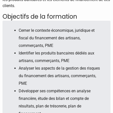
clients.
Objectifs de la formation
Cerner le contexte économique, juridique et
fiscal du financement des artisans,
commerçants, PME
Identifier les produits bancaires dédiés aux
artisans, commerçants, PME
Analyser les aspects de la gestion des risques
du financement des artisans, commerçants,
PME
Développer ses compétences en analyse
financière, étude des bilan et compte de
résultats, plan de trésorerie, plan de