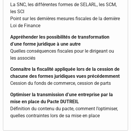
La SNC, les différentes formes de SELARL, les SCM,
les SCI
Point sur les dernières mesures fiscales de la dernière
Loi de Finance
Appréhender les possibilités de transformation
d’une forme juridique à une autre
Quelles conséquences fiscales pour le dirigeant ou
les associés
Connaitre la fiscalité appliquée lors de la cession de
chacune des formes juridiques vues précédemment
Cession du fonds de commerce, cession de parts
Optimiser la transmission d’une entreprise par la
mise en place du Pacte DUTREIL
Définition du contenu du pacte, comment l’optimiser,
quelles contraintes lors de sa mise en place