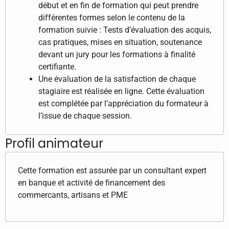
début et en fin de formation qui peut prendre
différentes formes selon le contenu de la
formation suivie : Tests d’évaluation des acquis,
cas pratiques, mises en situation, soutenance
devant un jury pour les formations à finalité
certifiante.
Une évaluation de la satisfaction de chaque
stagiaire est réalisée en ligne. Cette évaluation
est complétée par l’appréciation du formateur à
l’issue de chaque session.
Profil animateur
Cette formation est assurée par un consultant expert
en banque et activité de financement des
commercants, artisans et PME